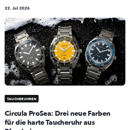
22. Jul 2026
TAUCHERUHREN
Circula ProSea: Drei neue Farben
für die harte Taucheruhr aus