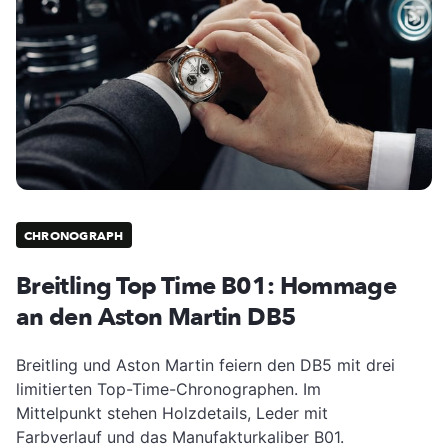
CHRONOGRAPH
Breitling Top Time B01: Hommage
an den Aston Martin DB5
Breitling und Aston Martin feiern den DB5 mit drei
limitierten Top-Time-Chronographen. Im
Mittelpunkt stehen Holzdetails, Leder mit
Farbverlauf und das Manufakturkaliber B01.