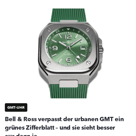
GMT-UHR
Bell & Ross verpasst der urbanen GMT ein
grünes Zifferblatt – und sie sieht besser