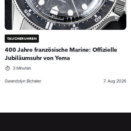
TAUCHERUHREN
400 Jahre französische Marine: Offizielle
Jubiläumsuhr von Yema
3 Minuten
Gwendolyn Bicheler
7. Aug 2026