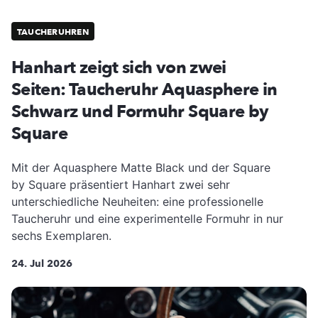
TAUCHERUHREN
Hanhart zeigt sich von zwei
Seiten: Taucheruhr Aquasphere in
Schwarz und Formuhr Square by
Square
Mit der Aquasphere Matte Black und der Square
by Square präsentiert Hanhart zwei sehr
unterschiedliche Neuheiten: eine professionelle
Taucheruhr und eine experimentelle Formuhr in nur
sechs Exemplaren.
24. Jul 2026