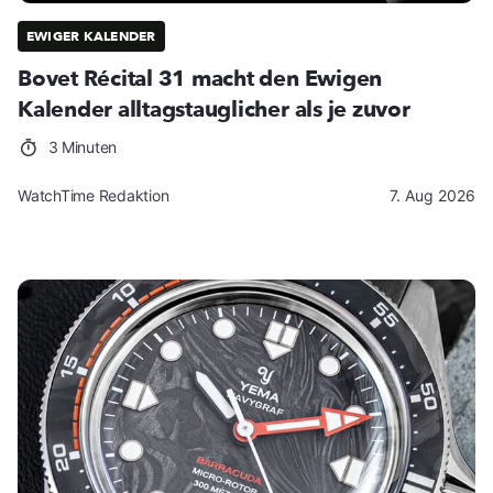
EWIGER KALENDER
Bovet Récital 31 macht den Ewigen
Kalender alltagstauglicher als je zuvor
3 Minuten
WatchTime Redaktion
7. Aug 2026