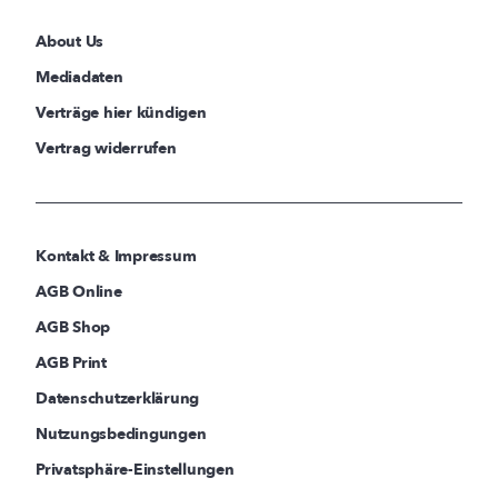
About Us
Mediadaten
Verträge hier kündigen
Vertrag widerrufen
Kontakt & Impressum
AGB Online
AGB Shop
AGB Print
Datenschutzerklärung
Nutzungsbedingungen
Privatsphäre-Einstellungen