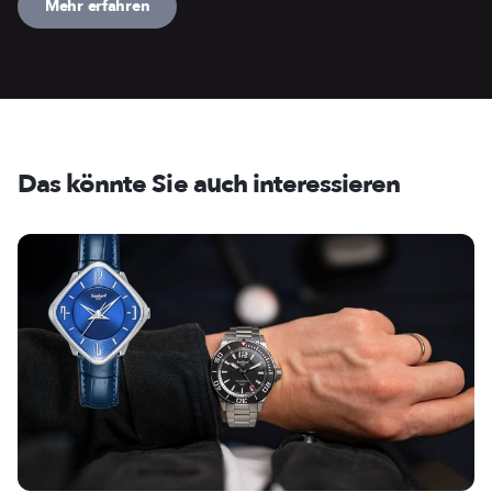
Mehr erfahren
Das könnte Sie auch interessieren