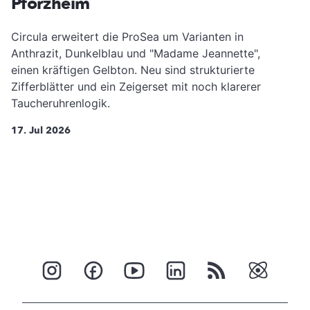
Pforzheim
Circula erweitert die ProSea um Varianten in
Anthrazit, Dunkelblau und "Madame Jeannette",
einen kräftigen Gelbton. Neu sind strukturierte
Zifferblätter und ein Zeigerset mit noch klarerer
Taucheruhrenlogik.
17. Jul 2026