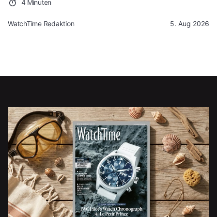
4 Minuten
WatchTime Redaktion
5. Aug 2026