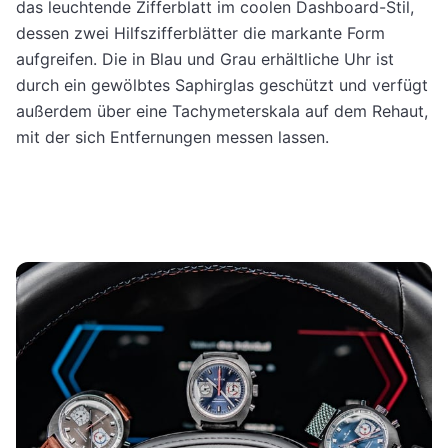
das leuchtende Zifferblatt im coolen Dashboard-Stil,
dessen zwei Hilfszifferblätter die markante Form
aufgreifen.
Die in Blau und Grau erhältliche Uhr ist
durch ein gewölbtes Saphirglas geschützt und verfügt
außerdem über eine Tachymeterskala auf dem Rehaut,
mit der sich Entfernungen messen lassen.