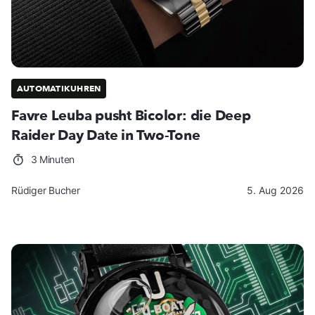
AUTOMATIKUHREN
Favre Leuba pusht Bicolor: die Deep
Raider Day Date in Two-Tone
3 Minuten
Rüdiger Bucher
5. Aug 2026