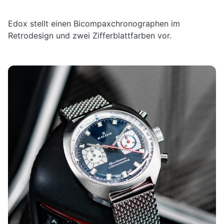
Edox stellt einen Bicompaxchronographen im
Retrodesign und zwei Zifferblattfarben vor.