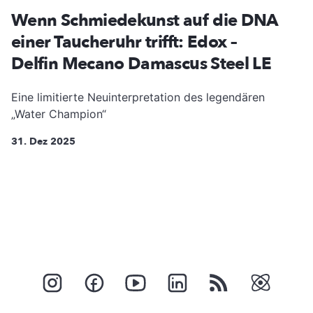
Wenn Schmiedekunst auf die DNA
einer Taucheruhr trifft: Edox –
Delfin Mecano Damascus Steel LE
Eine limitierte Neuinterpretation des legendären
„Water Champion“
31. Dez 2025