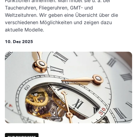
Funktionen annehmen. Man findet sie u. a. bei
Taucheruhren, Fliegeruhren, GMT- und
Weltzeituhren. Wir geben eine Übersicht über die
verschiedenen Möglichkeiten und zeigen dazu
aktuelle Modelle.
10. Dez 2025