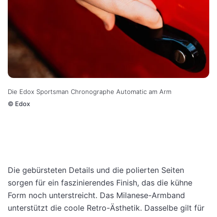
Die Edox Sportsman Chronographe Automatic am Arm
©
Edox
D
ie gebürsteten Details und die polierten Seiten
sorgen für ein faszinierendes Finish, das die kühne
Form noch unterstreicht. Das Milanese-Armband
unterstützt die coole Retro-Ästhetik. Dasselbe gilt für