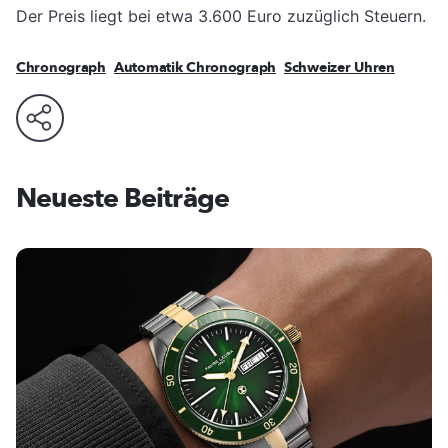
Der Preis liegt bei etwa 3.600 Euro zuzüglich Steuern.
Chronograph
Automatik Chronograph
Schweizer Uhren
Neueste Beiträge