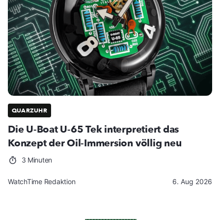
QUARZUHR
Die U-Boat U-65 Tek interpretiert das
Konzept der Oil-Immersion völlig neu
3 Minuten
WatchTime Redaktion
6. Aug 2026