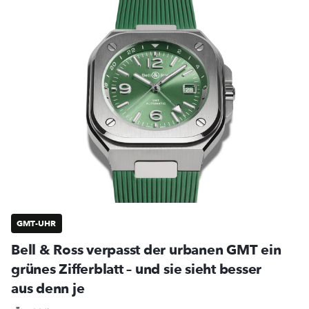
GMT-UHR
Bell & Ross verpasst der urbanen GMT ein
grünes Zifferblatt – und sie sieht besser
aus denn je