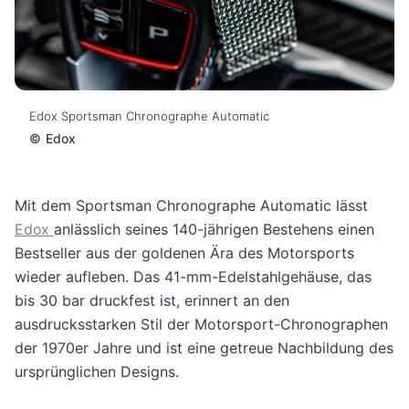
Edox Sportsman Chronographe Automatic
©
Edox
Mit dem Sportsman Chronographe Automatic lässt
Edox
anlässlich seines 140-jährigen Bestehens einen
Bestseller aus der goldenen Ära des Motorsports
wieder aufleben. Das 41-mm-Edelstahlgehäuse, das
bis 30 bar druckfest ist, erinnert an den
ausdrucksstarken Stil der Motorsport-Chronographen
der 1970er Jahre und ist eine getreue Nachbildung des
ursprünglichen Designs.