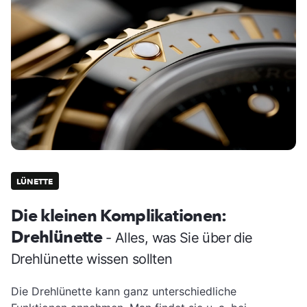
LÜNETTE
Die kleinen Komplikationen:
Drehlünette
- Alles, was Sie über die
Drehlünette wissen sollten
Die Drehlünette kann ganz unterschiedliche