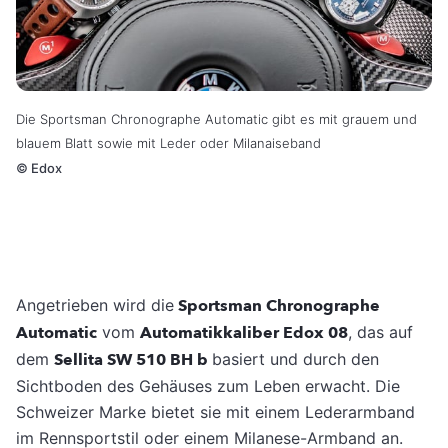
Die Sportsman Chronographe Automatic gibt es mit grauem und
blauem Blatt sowie mit Leder oder Milanaiseband
©
Edox
Angetrieben wird die
Sportsman Chronographe
Automatic
vom
Automatikkaliber Edox 08
, das auf
dem
Sellita SW 510 BH b
basiert und durch den
Sichtboden des Gehäuses zum Leben erwacht. Die
Schweizer Marke bietet sie mit einem Lederarmband
im Rennsportstil oder einem Milanese-Armband an.