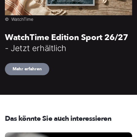
©
WatchTime
WatchTime Edition Sport 26/27
- Jetzt erhältlich
Mehr erfahren
Das könnte Sie auch interessieren