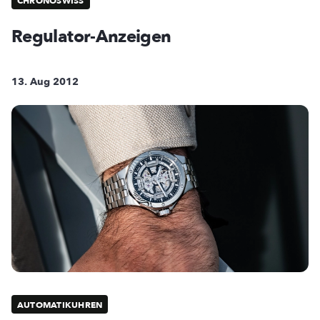
CHRONOSWISS
Regulator-Anzeigen
13. Aug 2012
AUTOMATIKUHREN