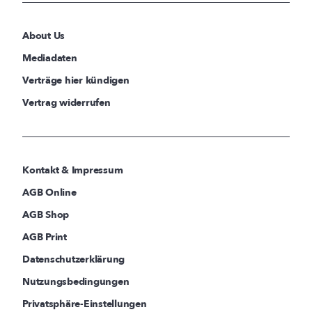
About Us
Mediadaten
Verträge hier kündigen
Vertrag widerrufen
Kontakt & Impressum
AGB Online
AGB Shop
AGB Print
Datenschutzerklärung
Nutzungsbedingungen
Privatsphäre-Einstellungen