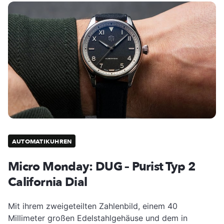
AUTOMATIKUHREN
Micro Monday: DUG – Purist Typ 2
California Dial
Mit ihrem zweigeteilten Zahlenbild, einem 40
Millimeter großen Edelstahlgehäuse und dem in