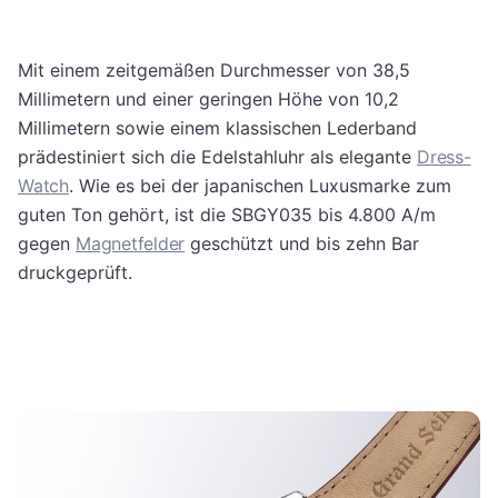
Mit einem zeitgemäßen Durchmesser von 38,5
Millimetern und einer geringen Höhe von 10,2
Millimetern sowie einem klassischen Lederband
prädestiniert sich die Edelstahluhr als elegante
Dress-
Watch
. Wie es bei der japanischen Luxusmarke zum
guten Ton gehört, ist die SBGY035 bis 4.800 A/m
gegen
Magnetfelder
geschützt und bis zehn Bar
druckgeprüft.