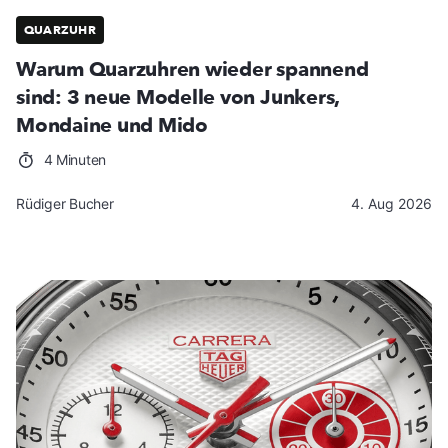
QUARZUHR
Warum Quarzuhren wieder spannend
sind: 3 neue Modelle von Junkers,
Mondaine und Mido
4 Minuten
Rüdiger Bucher
4. Aug 2026