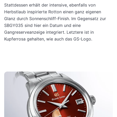
Stattdessen erhält der intensive, ebenfalls von
Herbstlaub inspirierte Rotton einen ganz eigenen
Glanz durch Sonnenschliff-Finish. Im Gegensatz zur
SBGY035 sind hier ein Datum und eine
Gangreserveanzeige integriert. Letztere ist in
Kupferrosa gehalten, wie auch das GS-Logo.