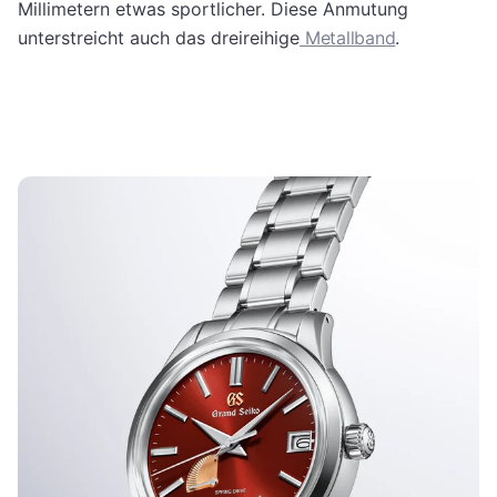
Millimetern etwas sportlicher. Diese Anmutung
unterstreicht auch das dreireihige
Metallband
.