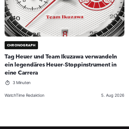
CHRONOGRAPH
Tag Heuer und Team Ikuzawa verwandeln
ein legendäres Heuer-Stoppinstrument in
eine Carrera
3 Minuten
WatchTime Redaktion
5. Aug 2026