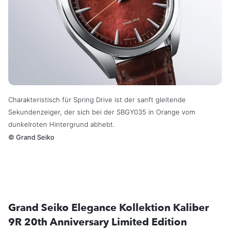
Charakteristisch für Spring Drive ist der sanft gleitende
Sekundenzeiger, der sich bei der SBGY035 in Orange vom
dunkelroten Hintergrund abhebt.
©
Grand Seiko
Grand Seiko Elegance Kollektion Kaliber
9R 20th Anniversary Limited Edition