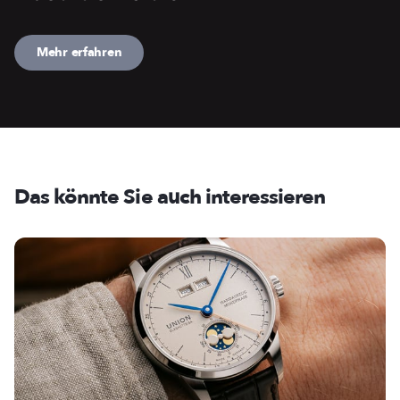
Mehr erfahren
Das könnte Sie auch interessieren