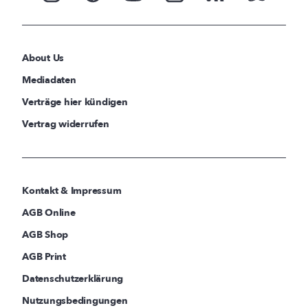
About Us
Mediadaten
Verträge hier kündigen
Vertrag widerrufen
Kontakt & Impressum
AGB Online
AGB Shop
AGB Print
Datenschutzerklärung
Nutzungsbedingungen