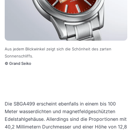
Aus jedem Blickwinkel zeigt sich die Schönheit des zarten
Sonnenschliffs.
©
Grand Seiko
Die SBGA499 erscheint ebenfalls in einem bis 100
Meter wasserdichten und magnetfeldgeschützten
Edelstahlgehäuse. Allerdings sind die Proportionen mit
40,2 Millimetern Durchmesser und einer Höhe von 12,8