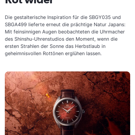
Die gestalterische Inspiration für die SBGY035 und
SBGA499 lieferte erneut die prächtige Natur Japans:
Mit feinsinnigen Augen beobachteten die Uhrmacher
des Shinshu-Uhrenstudios den Moment, wenn die
ersten Strahlen der Sonne das Herbstlaub in
geheimnisvollen Rottönen erglühen lassen.