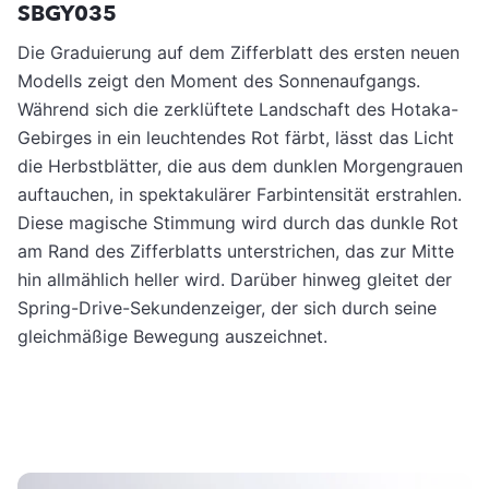
SBGY035
Die Graduierung auf dem Zifferblatt des ersten neuen
Modells zeigt den Moment des Sonnenaufgangs.
Während sich die zerklüftete Landschaft des Hotaka-
Gebirges in ein leuchtendes Rot färbt, lässt das Licht
die Herbstblätter, die aus dem dunklen Morgengrauen
auftauchen, in spektakulärer Farbintensität erstrahlen.
Diese magische Stimmung wird durch das dunkle Rot
am Rand des Zifferblatts unterstrichen, das zur Mitte
hin allmählich heller wird. Darüber hinweg gleitet der
Spring-Drive-Sekundenzeiger, der sich durch seine
gleichmäßige Bewegung auszeichnet.