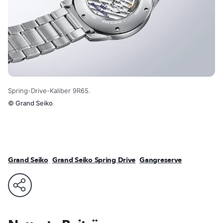
Spring-Drive-Kaliber 9R65.
©
Grand Seiko
Grand Seiko
Grand Seiko Spring Drive
Gangreserve