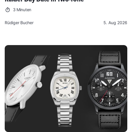
3 Minuten
Rüdiger Bucher
5. Aug 2026