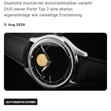
Glashütte montierten Automatikkaliber verleiht
DUG seiner Purist Typ 2 eine ebenso
eigenständige wie vielseitige Erscheinung
3. Aug 2026
AUTOMATIKUHREN