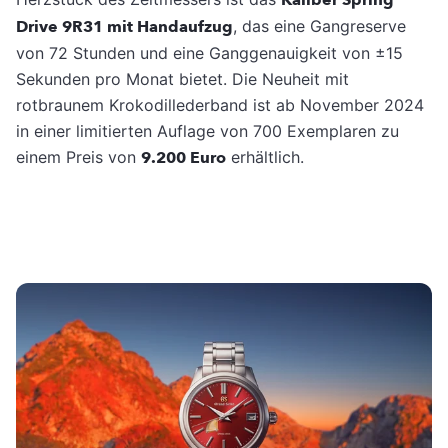
Drive 9R31 mit Handaufzug
, das eine Gangreserve
von 72 Stunden und eine Ganggenauigkeit von ±15
Sekunden pro Monat bietet. Die Neuheit mit
rotbraunem Krokodillederband ist ab November 2024
in einer limitierten Auflage von 700 Exemplaren zu
einem Preis von
9.200 Euro
erhältlich.