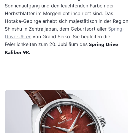
Sonnenaufgang und den leuchtenden Farben der
Herbstblätter im Morgenlicht inspiriert sind. Das
Hotaka-Gebirge erhebt sich majestätisch in der Region
Shinshu in Zentraljapan, dem Geburtsort aller
Spring-
Drive-Uhren
von Grand Seiko. Sie begleiten die
Feierlichkeiten zum 20. Jubiläum
des
Spring Drive
Kaliber 9R.