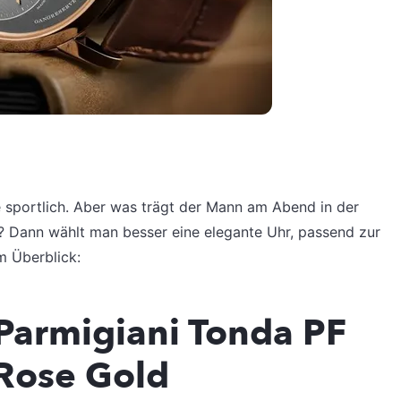
e sportlich. Aber was trägt der Mann am Abend in der
n? Dann wählt man besser eine elegante Uhr, passend zur
m Überblick:
Parmigiani Tonda PF
Rose Gold