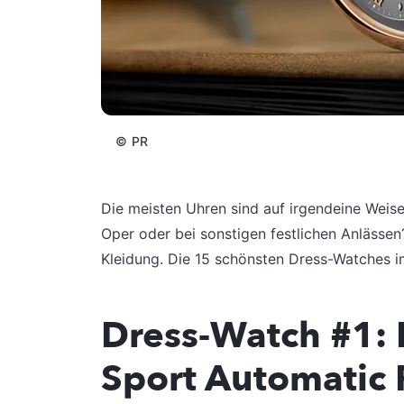
©
PR
Die meisten Uhren sind auf irgendeine Weis
Oper oder bei sonstigen festlichen Anlässe
Kleidung. Die 15 schönsten Dress-Watches i
Dress-Watch #1: 
Sport Automatic 