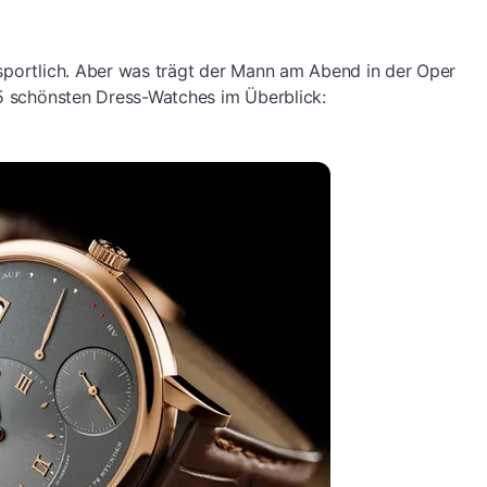
sportlich. Aber was trägt der Mann am Abend in der Oper
15 schönsten Dress-Watches im Überblick: