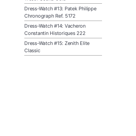
Dress-Watch #13: Patek Philippe
Chronograph Ref. 5172
Dress-Watch #14: Vacheron
Constantin Historiques 222
Dress-Watch #15: Zenith Elite
Classic