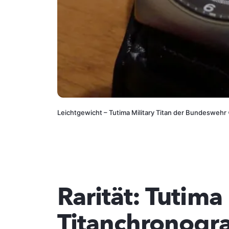
Leichtgewicht – Tutima Military Titan der Bundeswehr
Rarität: Tutima
Titanchronogr