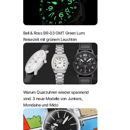
Bell & Ross BR-03 GMT Green Lum:
Reisezeit mit grünem Leuchten
Warum Quarzuhren wieder spannend
sind: 3 neue Modelle von Junkers,
Mondaine und Mido