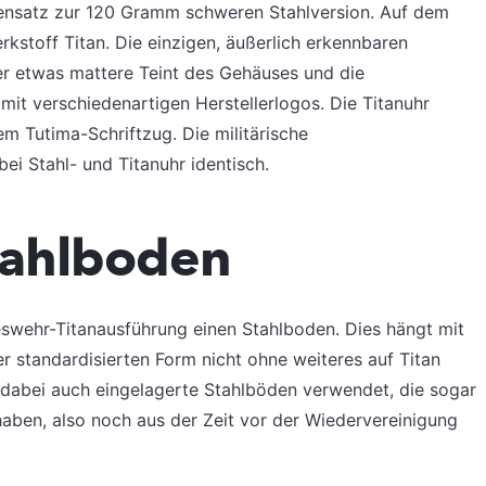
ensatz zur 120 Gramm schweren Stahlversion. Auf dem
rkstoff Titan. Die einzigen, äußerlich erkennbaren
der etwas mattere Teint des Gehäuses und die
 mit verschiedenartigen Herstellerlogos. Die Titanuhr
m Tutima-Schriftzug. Die militärische
 Stahl- und Titanuhr identisch.
tahlboden
swehr-Titanausführung einen Stahlboden. Dies hängt mit
 standardisierten Form nicht ohne weiteres auf Titan
dabei auch eingelagerte Stahlböden verwendet, die sogar
aben, also noch aus der Zeit vor der Wiedervereinigung