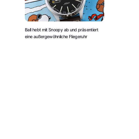
Ball hebt mit Snoopy ab und präsentiert
eine außergewöhnliche Fliegeruhr