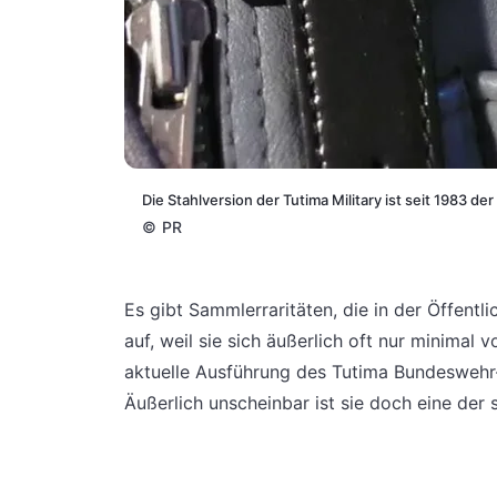
Die Stahlversion der Tutima Military ist seit 1983 
©
PR
Es gibt Sammlerraritäten, die in der Öffentli
auf, weil sie sich äußerlich oft nur minimal
aktuelle Ausführung des Tutima Bundeswehr-F
Äußerlich unscheinbar ist sie doch eine der 