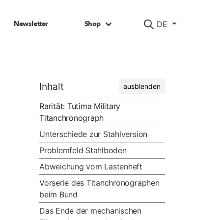
Newsletter
Shop
DE
Inhalt
ausblenden
Rarität: Tutima Military
Titanchronograph
Unterschiede zur Stahlversion
Problemfeld Stahlboden
Abweichung vom Lastenheft
Vorserie des Titanchronographen
beim Bund
Das Ende der mechanischen