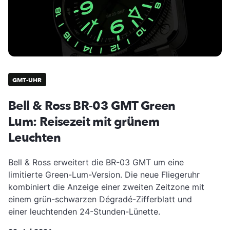
GMT-UHR
Bell & Ross BR-03 GMT Green
Lum: Reisezeit mit grünem
Leuchten
Bell & Ross erweitert die BR-03 GMT um eine
limitierte Green-Lum-Version. Die neue Fliegeruhr
kombiniert die Anzeige einer zweiten Zeitzone mit
einem grün-schwarzen Dégradé-Zifferblatt und
einer leuchtenden 24-Stunden-Lünette.