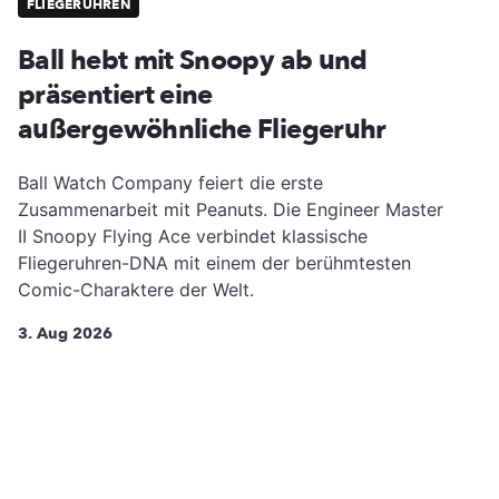
FLIEGERUHREN
Ball hebt mit Snoopy ab und
präsentiert eine
außergewöhnliche Fliegeruhr
Ball Watch Company feiert die erste
Zusammenarbeit mit Peanuts. Die Engineer Master
II Snoopy Flying Ace verbindet klassische
Fliegeruhren-DNA mit einem der berühmtesten
Comic-Charaktere der Welt.
3. Aug 2026