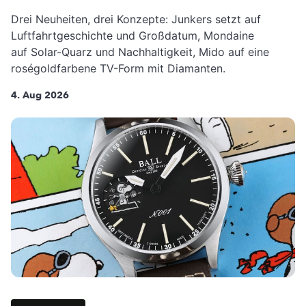
Drei Neuheiten, drei Konzepte: Junkers setzt auf
Luftfahrtgeschichte und Großdatum, Mondaine
auf Solar-Quarz und Nachhaltigkeit, Mido auf eine
roségoldfarbene TV-Form mit Diamanten.
4. Aug 2026