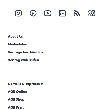
About Us
Mediadaten
Verträge hier kündigen
Vertrag widerrufen
Kontakt & Impressum
AGB Online
AGB Shop
AGB Print