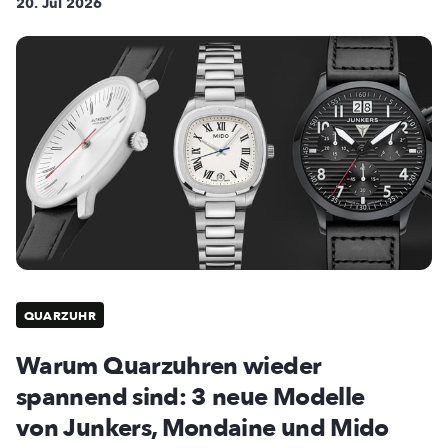
20. Jul 2026
QUARZUHR
Warum Quarzuhren wieder
spannend sind: 3 neue Modelle
von Junkers, Mondaine und Mido