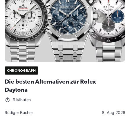
CHRONOGRAPH
Die besten Alternativen zur Rolex
Daytona
9 Minuten
Rüdiger Bucher
8. Aug 2026