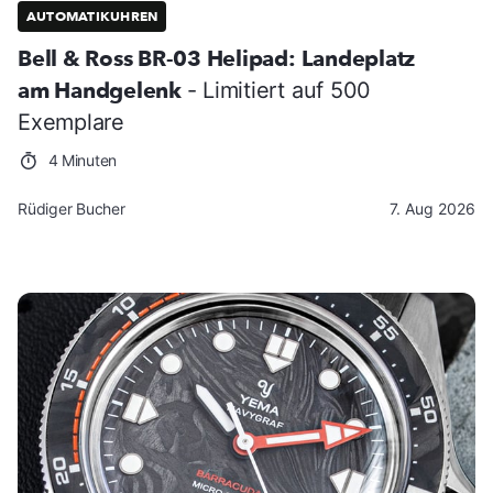
AUTOMATIKUHREN
Bell & Ross BR-03 Helipad: Landeplatz
am Handgelenk
- Limitiert auf 500
Exemplare
4 Minuten
Rüdiger Bucher
7. Aug 2026