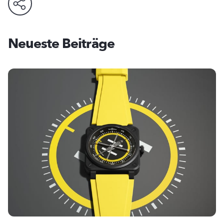
Neueste Beiträge