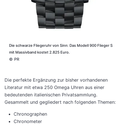
Die schwarze Fliegeruhr von Sinn: Das Modell 900 Flieger S
mit Massivband kostet 2.825 Euro.
©
PR
Die perfekte Ergänzung zur bisher vorhandenen
Literatur mit etwa 250 Omega Uhren aus einer
bedeutenden italienischen Privatsammlung.
Gesammelt und gegliedert nach folgenden Themen:
Chronographen
Chronometer