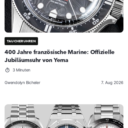
TAUCHERUHREN
400 Jahre französische Marine: Offizielle
Jubiläumsuhr von Yema
3 Minuten
Gwendolyn Bicheler
7. Aug 2026