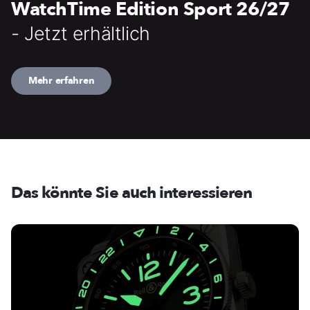
WatchTime Edition Sport 26/27
- Jetzt erhältlich
Mehr erfahren
Das könnte Sie auch interessieren