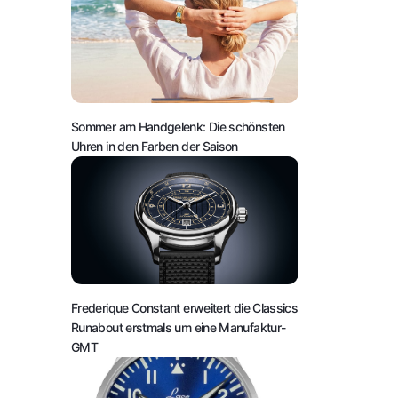
Sommer am Handgelenk: Die schönsten
Uhren in den Farben der Saison
Frederique Constant erweitert die Classics
Runabout erstmals um eine Manufaktur-
GMT