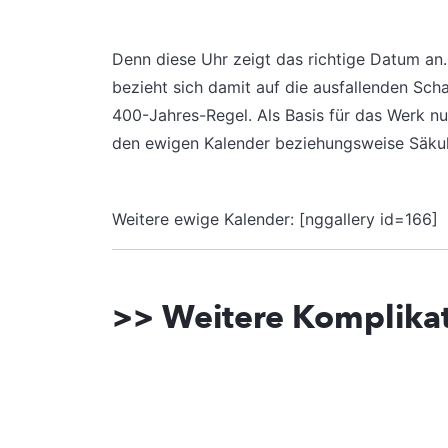
Denn diese Uhr zeigt das richtige Datum an
bezieht sich damit auf die ausfallenden Sch
400-Jahres-Regel. Als Basis für das Werk 
den ewigen Kalender beziehungsweise Säkula
Weitere ewige Kalender: [nggallery id=166]
>> Weitere Komplika