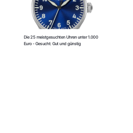
Die 25 meistgesuchten Uhren unter 1.000
Euro
- Gesucht: Gut und günstig