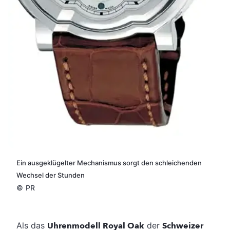
Ein ausgeklügelter Mechanismus sorgt den schleichenden
Wechsel der Stunden
©
PR
Als das
Uhrenmodell Royal Oak
der
Schweizer