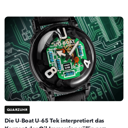
QUARZUHR
Die U-Boat U-65 Tek interpretiert das