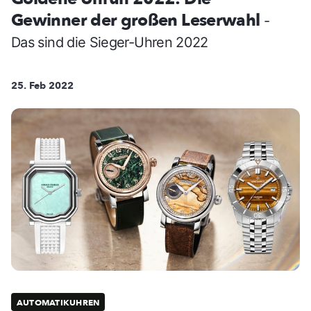
Gewinner der großen Leserwahl
-
Das sind die Sieger-Uhren 2022
25. Feb 2022
AUTOMATIKUHREN