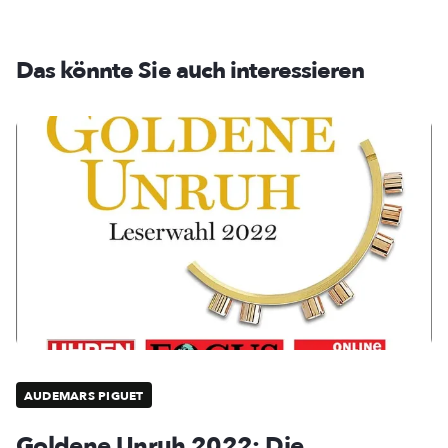
Das könnte Sie auch interessieren
AUDEMARS PIGUET
Goldene Unruh 2022: Die