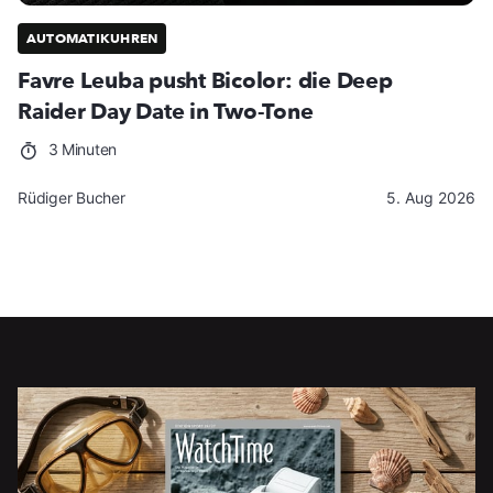
AUTOMATIKUHREN
Favre Leuba pusht Bicolor: die Deep
Raider Day Date in Two-Tone
3 Minuten
Rüdiger Bucher
5. Aug 2026