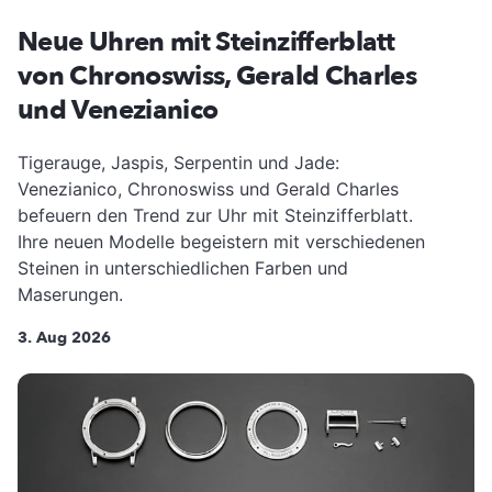
Neue Uhren mit Steinzifferblatt
von Chronoswiss, Gerald Charles
und Venezianico
Tigerauge, Jaspis, Serpentin und Jade:
Venezianico, Chronoswiss und Gerald Charles
befeuern den Trend zur Uhr mit Steinzifferblatt.
Ihre neuen Modelle begeistern mit verschiedenen
Steinen in unterschiedlichen Farben und
Maserungen.
3. Aug 2026