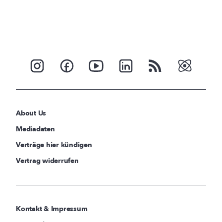
About Us
Mediadaten
Verträge hier kündigen
Vertrag widerrufen
Kontakt & Impressum