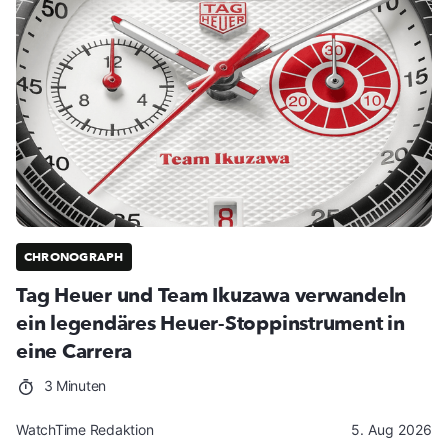
CHRONOGRAPH
Tag Heuer und Team Ikuzawa verwandeln
ein legendäres Heuer-Stoppinstrument in
eine Carrera
3 Minuten
WatchTime Redaktion
5. Aug 2026