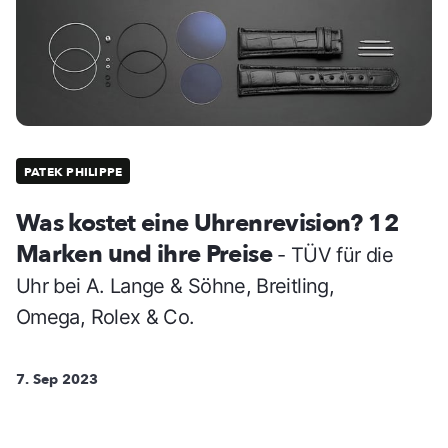
PATEK PHILIPPE
Was kostet eine Uhrenrevision? 12
Marken und ihre Preise
- TÜV für die
Uhr bei A. Lange & Söhne, Breitling,
Omega, Rolex & Co.
7. Sep 2023