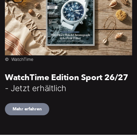
©
WatchTime
WatchTime Edition Sport 26/27
- Jetzt erhältlich
Mehr erfahren