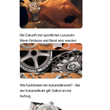
Die Zukunft der sportlichen Luxusuhr:
Wenn Gehäuse und Band eins werden
Wie funktioniert ein Automatikwerk?
- Bei
der Automatikuhr gilt: Selbst ist der
Aufzug