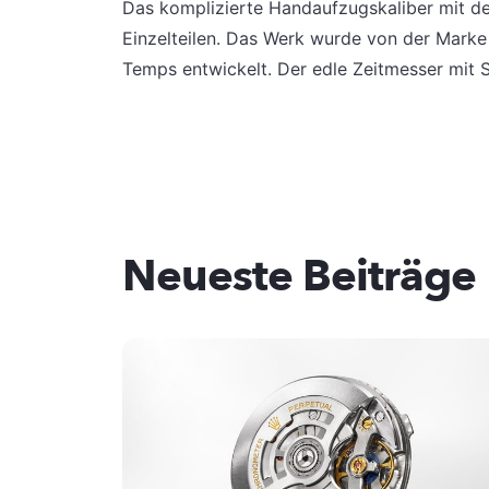
Das komplizierte Handaufzugskaliber mit d
Einzelteilen. Das Werk wurde von der Mark
Temps entwickelt. Der edle Zeitmesser mit
Neueste Beiträge