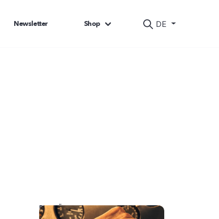
Newsletter
Shop
DE
DAS KÖNNTE SIE AUCH INTERESSIEREN: