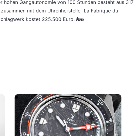
er hohen Gangautonomie von 100 Stunden besteht aus 317
e zusammen mit dem Uhrenhersteller La Fabrique du
 Schlagwerk kostet 225.500 Euro.
km