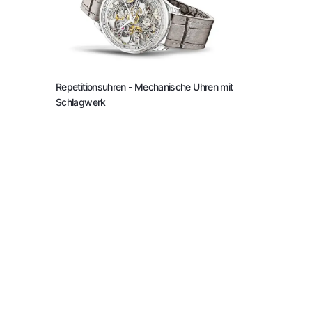
Repetitionsuhren
- Mechanische Uhren mit
Schlagwerk