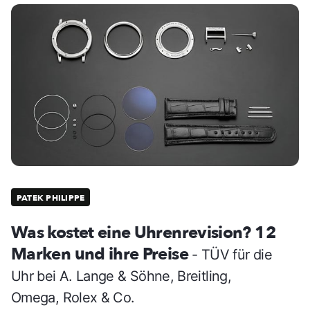
PATEK PHILIPPE
Was kostet eine Uhrenrevision? 12
Marken und ihre Preise
- TÜV für die
Uhr bei A. Lange & Söhne, Breitling,
Omega, Rolex & Co.