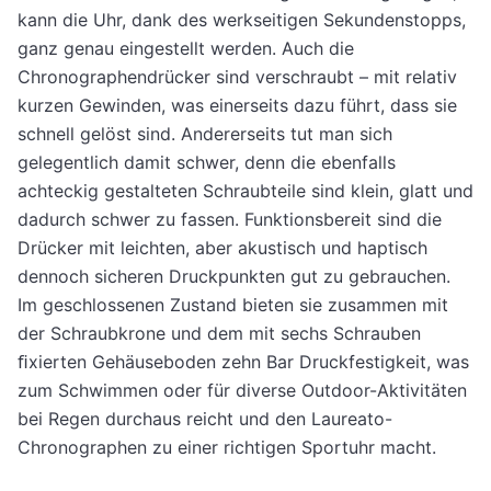
kann die Uhr, dank des werkseitigen Sekundenstopps,
ganz genau eingestellt werden. Auch die
Chronographendrücker sind verschraubt – mit relativ
kurzen Gewinden, was einerseits dazu führt, dass sie
schnell gelöst sind. Andererseits tut man sich
gelegentlich damit schwer, denn die ebenfalls
achteckig gestalteten Schraubteile sind klein, glatt und
dadurch schwer zu fassen. Funktionsbereit sind die
Drücker mit leichten, aber akustisch und haptisch
dennoch sicheren Druckpunkten gut zu gebrauchen.
Im geschlossenen Zustand bieten sie zusammen mit
der Schraubkrone und dem mit sechs Schrauben
ﬁxierten Gehäuseboden zehn Bar Druckfestigkeit, was
zum Schwimmen oder für diverse Outdoor-Aktivitäten
bei Regen durchaus reicht und den Laureato-
Chronographen zu einer richtigen Sportuhr macht.