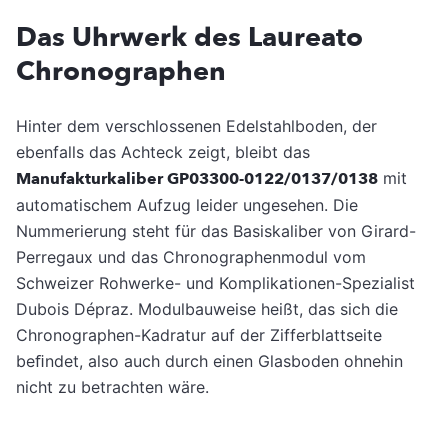
Das Uhrwerk des Laureato
Chronographen
Hinter dem verschlossenen Edelstahlboden, der
ebenfalls das Achteck zeigt, bleibt das
Manufakturkaliber GP03300-0122/0137/0138
mit
automatischem Aufzug leider ungesehen. Die
Nummerierung steht für das Basiskaliber von Girard-
Perregaux und das Chronographenmodul vom
Schweizer Rohwerke- und Komplikationen-Spezialist
Dubois Dépraz. Modulbauweise heißt, das sich die
Chronographen-Kadratur auf der Zifferblattseite
beﬁndet, also auch durch einen Glasboden ohnehin
nicht zu betrachten wäre.