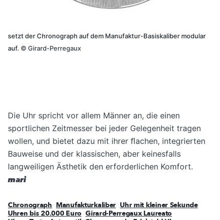
setzt der Chronograph auf dem Manufaktur-Basiskaliber modular
auf.
©
Girard-Perregaux
Die Uhr spricht vor allem Männer an, die einen
sportlichen Zeitmesser bei jeder Gelegenheit tragen
wollen, und bietet dazu mit ihrer ﬂachen, integrierten
Bauweise und der klassischen, aber keinesfalls
langweiligen Ästhetik den erforderlichen Komfort.
mari
Chronograph
Manufakturkaliber
Uhr mit kleiner Sekunde
Uhren bis 20.000 Euro
Girard-Perregaux Laureato