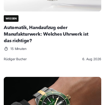
WISSEN
Automatik, Handaufzug oder
Manufakturwerk: Welches Uhrwerk ist
das richtige?
15 Minuten
Rüdiger Bucher
6. Aug 2026