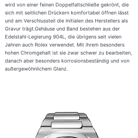
wird von einer feinen Doppelfaltschließe gekrönt, die
sich mit seitlichen Drückern komfortabel öffnen lässt
und am Verschlussteil die Initialen des Herstellers als
Gravur trägt.Gehäuse und Band bestehen aus der
Edelstahl-Legierung 904L, die übrigens seit vielen
Jahren auch Rolex verwendet. Mit ihrem besonders
hohen Chromgehalt ist sie zwar schwer zu bearbeiten,
danach aber besonders korrosionsbeständig und von
außergewöhnlichem Glanz.