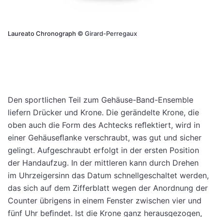
Laureato Chronograph
©
Girard-Perregaux
Den sportlichen Teil zum Gehäuse-Band-Ensemble
liefern Drücker und Krone. Die gerändelte Krone, die
oben auch die Form des Achtecks reﬂektiert, wird in
einer Gehäuseﬂanke verschraubt, was gut und sicher
gelingt. Aufgeschraubt erfolgt in der ersten Position
der Handaufzug. In der mittleren kann durch Drehen
im Uhrzeigersinn das Datum schnellgeschaltet werden,
das sich auf dem Zifferblatt wegen der Anordnung der
Counter übrigens in einem Fenster zwischen vier und
fünf Uhr beﬁndet. Ist die Krone ganz herausgezogen,