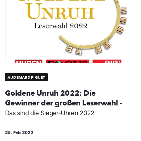
AUDEMARS PIGUET
Goldene Unruh 2022: Die
Gewinner der großen Leserwahl
-
Das sind die Sieger-Uhren 2022
25. Feb 2022