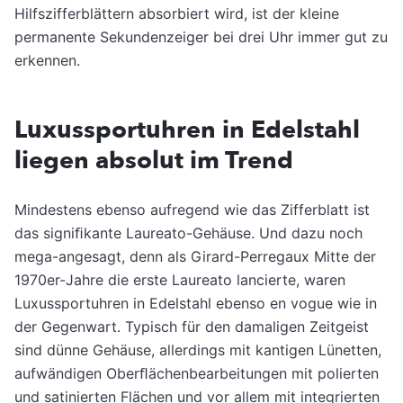
Hilfszifferblättern absorbiert wird, ist der kleine
permanente Sekundenzeiger bei drei Uhr immer gut zu
erkennen.
Luxussportuhren in Edelstahl
liegen absolut im Trend
Mindestens ebenso aufregend wie das Zifferblatt ist
das signiﬁkante Laureato-Gehäuse. Und dazu noch
mega-angesagt, denn als Girard-Perregaux Mitte der
1970er-Jahre die erste Laureato lancierte, waren
Luxussportuhren in Edelstahl ebenso en vogue wie in
der Gegenwart. Typisch für den damaligen Zeitgeist
sind dünne Gehäuse, allerdings mit kantigen Lünetten,
aufwändigen Oberﬂächenbearbeitungen mit polierten
und satinierten Flächen und vor allem mit integrierten