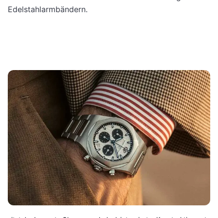
Edelstahlarmbändern.