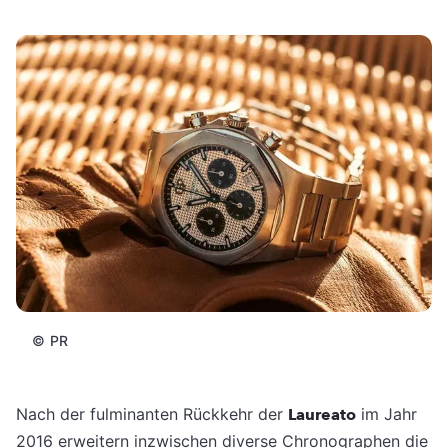
©
PR
Nach der fulminanten Rückkehr der
Laureato
im Jahr
2016 erweitern inzwischen diverse Chronographen die