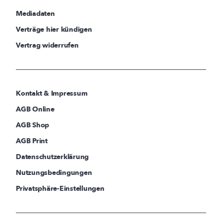
Mediadaten
Verträge hier kündigen
Vertrag widerrufen
Kontakt & Impressum
AGB Online
AGB Shop
AGB Print
Datenschutzerklärung
Nutzungsbedingungen
Privatsphäre-Einstellungen