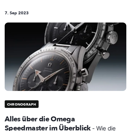
7. Sep 2023
CHRONOGRAPH
Alles über die Omega
Speedmaster im Überblick
- Wie die