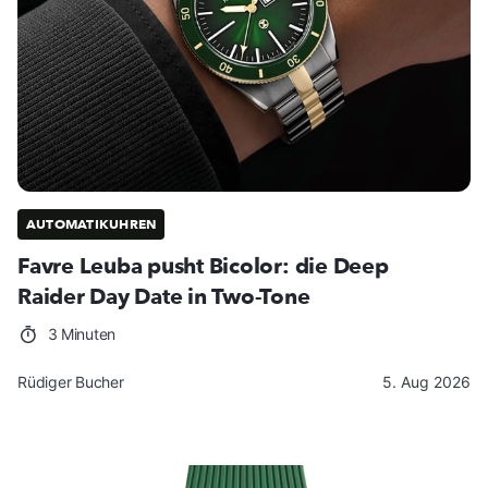
AUTOMATIKUHREN
Favre Leuba pusht Bicolor: die Deep
Raider Day Date in Two-Tone
3 Minuten
Rüdiger Bucher
5. Aug 2026