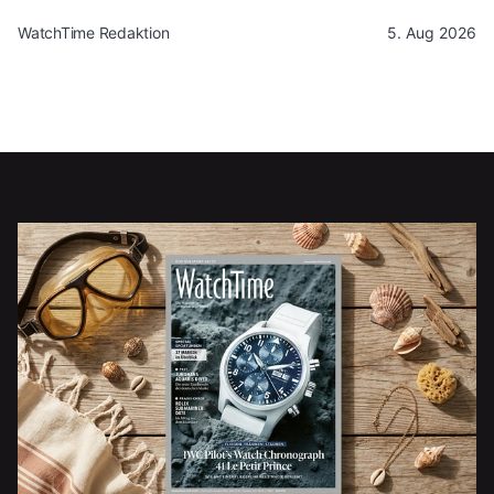
WatchTime Redaktion
5. Aug 2026