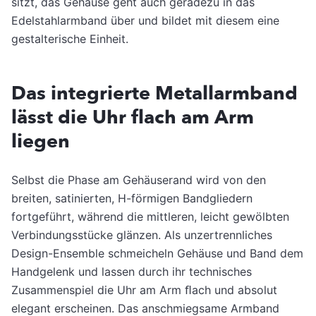
sitzt, das Gehäuse geht auch geradezu in das
Edelstahlarmband über und bildet mit diesem eine
gestalterische Einheit.
Das integrierte Metallarmband
lässt die Uhr flach am Arm
liegen
Selbst die Phase am Gehäuserand wird von den
breiten, satinierten, H-förmigen Bandgliedern
fortgeführt, während die mittleren, leicht gewölbten
Verbindungsstücke glänzen. Als unzertrennliches
Design-Ensemble schmeicheln Gehäuse und Band dem
Handgelenk und lassen durch ihr technisches
Zusammenspiel die Uhr am Arm ﬂach und absolut
elegant erscheinen. Das anschmiegsame Armband