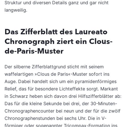
Struktur und diversen Details ganz und gar nicht
langweilig.
Das Zifferblatt des Laureato
Chronograph ziert ein Clous-
de-Paris-Muster
Der silberne Zifferblattgrund sticht mit seinem
waffelartigen »Clous de Paris«-Muster sofort ins
Auge. Dabei handelt sich um ein pyramidenförmiges
Relief, das für besondere Lichteffekte sorgt. Markant
in Schwarz heben sich davon drei Hilfszifferblätter ab:
Das für die kleine Sekunde bei drei, der 30-Minuten-
Chronographencounter bei neun und der für die zwölf
Chronographenstunden bei sechs Uhr. Die in V-
förmiger oder sogenannter Tricompax-Formation ins