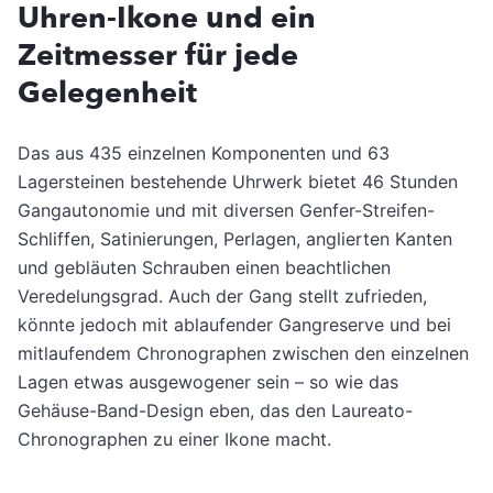
Uhren-Ikone und ein
Zeitmesser für jede
Gelegenheit
Das aus 435 einzelnen Komponenten und 63
Lagersteinen bestehende Uhrwerk bietet 46 Stunden
Gangautonomie und mit diversen Genfer-Streifen-
Schliffen, Satinierungen, Perlagen, anglierten Kanten
und gebläuten Schrauben einen beachtlichen
Veredelungsgrad. Auch der Gang stellt zufrieden,
könnte jedoch mit ablaufender Gangreserve und bei
mitlaufendem Chronographen zwischen den einzelnen
Lagen etwas ausgewogener sein – so wie das
Gehäuse-Band-Design eben, das den Laureato-
Chronographen zu einer Ikone macht.