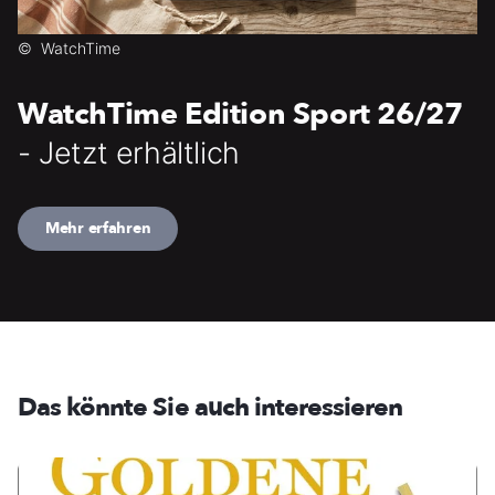
©
WatchTime
WatchTime Edition Sport 26/27
- Jetzt erhältlich
Mehr erfahren
Das könnte Sie auch interessieren