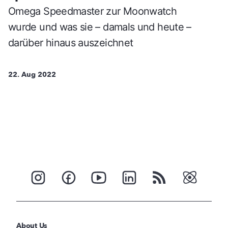
Omega Speedmaster zur Moonwatch
wurde und was sie – damals und heute –
darüber hinaus auszeichnet
22. Aug 2022
About Us