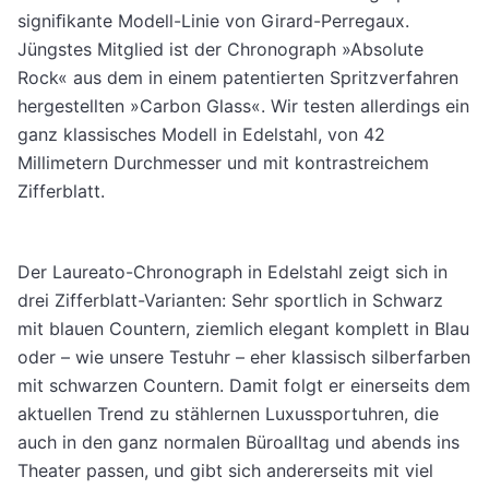
signiﬁkante Modell-Linie von Girard-Perregaux.
Jüngstes Mitglied ist der Chronograph »Absolute
Rock« aus dem in einem patentierten Spritzverfahren
hergestellten »Carbon Glass«. Wir testen allerdings ein
ganz klassisches Modell in Edelstahl, von 42
Millimetern Durchmesser und mit kontrastreichem
Zifferblatt.
Der Laureato-Chronograph in Edelstahl zeigt sich in
drei Zifferblatt-Varianten: Sehr sportlich in Schwarz
mit blauen Countern, ziemlich elegant komplett in Blau
oder – wie unsere Testuhr – eher klassisch silberfarben
mit schwarzen Countern. Damit folgt er einerseits dem
aktuellen Trend zu stählernen Luxussportuhren, die
auch in den ganz normalen Büroalltag und abends ins
Theater passen, und gibt sich andererseits mit viel