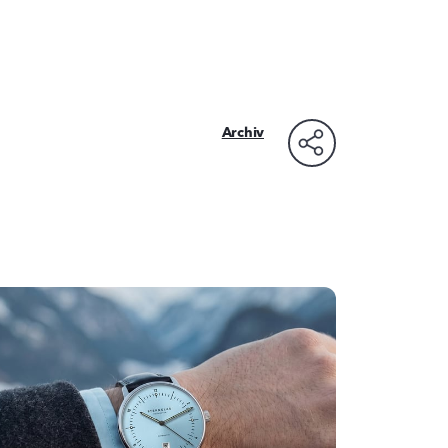
Archiv