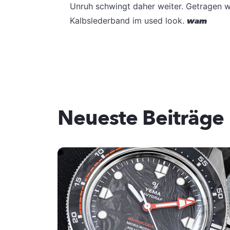
Unruh schwingt daher weiter. Getragen w
Kalbslederband im used look.
wam
Neueste Beiträge