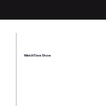
WatchTime Show