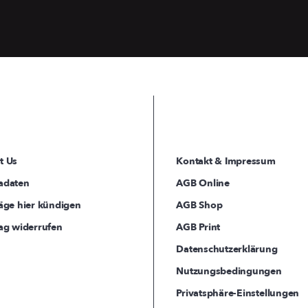
t Us
Kontakt & Impressum
adaten
AGB Online
äge hier kündigen
AGB Shop
ag widerrufen
AGB Print
Datenschutzerklärung
Nutzungsbedingungen
Privatsphäre-Einstellungen