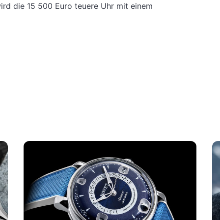
ird die 15 500 Euro teuere Uhr mit einem