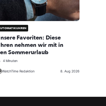
AUTOMATIKUHREN
nsere Favoriten: Diese
hren nehmen wir mit in
en Sommerurlaub
4 Minuten
WatchTime Redaktion
8. Aug 2026