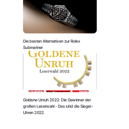
Die besten Alternativen zur Rolex
Submariner
Goldene Unruh 2022: Die Gewinner der
großen Leserwahl
- Das sind die Sieger-
Uhren 2022