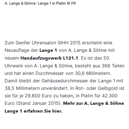
A. Lange & Söhne: Lange 1 in Platin
©
PR
Zum Genfer Uhrensalon SIHH 2015 erscheint eine
Neuauflage der
Lange 1
von A. Lange & Söhne mit
neuem
Handaufzugswerk L121.1
. Es ist das 50.
Uhrwerk von A. Lange & Söhne, besteht aus 368 Teilen
und hat einen Durchmesser von 30,6 Millimetern.
Damit bleibt der Gehäusedurchmesser der Lange 1 mit
38,5 Millimetern unverändert. In Rot- oder Gelbgold ist
sie für je 29.800 Euro zu haben, in Platin für 42.300
Euro (Stand Januar 2015).
Mehr zur A. Lange & Söhne
Lange 1 erfahren Sie hier.