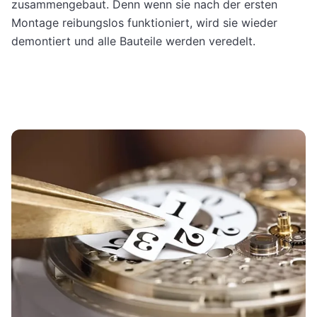
zusammengebaut. Denn wenn sie nach der ersten
Montage reibungslos funktioniert, wird sie wieder
demontiert und alle Bauteile werden veredelt.