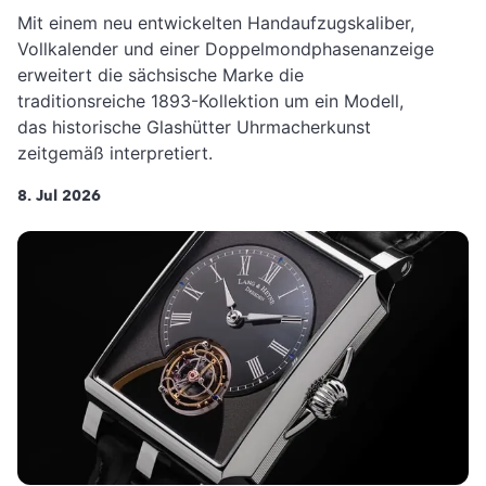
Mit einem neu entwickelten Handaufzugskaliber,
Vollkalender und einer Doppelmondphasenanzeige
erweitert die sächsische Marke die
traditionsreiche 1893-Kollektion um ein Modell,
das historische Glashütter Uhrmacherkunst
zeitgemäß interpretiert.
8. Jul 2026