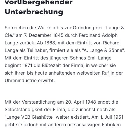
vorübergehender
Unterbrechung
So reichen die Wurzeln bis zur Gründung der "Lange &
Cie." am 7. Dezember 1845 durch Ferdinand Adolph
Lange zurück. Ab 1868, mit dem Eintritt von Richard
Lange als Teilhaber, firmiert sie als "A. Lange & Söhne".
Mit dem Eintritt des jüngeren Sohnes Emil Lange
beginnt 1871 die Blütezeit der Firma, in welcher sie
sich ihren bis heute anhaltenden weltweiten Ruf in der
Uhrenindustrie erwirbt.
Mit der Verstaatlichung am 20. April 1948 endet die
Selbstständigkeit der Firma, die zunächst noch als
"Lange VEB Glashütte" weiter existiert. Am 1. Juli 1951
geht sie jedoch mit anderen ortsansässigen Fabriken