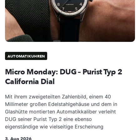
AUTOMATIKUHREN
Micro Monday: DUG – Purist Typ 2
California Dial
Mit ihrem zweigeteilten Zahlenbild, einem 40
Millimeter großen Edelstahlgehäuse und dem in
Glashütte montierten Automatikkaliber verleiht
DUG seiner Purist Typ 2 eine ebenso
eigenständige wie vielseitige Erscheinung
3. Aug 2026