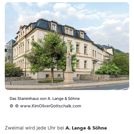
Das Stammhaus von A. Lange & Söhne
©
© www.KimOliverGottschalk.com
Zweimal wird jede Uhr bei
A. Lange & Söhne