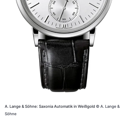
A. Lange & Söhne: Saxonia Automatik in Weißgold
©
A. Lange &
Söhne