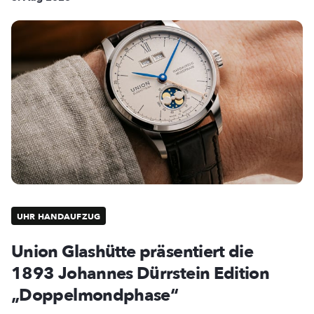
UHR HANDAUFZUG
Union Glashütte präsentiert die
1893 Johannes Dürrstein Edition
„Doppelmondphase“