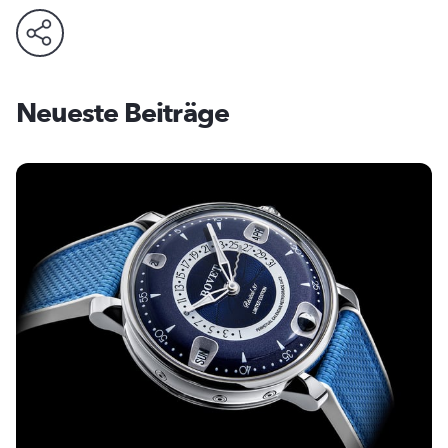
Neueste Beiträge