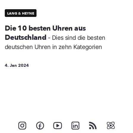
LANG & HEYNE
Die 10 besten Uhren aus
Deutschland
- Dies sind die besten
deutschen Uhren in zehn Kategorien
4. Jan 2024