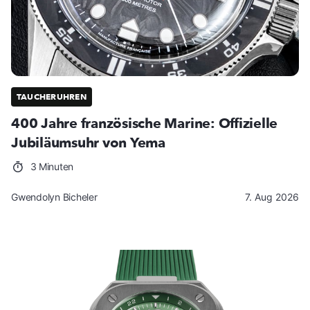
TAUCHERUHREN
400 Jahre französische Marine: Offizielle
Jubiläumsuhr von Yema
3 Minuten
Gwendolyn Bicheler
7. Aug 2026