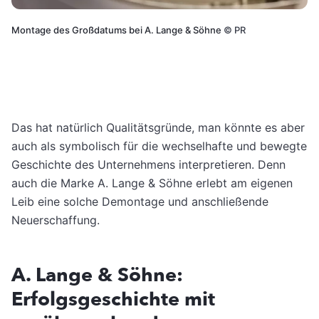
Montage des Großdatums bei A. Lange & Söhne
©
PR
Das hat natürlich Qualitätsgründe, man könnte es aber
auch als symbolisch für die wechselhafte und bewegte
Geschichte des Unternehmens interpretieren. Denn
auch die Marke A. Lange & Söhne erlebt am eigenen
Leib eine solche Demontage und anschließende
Neuerschaffung.
A. Lange & Söhne:
Erfolgsgeschichte mit