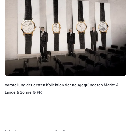
Vorstellung der ersten Kollektion der neugegründeten Marke A.
Lange & Söhne
©
PR