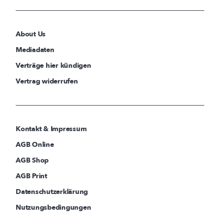
About Us
Mediadaten
Verträge hier kündigen
Vertrag widerrufen
Kontakt & Impressum
AGB Online
AGB Shop
AGB Print
Datenschutzerklärung
Nutzungsbedingungen