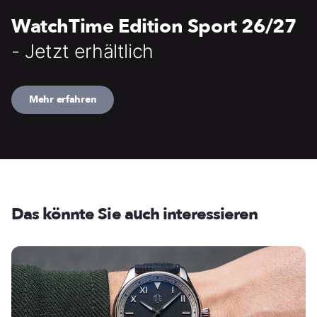
WatchTime Edition Sport 26/27
- Jetzt erhältlich
Mehr erfahren
Das könnte Sie auch interessieren