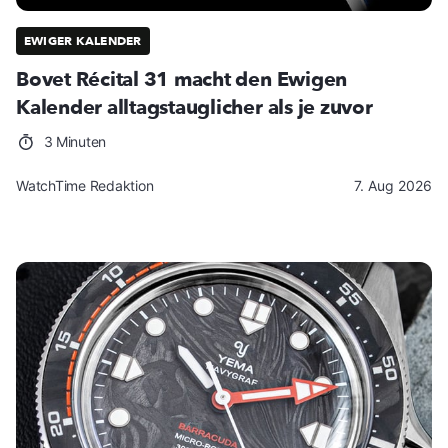
EWIGER KALENDER
Bovet Récital 31 macht den Ewigen
Kalender alltagstauglicher als je zuvor
3 Minuten
WatchTime Redaktion
7. Aug 2026