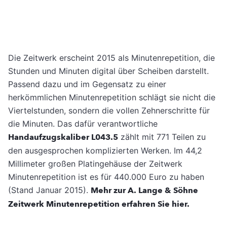
Die Zeitwerk erscheint 2015 als Minutenrepetition, die
Stunden und Minuten digital über Scheiben darstellt.
Passend dazu und im Gegensatz zu einer
herkömmlichen Minutenrepetition schlägt sie nicht die
Viertelstunden, sondern die vollen Zehnerschritte für
die Minuten. Das dafür verantwortliche
Handaufzugskaliber L043.5
zählt mit 771 Teilen zu
den ausgesprochen komplizierten Werken. Im 44,2
Millimeter großen Platingehäuse der Zeitwerk
Minutenrepetition ist es für 440.000 Euro zu haben
(Stand Januar 2015).
Mehr zur A. Lange & Söhne
Zeitwerk Minutenrepetition erfahren Sie hier.