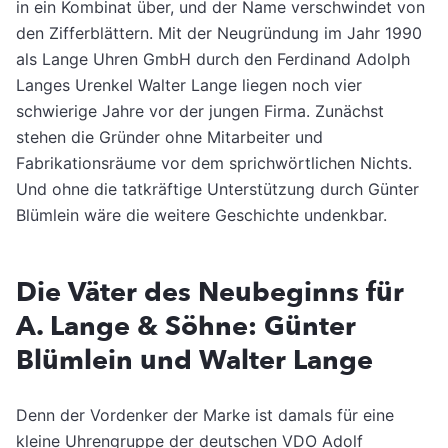
in ein Kombinat über, und der Name verschwindet von
den Zifferblättern. Mit der Neugründung im Jahr 1990
als Lange Uhren GmbH durch den Ferdinand Adolph
Langes Urenkel Walter Lange liegen noch vier
schwierige Jahre vor der jungen Firma. Zunächst
stehen die Gründer ohne Mitarbeiter und
Fabrikationsräume vor dem sprichwörtlichen Nichts.
Und ohne die tatkräftige Unterstützung durch Günter
Blümlein wäre die weitere Geschichte undenkbar.
Die Väter des Neubeginns für
A. Lange & Söhne: Günter
Blümlein und Walter Lange
Denn der Vordenker der Marke ist damals für eine
kleine Uhrengruppe der deutschen VDO Adolf