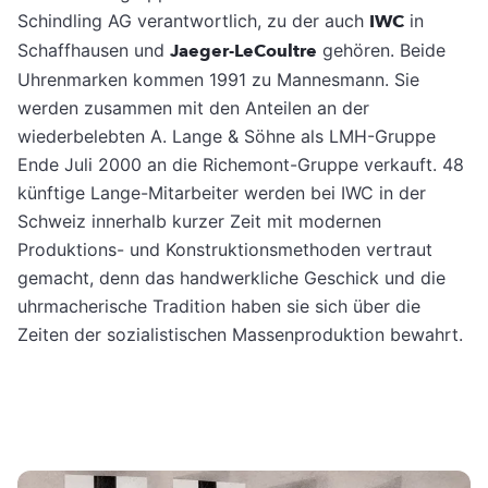
Schindling AG verantwortlich, zu der auch
IWC
in
Schaffhausen und
Jaeger-LeCoultre
gehören. Beide
Uhrenmarken kommen 1991 zu Mannesmann. Sie
werden zusammen mit den Anteilen an der
wiederbelebten A. Lange & Söhne als LMH-Gruppe
Ende Juli 2000 an die Richemont-Gruppe verkauft. 48
künftige Lange-Mitarbeiter werden bei IWC in der
Schweiz innerhalb kurzer Zeit mit modernen
Produktions- und Konstruktionsmethoden vertraut
gemacht, denn das handwerkliche Geschick und die
uhrmacherische Tradition haben sie sich über die
Zeiten der sozialistischen Massenproduktion bewahrt.