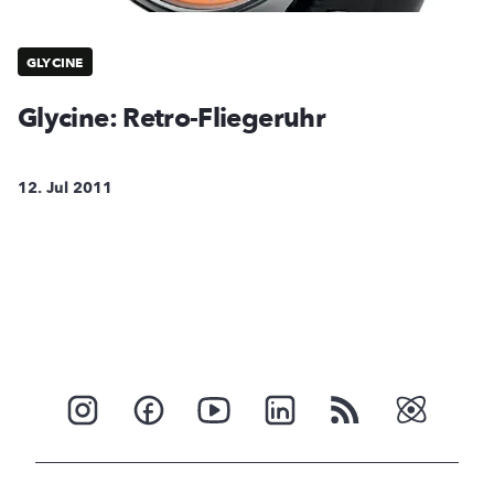
GLYCINE
Glycine: Retro-Fliegeruhr
12. Jul 2011