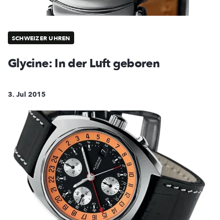
SCHWEIZER UHREN
Glycine: In der Luft geboren
3. Jul 2015