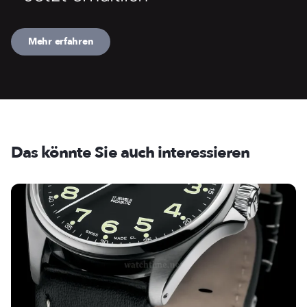
Mehr erfahren
Das könnte Sie auch interessieren