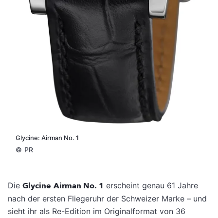
Glycine: Airman No. 1
©
PR
Die
Glycine
Airman No. 1
erscheint genau 61 Jahre
nach der ersten Fliegeruhr der Schweizer Marke – und
sieht ihr als Re-Edition im Originalformat von 36