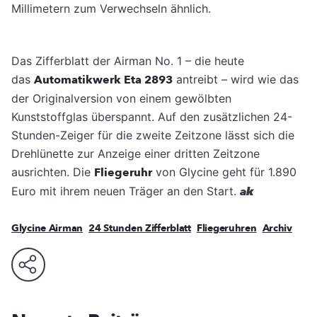
Millimetern zum Verwechseln ähnlich.
Das Zifferblatt der Airman No. 1 – die heute
das
Automatikwerk Eta 2893
antreibt – wird wie das
der Originalversion von einem gewölbten
Kunststoffglas überspannt. Auf den zusätzlichen 24-
Stunden-Zeiger für die zweite Zeitzone lässt sich die
Drehlünette zur Anzeige einer dritten Zeitzone
ausrichten. Die
Fliegeruhr
von Glycine geht für 1.890
Euro mit ihrem neuen Träger an den Start.
ak
Glycine Airman
24 Stunden Zifferblatt
Fliegeruhren
Archiv