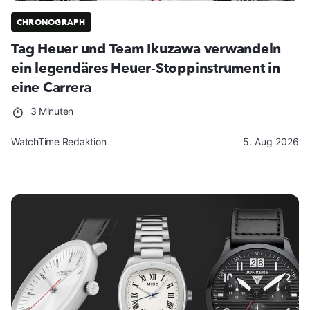
CHRONOGRAPH
Tag Heuer und Team Ikuzawa verwandeln
ein legendäres Heuer-Stoppinstrument in
eine Carrera
3 Minuten
WatchTime Redaktion
5. Aug 2026