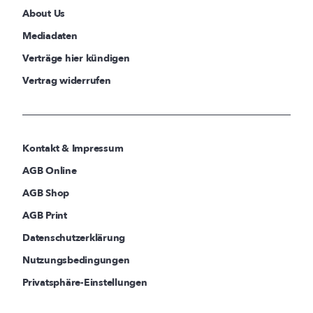
About Us
Mediadaten
Verträge hier kündigen
Vertrag widerrufen
Kontakt & Impressum
AGB Online
AGB Shop
AGB Print
Datenschutzerklärung
Nutzungsbedingungen
Privatsphäre-Einstellungen