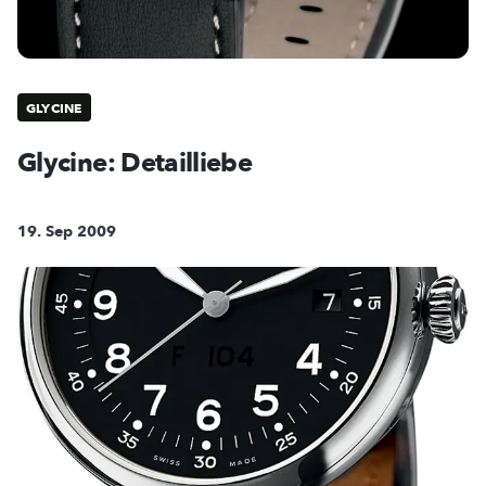
GLYCINE
Glycine: Detailliebe
19. Sep 2009