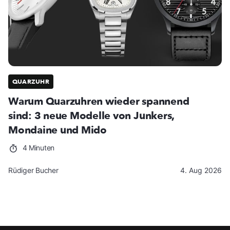
QUARZUHR
Warum Quarzuhren wieder spannend
sind: 3 neue Modelle von Junkers,
Mondaine und Mido
4 Minuten
Rüdiger Bucher
4. Aug 2026