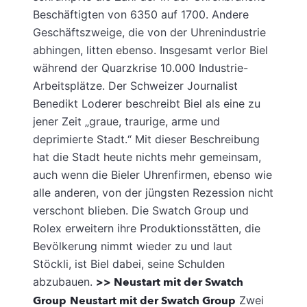
Beschäftigten von 6350 auf 1700. Andere
Geschäftszweige, die von der Uhrenindustrie
abhingen, litten ebenso. Insgesamt verlor Biel
während der Quarzkrise 10.000 Industrie-
Arbeitsplätze. Der Schweizer Journalist
Benedikt Loderer beschreibt Biel als eine zu
jener Zeit „graue, traurige, arme und
deprimierte Stadt.“ Mit dieser Beschreibung
hat die Stadt heute nichts mehr gemeinsam,
auch wenn die Bieler Uhrenfirmen, ebenso wie
alle anderen, von der jüngsten Rezession nicht
verschont blieben. Die Swatch Group und
Rolex erweitern ihre Produktionsstätten, die
Bevölkerung nimmt wieder zu und laut
Stöckli, ist Biel dabei, seine Schulden
abzubauen.
>> Neustart mit der Swatch
Group
Neustart mit der Swatch Group
Zwei