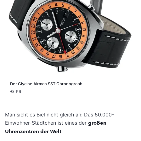
Der Glycine Airman SST Chronograph
©
PR
Man sieht es Biel nicht gleich an: Das 50.000-
Einwohner-Städtchen ist eines der
großen
Uhrenzentren der Welt
.