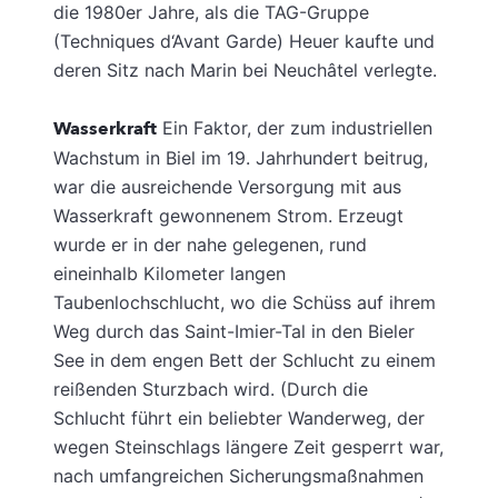
die 1980er Jahre, als die TAG-Gruppe
(Techniques d‘Avant Garde) Heuer kaufte und
deren Sitz nach Marin bei Neuchâtel verlegte.
Wasserkraft
Ein Faktor, der zum industriellen
Wachstum in Biel im 19. Jahrhundert beitrug,
war die ausreichende Versorgung mit aus
Wasserkraft gewonnenem Strom. Erzeugt
wurde er in der nahe gelegenen, rund
eineinhalb Kilometer langen
Taubenlochschlucht, wo die Schüss auf ihrem
Weg durch das Saint-Imier-Tal in den Bieler
See in dem engen Bett der Schlucht zu einem
reißenden Sturzbach wird. (Durch die
Schlucht führt ein beliebter Wanderweg, der
wegen Steinschlags längere Zeit gesperrt war,
nach umfangreichen Sicherungsmaßnahmen