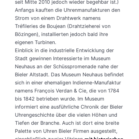
seit Mitte 2010 jedoch wieder begehbar ist.)
Anfangs kauften die Uhrenmanufakturen den
Strom von einem Drahtwerk namens
Tréfileries de Boujean (Drahtzieherei von
Bözingen), installierten jedoch bald ihre
eigenen Turbinen.
Einblick in die industrielle Entwicklung der
Stadt gewinnen Interessierte im Museum
Neuhaus an der Schüsspromenade nahe der
Bieler Altstadt. Das Museum Neuhaus befindet
sich in einer ehemaligen Indienne-Manufaktur
namens François Verdan & Cie, die von 1784
bis 1842 betrieben wurde. Im Museum
informiert eine ausführliche Chronik der Bieler
Uhrengeschichte über die vielen Höhen und
Tiefen der Branche. Auch ist dort eine breite
Palette von Uhren Bieler Firmen ausgestellt,