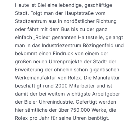
Heute ist Biel eine lebendige, geschäftige
Stadt. Folgt man der Hauptstraße vom
Stadtzentrum aus in nordöstlicher Richtung
oder fährt mit dem Bus bis zu der ganz
einfach „Rolex“ genannten Haltestelle, gelangt
man in das Industriezentrum Bözingenfeld und
bekommt einen Eindruck von einem der
großen neuen Uhrenprojekte der Stadt: der
Erweiterung der ohnehin schon gigantischen
Werkemanufaktur von Rolex. Die Manufaktur
beschäftigt rund 2000 Mitarbeiter und ist
damit der bei weitem wichtigste Arbeitgeber
der Bieler Uhrenindustrie. Gefertigt werden
hier sämtliche der über 750.000 Werke, die
Rolex pro Jahr für seine Uhren benötigt.