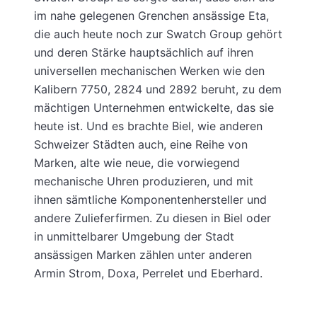
im nahe gelegenen Grenchen ansässige Eta,
die auch heute noch zur Swatch Group gehört
und deren Stärke hauptsächlich auf ihren
universellen mechanischen Werken wie den
Kalibern 7750, 2824 und 2892 beruht, zu dem
mächtigen Unternehmen entwickelte, das sie
heute ist. Und es brachte Biel, wie anderen
Schweizer Städten auch, eine Reihe von
Marken, alte wie neue, die vorwiegend
mechanische Uhren produzieren, und mit
ihnen sämtliche Komponentenhersteller und
andere Zulieferfirmen. Zu diesen in Biel oder
in unmittelbarer Umgebung der Stadt
ansässigen Marken zählen unter anderen
Armin Strom, Doxa, Perrelet und Eberhard.