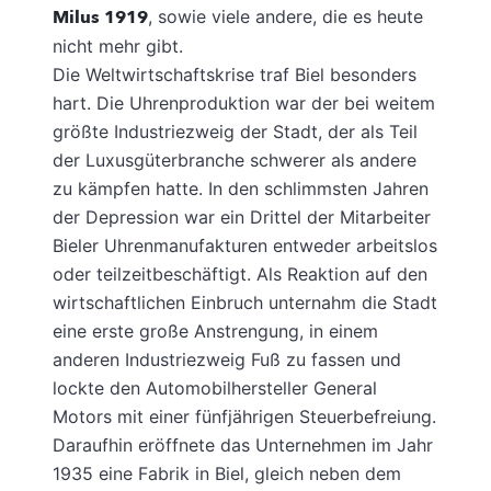
Milus 1919
, sowie viele andere, die es heute
nicht mehr gibt.
Die Weltwirtschaftskrise traf Biel besonders
hart. Die Uhrenproduktion war der bei weitem
größte Industriezweig der Stadt, der als Teil
der Luxusgüterbranche schwerer als andere
zu kämpfen hatte. In den schlimmsten Jahren
der Depression war ein Drittel der Mitarbeiter
Bieler Uhrenmanufakturen entweder arbeitslos
oder teilzeitbeschäftigt. Als Reaktion auf den
wirtschaftlichen Einbruch unternahm die Stadt
eine erste große Anstrengung, in einem
anderen Industriezweig Fuß zu fassen und
lockte den Automobilhersteller General
Motors mit einer fünfjährigen Steuerbefreiung.
Daraufhin eröffnete das Unternehmen im Jahr
1935 eine Fabrik in Biel, gleich neben dem