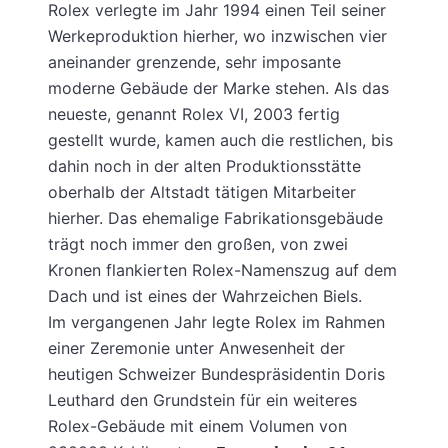
Rolex verlegte im Jahr 1994 einen Teil seiner
Werkeproduktion hierher, wo inzwischen vier
aneinander grenzende, sehr imposante
moderne Gebäude der Marke stehen. Als das
neueste, genannt Rolex VI, 2003 fertig
gestellt wurde, kamen auch die restlichen, bis
dahin noch in der alten Produktionsstätte
oberhalb der Altstadt tätigen Mitarbeiter
hierher. Das ehemalige Fabrikationsgebäude
trägt noch immer den großen, von zwei
Kronen flankierten Rolex-Namenszug auf dem
Dach und ist eines der Wahrzeichen Biels.
Im vergangenen Jahr legte Rolex im Rahmen
einer Zeremonie unter Anwesenheit der
heutigen Schweizer Bundespräsidentin Doris
Leuthard den Grundstein für ein weiteres
Rolex-Gebäude mit einem Volumen von