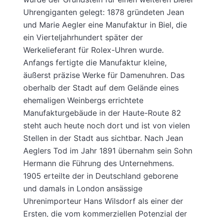
Uhrengiganten gelegt: 1878 gründeten Jean
und Marie Aegler eine Manufaktur in Biel, die
ein Vierteljahrhundert später der
Werkelieferant für Rolex-Uhren wurde.
Anfangs fertigte die Manufaktur kleine,
äußerst präzise Werke für Damenuhren. Das
oberhalb der Stadt auf dem Gelände eines
ehemaligen Weinbergs errichtete
Manufakturgebäude in der Haute-Route 82
steht auch heute noch dort und ist von vielen
Stellen in der Stadt aus sichtbar. Nach Jean
Aeglers Tod im Jahr 1891 übernahm sein Sohn
Hermann die Führung des Unternehmens.
1905 erteilte der in Deutschland geborene
und damals in London ansässige
Uhrenimporteur Hans Wilsdorf als einer der
Ersten, die vom kommerziellen Potenzial der