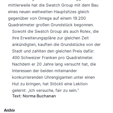
mittlerweile hat die Swatch Group mit dem Bau
eines neuen weltweiten Hauptsitzes gleich
gegenüber von Omega auf einem 19.200
Quadratmeter großen Grundstück begonnen.
Sowohl die Swatch Group als auch Rolex, die
ihre Erweiterungspläne zur gleichen Zeit
ankündigten, kauften die Grundstücke von der
Stadt und zahlten den gleichen Preis dafür:
400 Schweizer Franken pro Quadratmeter.
Nachdem er 20 Jahre lang versucht hat, die
Interessen der beiden miteinander
konkurrierenden Uhrengiganten unter einen
Hut zu bringen, hat Stöckli eine Lektion
gelernt: „Ich versuche, fair zu sein.“
Text: Norma Buchanan
Archiv