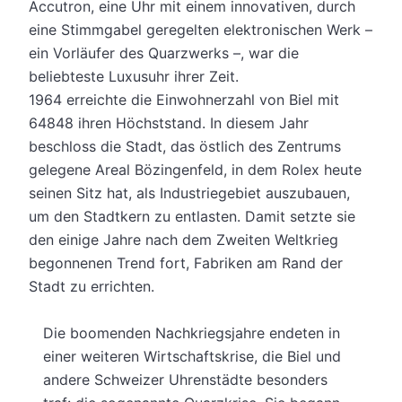
Accutron, eine Uhr mit einem innovativen, durch
eine Stimmgabel geregelten elektronischen Werk –
ein Vorläufer des Quarzwerks –, war die
beliebteste Luxusuhr ihrer Zeit.
1964 erreichte die Einwohnerzahl von Biel mit
64848 ihren Höchststand. In diesem Jahr
beschloss die Stadt, das östlich des Zentrums
gelegene Areal Bözingenfeld, in dem Rolex heute
seinen Sitz hat, als Industriegebiet auszubauen,
um den Stadtkern zu entlasten. Damit setzte sie
den einige Jahre nach dem Zweiten Weltkrieg
begonnenen Trend fort, Fabriken am Rand der
Stadt zu errichten.
Die boomenden Nachkriegsjahre endeten in
einer weiteren Wirtschaftskrise, die Biel und
andere Schweizer Uhrenstädte besonders