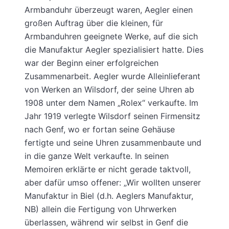
Armbanduhr überzeugt waren, Aegler einen
großen Auftrag über die kleinen, für
Armbanduhren geeignete Werke, auf die sich
die Manufaktur Aegler spezialisiert hatte. Dies
war der Beginn einer erfolgreichen
Zusammenarbeit. Aegler wurde Alleinlieferant
von Werken an Wilsdorf, der seine Uhren ab
1908 unter dem Namen „Rolex“ verkaufte. Im
Jahr 1919 verlegte Wilsdorf seinen Firmensitz
nach Genf, wo er fortan seine Gehäuse
fertigte und seine Uhren zusammenbaute und
in die ganze Welt verkaufte. In seinen
Memoiren erklärte er nicht gerade taktvoll,
aber dafür umso offener: „Wir wollten unserer
Manufaktur in Biel (d.h. Aeglers Manufaktur,
NB) allein die Fertigung von Uhrwerken
überlassen, während wir selbst in Genf die