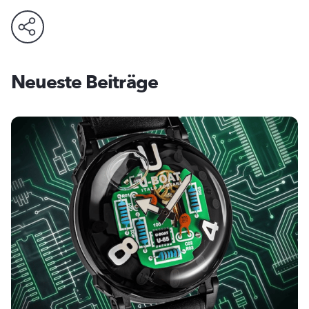
Neueste Beiträge