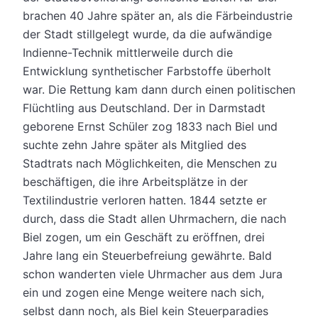
brachen 40 Jahre später an, als die Färbeindustrie
der Stadt stillgelegt wurde, da die aufwändige
Indienne-Technik mittlerweile durch die
Entwicklung synthetischer Farbstoffe überholt
war. Die Rettung kam dann durch einen politischen
Flüchtling aus Deutschland. Der in Darmstadt
geborene Ernst Schüler zog 1833 nach Biel und
suchte zehn Jahre später als Mitglied des
Stadtrats nach Möglichkeiten, die Menschen zu
beschäftigen, die ihre Arbeitsplätze in der
Textilindustrie verloren hatten. 1844 setzte er
durch, dass die Stadt allen Uhrmachern, die nach
Biel zogen, um ein Geschäft zu eröffnen, drei
Jahre lang ein Steuerbefreiung gewährte. Bald
schon wanderten viele Uhrmacher aus dem Jura
ein und zogen eine Menge weitere nach sich,
selbst dann noch, als Biel kein Steuerparadies