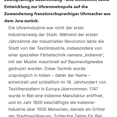
Entwicklung zur Uhrenmetropole auf die
Zuwanderung französischsprachiger Uhrmacher aus
dem Jura zurück.
Die Uhrenindustrie war nicht der erste
Industriezweig der Stadt. Während der ersten
Jahrzehnte der Industriellen Revolution lebte die
Stadt von der Textilindustrie, insbesondere von
einer speziellen Färbetechnik namens „Indienne“,
mit der Muster maschinell auf Baumwollgewebe
gedruckt wurden. Diese Technik wurde
ursprünglich in Indien – daher der Name –
entwickelt und schließlich im 18. Jahrhundert von
Textilherstellern in Europa übernommen. 1747
wurde in Biel eine Indienne-Manufaktur eröffnet,
und im Jahr 1800 beschäftigte die Indienne-
Industrie über 1000 Menschen, damals ein Drittel
der Stadtbevölkerung. Schlechte Zeiten für Biel