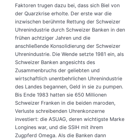
Faktoren trugen dazu bei, dass sich Biel von
der Quarzkrise erholte. Der erste war die
inzwischen berühmte Rettung der Schweizer
Uhrenindustrie durch Schweizer Banken in den
frühen achtziger Jahren und die
anschließende Konsolidierung der Schweizer
Uhrenindustrie. Die Wende setzte 1981 ein, als
Schweizer Banken angesichts des
Zusammenbruchs der geliebten und
wirtschaftlich unentbehrlichen Uhrenindustrie
des Landes begannen, Geld in sie zu pumpen.
Bis Ende 1983 hatten sie 650 Millionen
Schweizer Franken in die beiden maroden,
Verluste schreibenden Uhrenkonzerne
investiert: die ASUAG, deren wichtigste Marke
Longines war, und die SSIH mit ihrem
Zugpferd Omega. Als die Banken dann