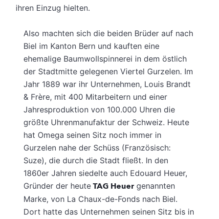
ihren Einzug hielten.
Also machten sich die beiden Brüder auf nach
Biel im Kanton Bern und kauften eine
ehemalige Baumwollspinnerei in dem östlich
der Stadtmitte gelegenen Viertel Gurzelen. Im
Jahr 1889 war ihr Unternehmen, Louis Brandt
& Frère, mit 400 Mitarbeitern und einer
Jahresproduktion von 100.000 Uhren die
größte Uhrenmanufaktur der Schweiz. Heute
hat Omega seinen Sitz noch immer in
Gurzelen nahe der Schüss (Französisch:
Suze), die durch die Stadt fließt. In den
1860er Jahren siedelte auch Edouard Heuer,
Gründer der heute
TAG Heuer
genannten
Marke, von La Chaux-de-Fonds nach Biel.
Dort hatte das Unternehmen seinen Sitz bis in