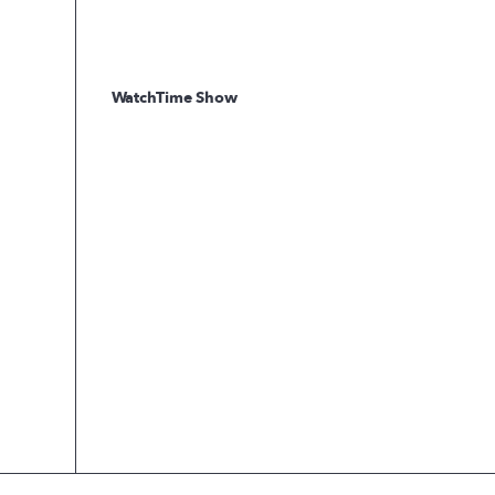
WatchTime Show