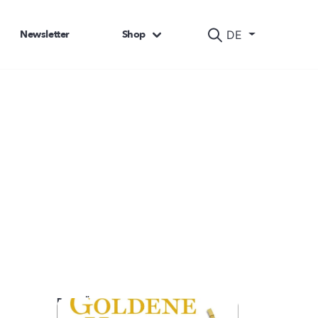
Newsletter
Shop
DE
DAS KÖNNTE SIE AUCH INTERESSIEREN: