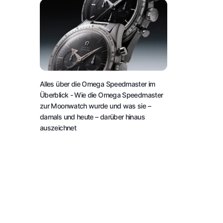
Alles über die Omega Speedmaster im
Überblick
- Wie die Omega Speedmaster
zur Moonwatch wurde und was sie –
damals und heute – darüber hinaus
auszeichnet