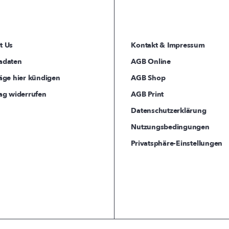
t Us
Kontakt & Impressum
adaten
AGB Online
äge hier kündigen
AGB Shop
ag widerrufen
AGB Print
Datenschutzerklärung
Nutzungsbedingungen
Privatsphäre-Einstellungen