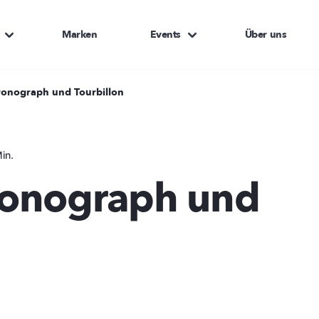
Marken
Events
Über uns
onograph und Tourbillon
in.
onograph und