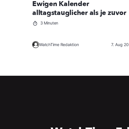
Ewigen Kalender
alltagstauglicher als je zuvor
3 Minuten
WatchTime Redaktion
7. Aug 2