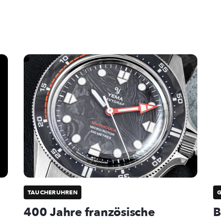
TAUCHERUHREN
400 Jahre französische
B