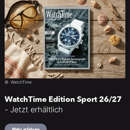
©
WatchTime
WatchTime Edition Sport 26/27
- Jetzt erhältlich
Mehr erfahren