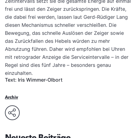
Zeitintervalls setzt sie die gesamte Energie auf einmal
frei und lässt den Zeiger zurückspringen. Die Kräfte,
die dabei frei werden, lassen laut Gerd-Rüdiger Lang
diesen Mechanismus schneller verschleißen. Die
Bewegung, das schnelle Auslösen der Zeiger sowie
das Zurückfallen des Hebels würden zu mehr
Abnutzung führen. Daher wird empfohlen bei Uhren
mit retrograder Anzeige die Serviceintervalle – in der
Regel sind dies fünf Jahre – besonders genau
einzuhalten.
Text: Iris Wimmer-Olbort
Archiv
Neueste Beiträge