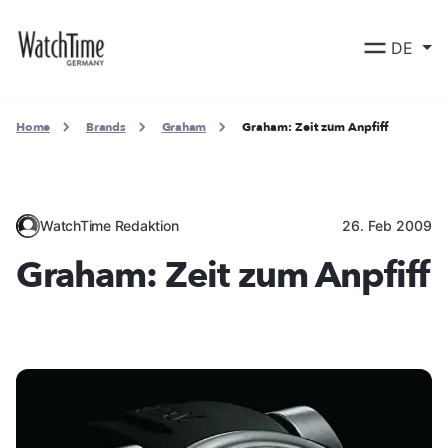
DE
Home
Brands
Graham
Graham: Zeit zum Anpfiff
WatchTime Redaktion
26. Feb 2009
Graham: Zeit zum Anpfiff