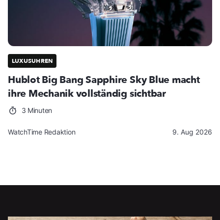
LUXUSUHREN
Hublot Big Bang Sapphire Sky Blue macht
ihre Mechanik vollständig sichtbar
3 Minuten
WatchTime Redaktion
9. Aug 2026