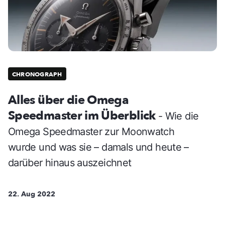
CHRONOGRAPH
Alles über die Omega
Speedmaster im Überblick
- Wie die
Omega Speedmaster zur Moonwatch
wurde und was sie – damals und heute –
darüber hinaus auszeichnet
22. Aug 2022