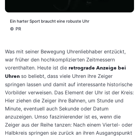
Ein harter Sport braucht eine robuste Uhr
©
PR
Was mit seiner Bewegung Uhrenliebhaber entzückt,
war früher den hochkomplizierten Zeitmessern
vorenthalten. Heute ist die
retrograde Anzeige bei
Uhren
so beliebt, dass viele Uhren ihre Zeiger
springen lassen und damit auf interessante historische
Vorbilder verweisen. Das Element der Uhr ist der Kreis:
Hier ziehen die Zeiger ihre Bahnen, um Stunde und
Minute, eventuell auch Sekunde oder Datum
anzuzeigen. Umso faszinierender ist es, wenn die
Zeiger aus der Reihe tanzen: Nach einem Viertel- oder
Halbkreis springen sie zurück an ihren Ausgangspunkt