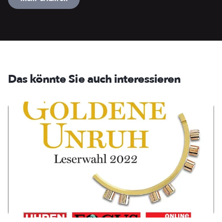
Das könnte Sie auch interessieren