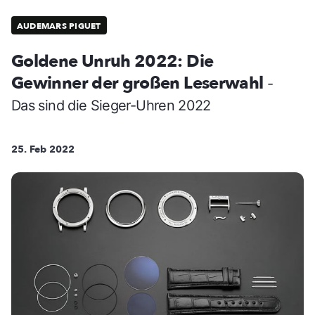
AUDEMARS PIGUET
Goldene Unruh 2022: Die
Gewinner der großen Leserwahl
-
Das sind die Sieger-Uhren 2022
25. Feb 2022