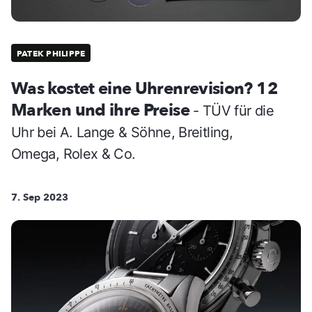
PATEK PHILIPPE
Was kostet eine Uhrenrevision? 12
Marken und ihre Preise
- TÜV für die
Uhr bei A. Lange & Söhne, Breitling,
Omega, Rolex & Co.
7. Sep 2023