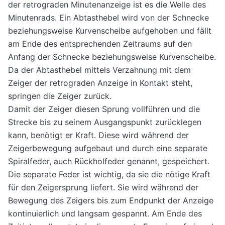
der retrograden Minutenanzeige ist es die Welle des
Minutenrads. Ein Abtasthebel wird von der Schnecke
beziehungsweise Kurvenscheibe aufgehoben und fällt
am Ende des entsprechenden Zeitraums auf den
Anfang der Schnecke beziehungsweise Kurvenscheibe.
Da der Abtasthebel mittels Verzahnung mit dem
Zeiger der retrograden Anzeige in Kontakt steht,
springen die Zeiger zurück.
Damit der Zeiger diesen Sprung vollführen und die
Strecke bis zu seinem Ausgangspunkt zurücklegen
kann, benötigt er Kraft. Diese wird während der
Zeigerbewegung aufgebaut und durch eine separate
Spiralfeder, auch Rückholfeder genannt, gespeichert.
Die separate Feder ist wichtig, da sie die nötige Kraft
für den Zeigersprung liefert. Sie wird während der
Bewegung des Zeigers bis zum Endpunkt der Anzeige
kontinuierlich und langsam gespannt. Am Ende des