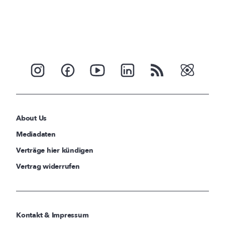
About Us
Mediadaten
Verträge hier kündigen
Vertrag widerrufen
Kontakt & Impressum