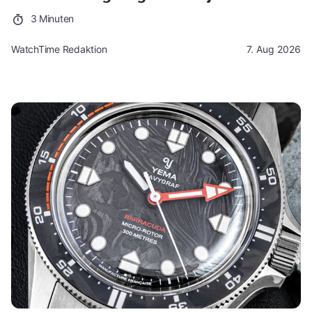
3 Minuten
WatchTime Redaktion
7. Aug 2026