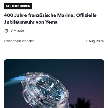
TAUCHERUHREN
400 Jahre französische Marine: Offizielle
Jubiläumsuhr von Yema
3 Minuten
Gwendolyn Bicheler
7. Aug 2026