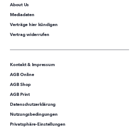
About Us
Mediadaten
Verträge hier kündigen
Vertrag widerrufen
Kontakt & Impressum
AGB Online
AGB Shop
AGB Print
Datenschutzerklärung
Nutzungsbedingungen
Privatsphäre-Einstellungen