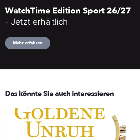
WatchTime Edition Sport 26/27
- Jetzt erhältlich
Mehr erfahren
Das könnte Sie auch interessieren