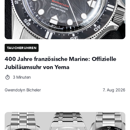
TAUCHERUHREN
400 Jahre französische Marine: Offizielle
Jubiläumsuhr von Yema
3 Minuten
Gwendolyn Bicheler
7. Aug 2026