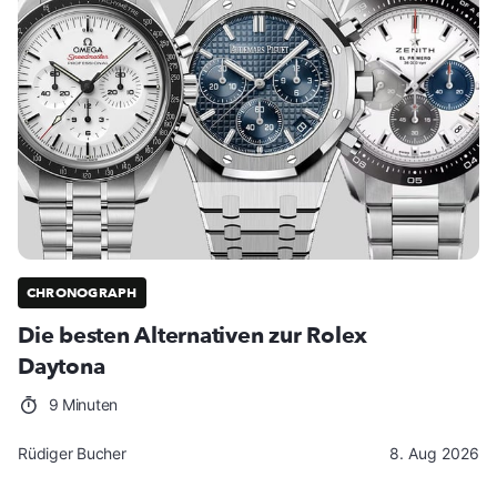
CHRONOGRAPH
Die besten Alternativen zur Rolex
Daytona
9 Minuten
Rüdiger Bucher
8. Aug 2026