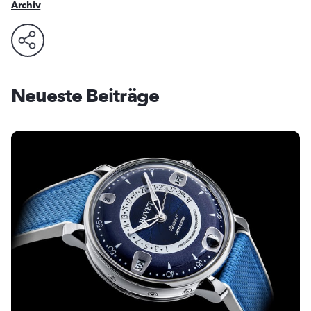
Archiv
Neueste Beiträge