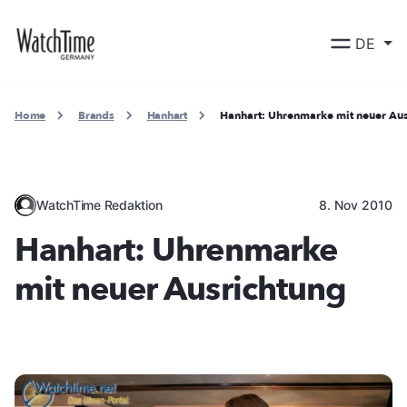
DE
Home
Brands
Hanhart
Hanhart: Uhrenmarke mit neuer Aus
WatchTime Redaktion
8. Nov 2010
Hanhart: Uhrenmarke
mit neuer Ausrichtung