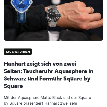
TAUCHERUHREN
Hanhart zeigt sich von zwei
Seiten: Taucheruhr Aquasphere in
Schwarz und Formuhr Square by
Square
Mit der Aquasphere Matte Black und der Square
by Square präsentiert Hanhart zwei sehr