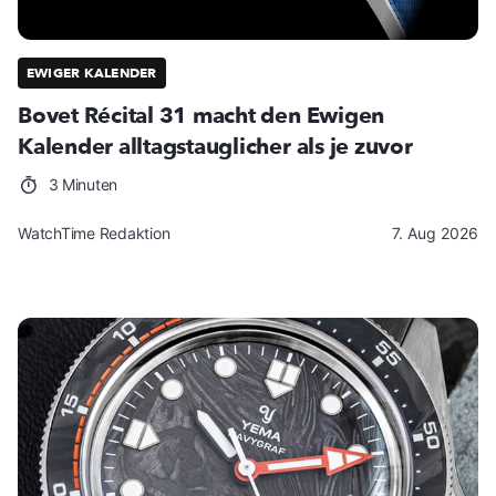
EWIGER KALENDER
Bovet Récital 31 macht den Ewigen
Kalender alltagstauglicher als je zuvor
3 Minuten
WatchTime Redaktion
7. Aug 2026