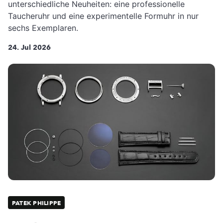
unterschiedliche Neuheiten: eine professionelle
Taucheruhr und eine experimentelle Formuhr in nur
sechs Exemplaren.
24. Jul 2026
PATEK PHILIPPE