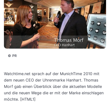
©
PR
Watchtime.net sprach auf der MunichTime 2010 mit
dem neuen CEO der Uhrenmarke Hanhart. Thomas
Morf gab einen Überblick über die aktuellen Modelle
und die neuen Wege die er mit der Marke einschlagen
möchte.
[HTML1]