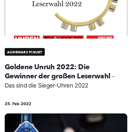
AUDEMARS PIGUET
Goldene Unruh 2022: Die
Gewinner der großen Leserwahl
-
Das sind die Sieger-Uhren 2022
25. Feb 2022