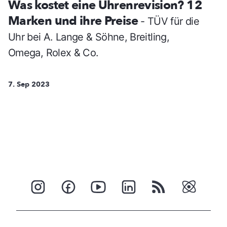
Was kostet eine Uhrenrevision? 12
Marken und ihre Preise
- TÜV für die
Uhr bei A. Lange & Söhne, Breitling,
Omega, Rolex & Co.
7. Sep 2023