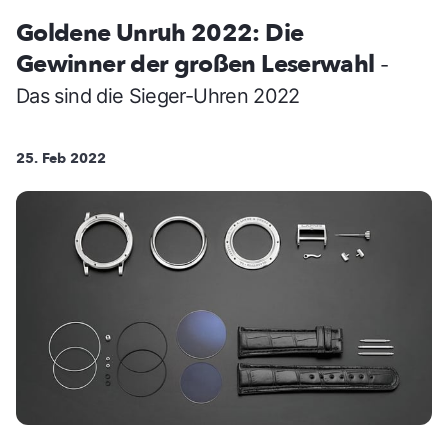
Goldene Unruh 2022: Die
Gewinner der großen Leserwahl
-
Das sind die Sieger-Uhren 2022
25. Feb 2022