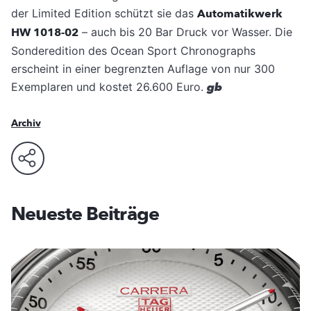
der Limited Edition schützt sie das
Automatikwerk
HW 1018-02
– auch bis 20 Bar Druck vor Wasser. Die
Sonderedition des Ocean Sport Chronographs
erscheint in einer begrenzten Auflage von nur 300
Exemplaren und kostet 26.600 Euro.
gb
Archiv
Neueste Beiträge