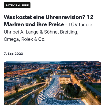
PATEK PHILIPPE
Was kostet eine Uhrenrevision? 12
Marken und ihre Preise
- TÜV für die
Uhr bei A. Lange & Söhne, Breitling,
Omega, Rolex & Co.
7. Sep 2023