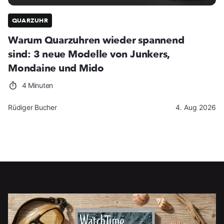
QUARZUHR
Warum Quarzuhren wieder spannend
sind: 3 neue Modelle von Junkers,
Mondaine und Mido
4 Minuten
Rüdiger Bucher
4. Aug 2026