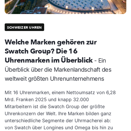
SCHWEIZER UHREN
Welche Marken gehören zur
Swatch Group? Die 16
Uhrenmarken im Überblick
- Ein
Überblick über die Markenlandschaft des
weltweit größten Uhrenunternehmens
Mit 16 Uhrenmarken, einem Nettoumsatz von 6,28
Mrd. Franken 2025 und knapp 32.000
Mitarbeitern ist die Swatch Group der größte
Uhrenkonzern der Welt. Ihre Marken bilden ganz
unterschiedliche Segmente der Uhrmacherei ab:
von Swatch über Longines und Omega bis hin zu