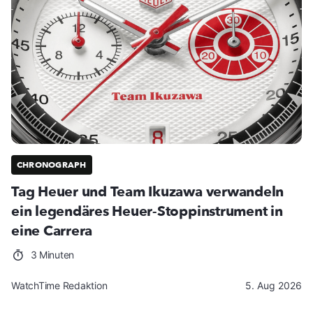
CHRONOGRAPH
Tag Heuer und Team Ikuzawa verwandeln
ein legendäres Heuer-Stoppinstrument in
eine Carrera
3 Minuten
WatchTime Redaktion
5. Aug 2026