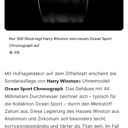
Nur 300 Stück legt Harry Winston vom neuen Ocean Sport
Chronograph auf
©
PR
Mit Hufnageldekor auf dem Zifferblatt erscheint die
Sonderauflage von
Harry Winston
s Uhrenmodell
Ocean Sport Chronograph
. Das Gehäuse mit 44
Millimetern Durchmesser zeichnet sich – typisch für
die Kollektion Ocean Sport – durch den Werkstoff
Zalium aus.
Diese Legierung des Hauses Winston aus
Aluminium und Zirkonium soll besonders leicht,
korrosionsbeständig und härter als Titan sein. Im Fall