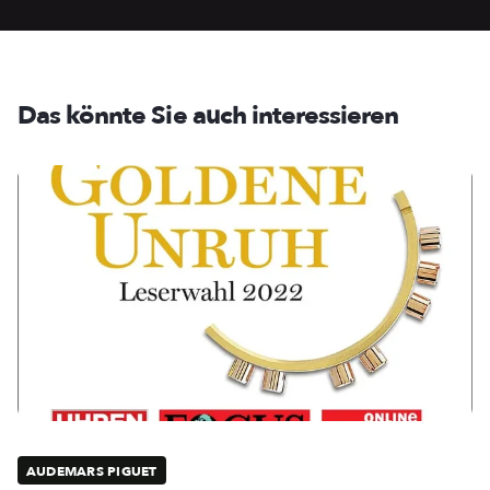
Das könnte Sie auch interessieren
AUDEMARS PIGUET