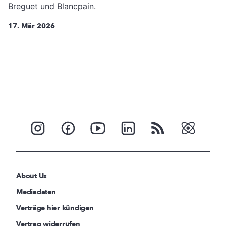
Breguet und Blancpain.
17. Mär 2026
About Us
Mediadaten
Verträge hier kündigen
Vertrag widerrufen