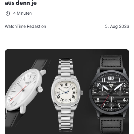
aus denn je
4 Minuten
WatchTime Redaktion
5. Aug 2026