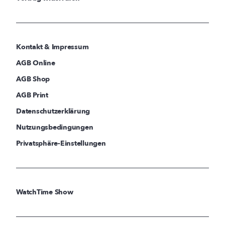
Kontakt & Impressum
AGB Online
AGB Shop
AGB Print
Datenschutzerklärung
Nutzungsbedingungen
Privatsphäre-Einstellungen
WatchTime Show