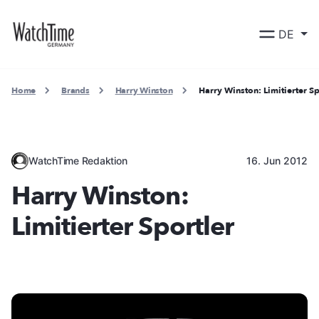
DE
Home
Brands
Harry Winston
Harry Winston: Limitierter Sp
WatchTime Redaktion
16. Jun 2012
Harry Winston:
Limitierter Sportler