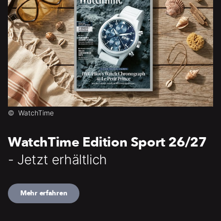
©
WatchTime
WatchTime Edition Sport 26/27
- Jetzt erhältlich
Mehr erfahren