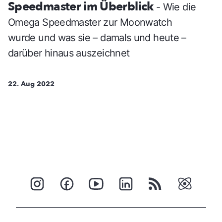
Speedmaster im Überblick
- Wie die
Omega Speedmaster zur Moonwatch
wurde und was sie – damals und heute –
darüber hinaus auszeichnet
22. Aug 2022