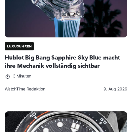
LUXUSUHREN
Hublot Big Bang Sapphire Sky Blue macht
ihre Mechanik vollständig sichtbar
3 Minuten
WatchTime Redaktion
9. Aug 2026