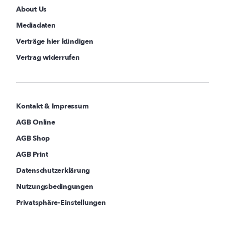
About Us
Mediadaten
Verträge hier kündigen
Vertrag widerrufen
Kontakt & Impressum
AGB Online
AGB Shop
AGB Print
Datenschutzerklärung
Nutzungsbedingungen
Privatsphäre-Einstellungen