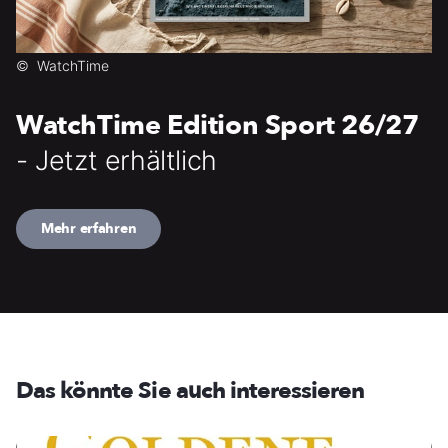
©
WatchTime
WatchTime Edition Sport 26/27
- Jetzt erhältlich
Mehr erfahren
Das könnte Sie auch interessieren