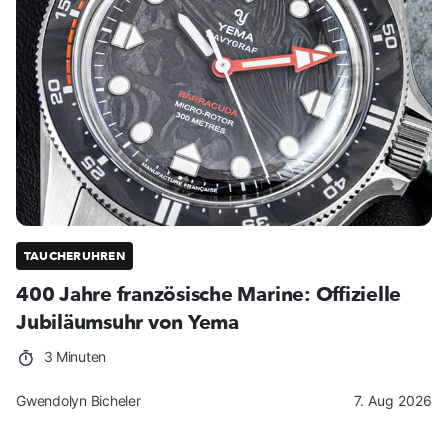
TAUCHERUHREN
400 Jahre französische Marine: Offizielle
Jubiläumsuhr von Yema
3 Minuten
Gwendolyn Bicheler
7. Aug 2026