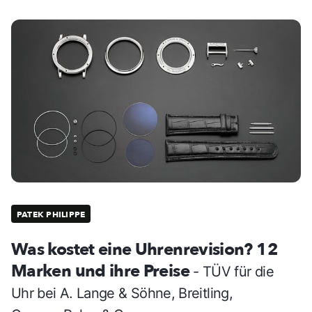
PATEK PHILIPPE
Was kostet eine Uhrenrevision? 12
Marken und ihre Preise
- TÜV für die
Uhr bei A. Lange & Söhne, Breitling,