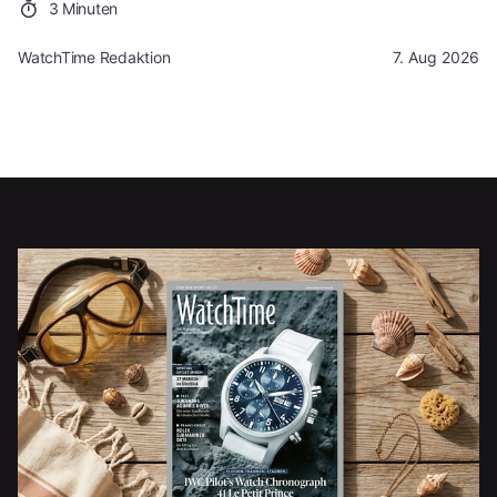
3 Minuten
WatchTime Redaktion
7. Aug 2026