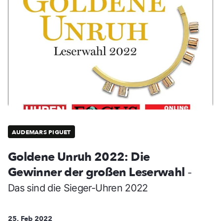
AUDEMARS PIGUET
Goldene Unruh 2022: Die
Gewinner der großen Leserwahl
-
Das sind die Sieger-Uhren 2022
25. Feb 2022