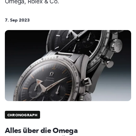
Omega, Rolex & Co.
7. Sep 2023
CHRONOGRAPH
Alles über die Omega