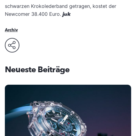
schwarzen Krokolederband getragen, kostet der
Newcomer 38.400 Euro.
juk
Archiv
Neueste Beiträge