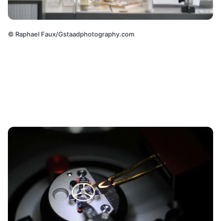
©
Raphael Faux/Gstaadphotography.com