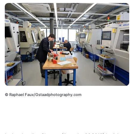
©
Raphael Faux/Gstaadphotography.com