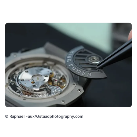
©
Raphael Faux/Gstaadphotography.com