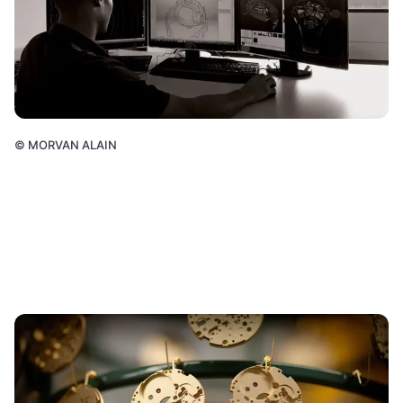
©
MORVAN ALAIN