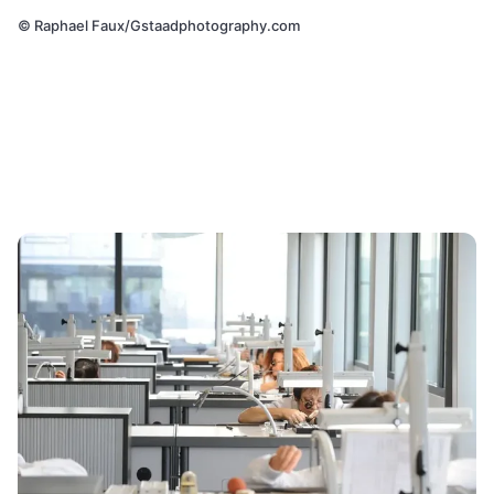
©
Raphael Faux/Gstaadphotography.com