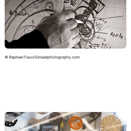
©
Raphael Faux/Gstaadphotography.com