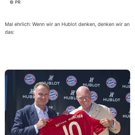
©
PR
Mal ehrlich: Wenn wir an Hublot denken, denken wir an
das: