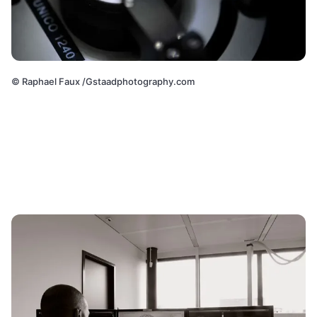
©
Raphael Faux /Gstaadphotography.com