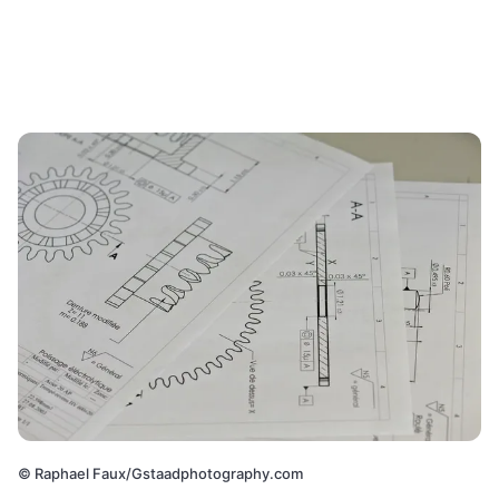
©
Raphael Faux/Gstaadphotography.com