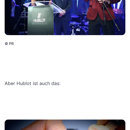
©
PR
Aber Hublot ist auch das: