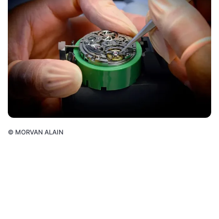
©
MORVAN ALAIN