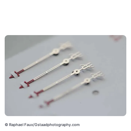
©
Raphael Faux/Gstaadphotography.com