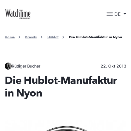
DE
Home
Brands
Hublot
Die Hublot-Manufaktur in Nyon
Rüdiger Bucher
22. Okt 2013
Die Hublot-Manufaktur
in Nyon