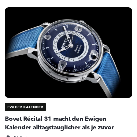
EWIGER KALENDER
Bovet Récital 31 macht den Ewigen
Kalender alltagstauglicher als je zuvor