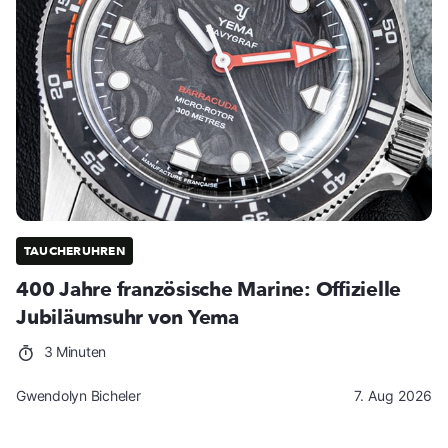
TAUCHERUHREN
400 Jahre französische Marine: Offizielle
Jubiläumsuhr von Yema
3 Minuten
Gwendolyn Bicheler
7. Aug 2026