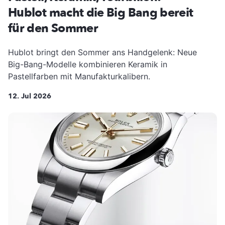
Hublot macht die Big Bang bereit
für den Sommer
Hublot bringt den Sommer ans Handgelenk: Neue
Big-Bang-Modelle kombinieren Keramik in
Pastellfarben mit Manufakturkalibern.
12. Jul 2026