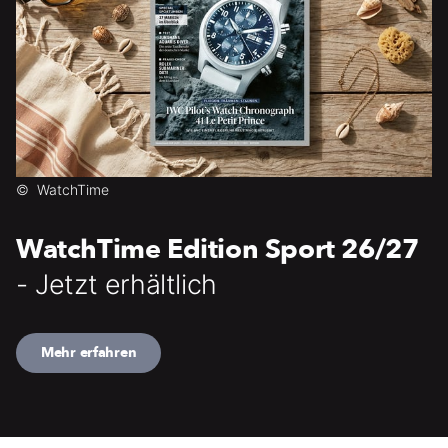
©
WatchTime
WatchTime Edition Sport 26/27
- Jetzt erhältlich
Mehr erfahren