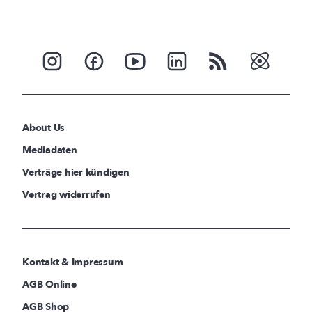
About Us
Mediadaten
Verträge hier kündigen
Vertrag widerrufen
Kontakt & Impressum
AGB Online
AGB Shop