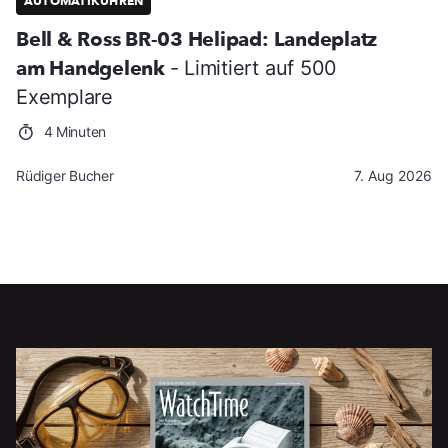
AUTOMATIKUHREN
Bell & Ross BR-03 Helipad: Landeplatz
am Handgelenk
- Limitiert auf 500
Exemplare
4 Minuten
Rüdiger Bucher
7. Aug 2026