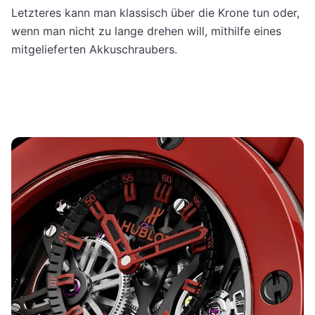
Letzteres kann man klassisch über die Krone tun oder,
wenn man nicht zu lange drehen will, mithilfe eines
mitgelieferten Akkuschraubers.