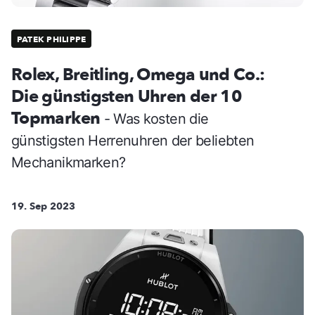
PATEK PHILIPPE
Rolex, Breitling, Omega und Co.:
Die günstigsten Uhren der 10
Topmarken
- Was kosten die
günstigsten Herrenuhren der beliebten
Mechanikmarken?
19. Sep 2023