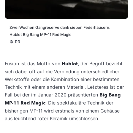
Zwei Wochen Gangreserve dank sieben Federhäusern:
Hublot Big Bang MP-11 Red Magic
©
PR
Fusion ist das Motto von
Hublot
, der Begriff bezieht
sich dabei oft auf die Verbindung unterschiedlicher
Werkstoffe oder die Kombination einer bestimmten
Technik mit einem anderen Material. Letzteres ist der
Fall bei der im Januar 2020 präsentierten
Big Bang
MP-11 Red Magic
: Die spektakuläre Technik der
bisherigen MP-11 wird erstmals von einem Gehäuse
aus leuchtend roter Keramik umschlossen.