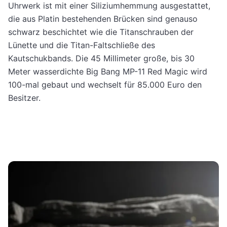
Uhrwerk ist mit einer Siliziumhemmung ausgestattet,
die aus Platin bestehenden Brücken sind genauso
schwarz beschichtet wie die Titanschrauben der
Lünette und die Titan-Faltschließe des
Kautschukbands. Die 45 Millimeter große, bis 30
Meter wasserdichte Big Bang MP-11 Red Magic wird
100-mal gebaut und wechselt für 85.000 Euro den
Besitzer.