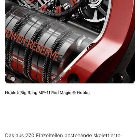
Hublot: Big Bang MP-11 Red Magic
©
Hublot
Das aus 270 Einzelteilen bestehende skelettierte