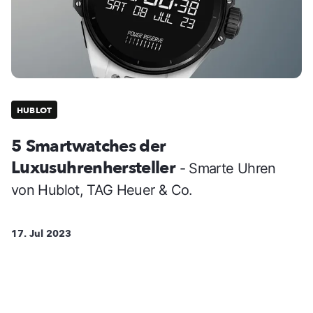
HUBLOT
5 Smartwatches der
Luxusuhrenhersteller
- Smarte Uhren
von Hublot, TAG Heuer & Co.
17. Jul 2023