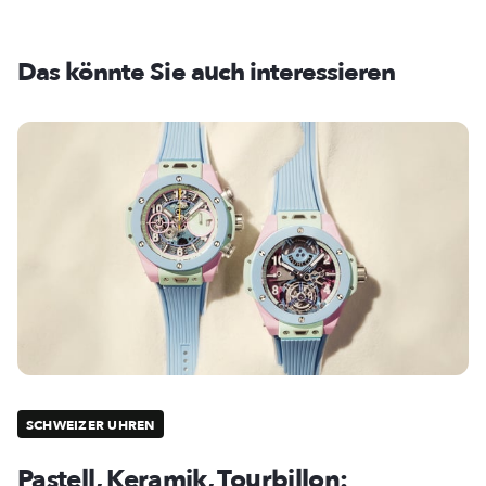
Das könnte Sie auch interessieren
SCHWEIZER UHREN
Pastell, Keramik, Tourbillon: