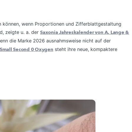
 können, wenn Proportionen und Zifferblattgestaltung
, zeigte u. a. der
Saxonia Jahreskalender von A. Lange &
enn die Marke 2026 ausnahmsweise nicht auf der
Small Second 0 Oxygen
steht ihre neue, kompaktere