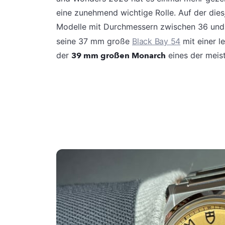
eine zunehmend wichtige Rolle. Auf der die
Modelle mit Durchmessern zwischen 36 und
seine 37 mm große
Black Bay 54
mit einer l
der
39 mm großen Monarch
eines der meis