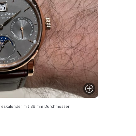
ahreskalender mit 36 mm Durchmesser