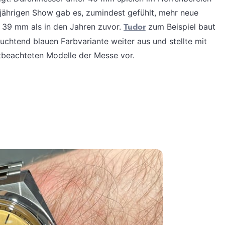
sjährigen Show gab es, zumindest gefühlt, mehr neue
 39 mm als in den Jahren zuvor.
Tudor
zum Beispiel baut
euchtend blauen Farbvariante weiter aus und stellte mit
tbeachteten Modelle der Messe vor.