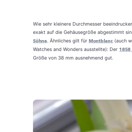
Wie sehr kleinere Durchmesser beeindrucken
exakt auf die Gehäusegröße abgestimmt sind
Söhne
. Ähnliches gilt für
Montblanc
(auch w
Watches and Wonders ausstellte): Der
1858 
Größe von 38 mm ausnehmend gut.