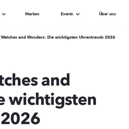
Marken
Events
Über uns
 Watches and Wonders: Die wichtigsten Uhrentrends 2026
tches and
 wichtigsten
 2026