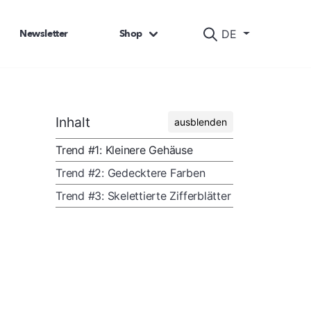
Newsletter
Shop
DE
Inhalt
ausblenden
Trend #1: Kleinere Gehäuse
Trend #2: Gedecktere Farben
Trend #3: Skelettierte Zifferblätter