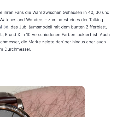
e ihren Fans die Wahl zwischen Gehäusen in 40, 36 und
Watches and Wonders – zumindest eines der Talking
l 36
, das Jubiläumsmodell mit dem bunten Zifferblatt,
, E und X in 10 verschiedenen Farben lackiert ist. Auch
rchmesser, die Marke zeigte darüber hinaus aber auch
m Durchmesser.