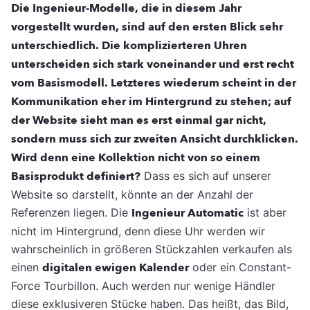
Die Ingenieur-Modelle, die in diesem Jahr
vorgestellt wurden, sind auf den ersten Blick sehr
unterschiedlich. Die komplizierteren Uhren
unterscheiden sich stark voneinander und erst recht
vom Basismodell. Letzteres wiederum scheint in der
Kommunikation eher im Hintergrund zu stehen; auf
der Website sieht man es erst einmal gar nicht,
sondern muss sich zur zweiten Ansicht durchklicken.
Wird denn eine Kollektion nicht von so einem
Basisprodukt definiert?
Dass es sich auf unserer
Website so darstellt, könnte an der Anzahl der
Referenzen liegen. Die
Ingenieur Automatic
ist aber
nicht im Hintergrund, denn diese Uhr werden wir
wahrscheinlich in größeren Stückzahlen verkaufen als
einen
digitalen ewigen Kalender
oder ein Constant-
Force Tourbillon. Auch werden nur wenige Händler
diese exklusiveren Stücke haben. Das heißt, das Bild,