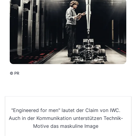
©
PR
"Engineered for men" lautet der Claim von IWC.
Auch in der Kommunikation unterstützen Technik-
Motive das maskuline Image