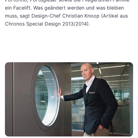
ein Facelift. Was geändert werden und was bleiben
muss, sagt Design-Chef Christian Knoop (Artikel aus
Chronos Special Design 2013/2014).