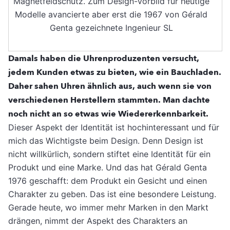
Magnetfeldschutz. Zum Design-Vorbild für heutige
Modelle avancierte aber erst die 1967 von Gérald
Genta gezeichnete Ingenieur SL
Damals haben die Uhrenproduzenten versucht,
jedem Kunden etwas zu bieten, wie ein Bauchladen.
Daher sahen Uhren ähnlich aus, auch wenn sie von
verschiedenen Herstellern stammten. Man dachte
noch nicht an so etwas wie Wiedererkennbarkeit.
Dieser Aspekt der Identität ist hochinteressant und für
mich das Wichtigste beim Design. Denn Design ist
nicht willkürlich, sondern stiftet eine Identität für ein
Produkt und eine Marke. Und das hat Gérald Genta
1976 geschafft: dem Produkt ein Gesicht und einen
Charakter zu geben. Das ist eine besondere Leistung.
Gerade heute, wo immer mehr Marken in den Markt
drängen, nimmt der Aspekt des Charakters an