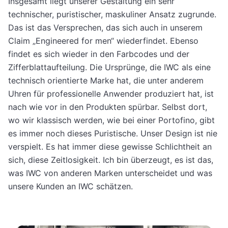
Insgesamt liegt unserer Gestaltung ein sehr
technischer, puristischer, maskuliner Ansatz zugrunde.
Das ist das Versprechen, das sich auch in unserem
Claim „Engineered for men“ wiederfindet. Ebenso
findet es sich wieder in den Farbcodes und der
Zifferblattaufteilung. Die Ursprünge, die IWC als eine
technisch orientierte Marke hat, die unter anderem
Uhren für professionelle Anwender produziert hat, ist
nach wie vor in den Produkten spürbar. Selbst dort,
wo wir klassisch werden, wie bei einer Portofino, gibt
es immer noch dieses Puristische. Unser Design ist nie
verspielt. Es hat immer diese gewisse Schlichtheit an
sich, diese Zeitlosigkeit. Ich bin überzeugt, es ist das,
was IWC von anderen Marken unterscheidet und was
unsere Kunden an IWC schätzen.