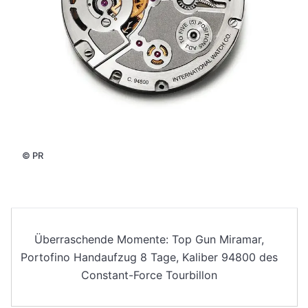
©
PR
Überraschende Momente: Top Gun Miramar,
Portofino Handaufzug 8 Tage, Kaliber 94800 des
Constant-Force Tourbillon