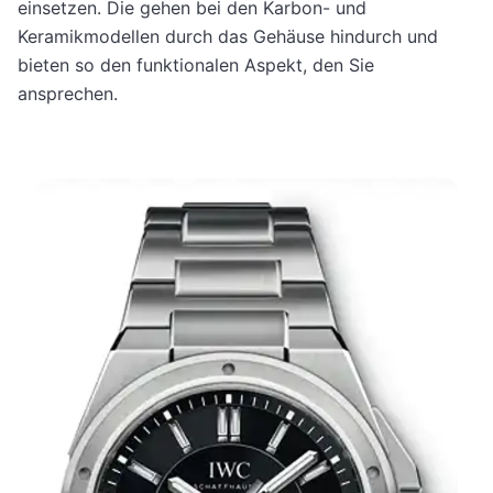
einsetzen. Die gehen bei den Karbon- und
Keramikmodellen durch das Gehäuse hindurch und
bieten so den funktionalen Aspekt, den Sie
ansprechen.