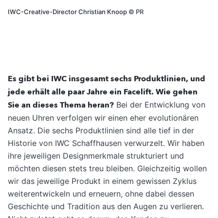
IWC-Creative-Director Christian Knoop
©
PR
Es gibt bei IWC insgesamt sechs Produktlinien, und
jede erhält alle paar Jahre ein Facelift. Wie gehen
Sie an dieses Thema heran?
Bei der Entwicklung von
neuen Uhren verfolgen wir einen eher evolutionären
Ansatz. Die sechs Produktlinien sind alle tief in der
Historie von IWC Schaffhausen verwurzelt. Wir haben
ihre jeweiligen Designmerkmale strukturiert und
möchten diesen stets treu bleiben. Gleichzeitig wollen
wir das jeweilige Produkt in einem gewissen Zyklus
weiterentwickeln und erneuern, ohne dabei dessen
Geschichte und Tradition aus den Augen zu verlieren.