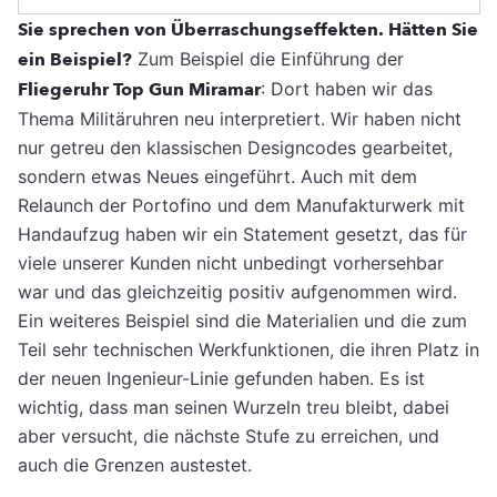
Sie sprechen von Überraschungseffekten. Hätten Sie
ein Beispiel?
Zum Beispiel die Einführung der
Fliegeruhr Top Gun Miramar
: Dort haben wir das
Thema Militäruhren neu interpretiert. Wir haben nicht
nur getreu den klassischen Designcodes gearbeitet,
sondern etwas Neues eingeführt. Auch mit dem
Relaunch der Portofino und dem Manufakturwerk mit
Handaufzug haben wir ein Statement gesetzt, das für
viele unserer Kunden nicht unbedingt vorhersehbar
war und das gleichzeitig positiv aufgenommen wird.
Ein weiteres Beispiel sind die Materialien und die zum
Teil sehr technischen Werkfunktionen, die ihren Platz in
der neuen Ingenieur-Linie gefunden haben. Es ist
wichtig, dass man seinen Wurzeln treu bleibt, dabei
aber versucht, die nächste Stufe zu erreichen, und
auch die Grenzen austestet.