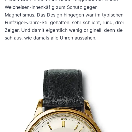
Weicheisen-Innenkäfig zum Schutz gegen
Magnetismus. Das Design hingegen war im typischen
Fünfziger-Jahre-Stil gehalten: sehr schlicht, rund, drei
Zeiger. Und damit eigentlich wenig originell, denn sie
sah aus, wie damals alle Uhren aussahen.