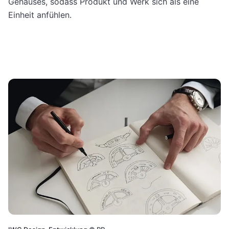
Gehäuses, sodass Produkt und Werk sich als eine
Einheit anfühlen.