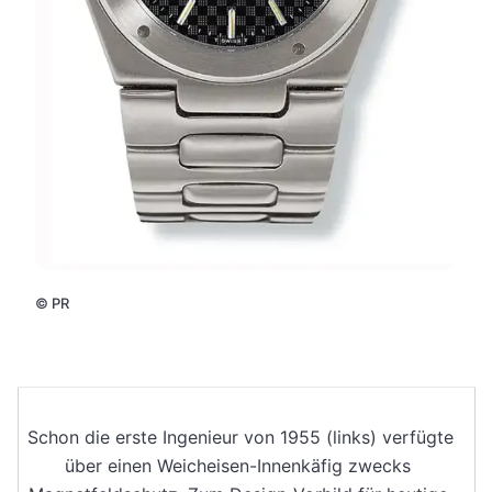
©
PR
Schon die erste Ingenieur von 1955 (links) verfügte
über einen Weicheisen-Innenkäfig zwecks