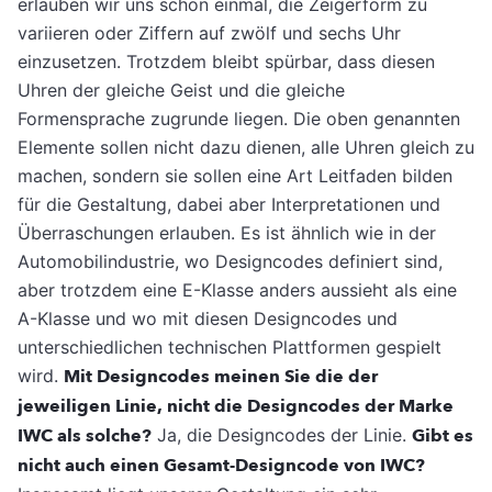
erlauben wir uns schon einmal, die Zeigerform zu
variieren oder Ziffern auf zwölf und sechs Uhr
einzusetzen. Trotzdem bleibt spürbar, dass diesen
Uhren der gleiche Geist und die gleiche
Formensprache zugrunde liegen. Die oben genannten
Elemente sollen nicht dazu dienen, alle Uhren gleich zu
machen, sondern sie sollen eine Art Leitfaden bilden
für die Gestaltung, dabei aber Interpretationen und
Überraschungen erlauben. Es ist ähnlich wie in der
Automobilindustrie, wo Designcodes definiert sind,
aber trotzdem eine E-Klasse anders aussieht als eine
A-Klasse und wo mit diesen Designcodes und
unterschiedlichen technischen Plattformen gespielt
wird.
Mit Designcodes meinen Sie die der
jeweiligen Linie, nicht die Designcodes der Marke
IWC als solche?
Ja, die Designcodes der Linie.
Gibt es
nicht auch einen Gesamt-Designcode von IWC?