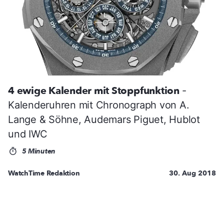
4 ewige Kalender mit Stoppfunktion
-
Kalenderuhren mit Chronograph von A.
Lange & Söhne, Audemars Piguet, Hublot
und IWC
5 Minuten
WatchTime Redaktion
30. Aug 2018