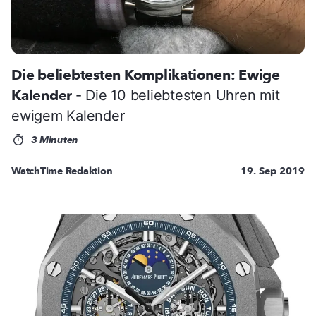
Die beliebtesten Komplikationen: Ewige
Kalender
- Die 10 beliebtesten Uhren mit
ewigem Kalender
3 Minuten
WatchTime Redaktion
19. Sep 2019