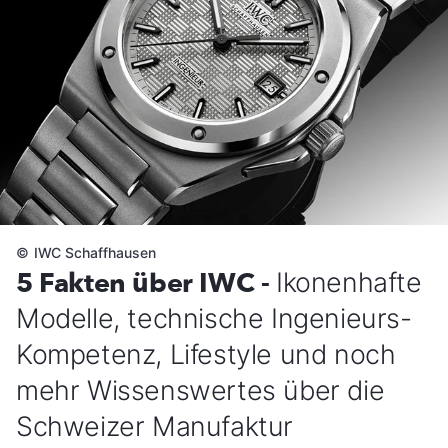
©
IWC Schaffhausen
5 Fakten über IWC -
Ikonenhafte
Modelle, technische Ingenieurs-
Kompetenz, Lifestyle und noch
mehr Wissenswertes über die
Schweizer Manufaktur