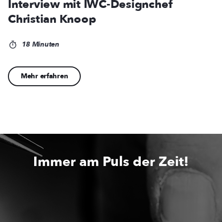
Interview mit IWC-Designchef
Christian Knoop
18 Minuten
Mehr erfahren
Immer am Puls der Zeit!