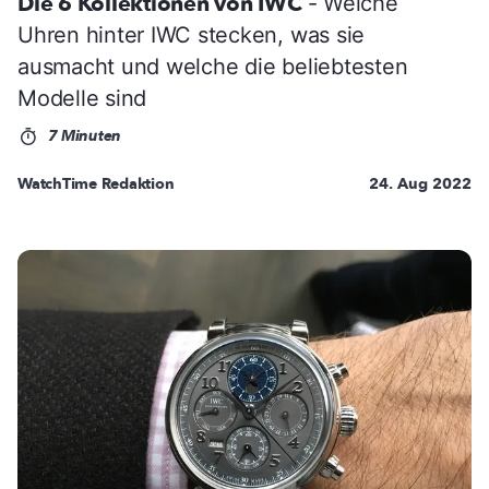
Die 6 Kollektionen von IWC
- Welche
Uhren hinter IWC stecken, was sie
ausmacht und welche die beliebtesten
Modelle sind
7 Minuten
WatchTime Redaktion
24. Aug 2022