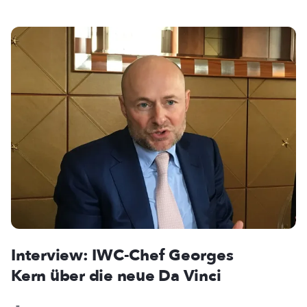
Interview: IWC-Chef Georges
Kern über die neue Da Vinci