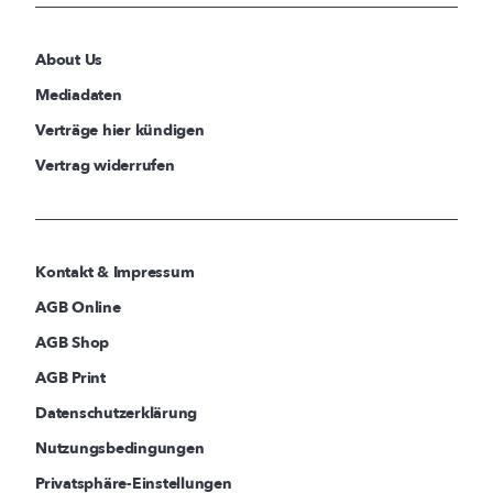
About Us
Mediadaten
Verträge hier kündigen
Vertrag widerrufen
Kontakt & Impressum
AGB Online
AGB Shop
AGB Print
Datenschutzerklärung
Nutzungsbedingungen
Privatsphäre-Einstellungen