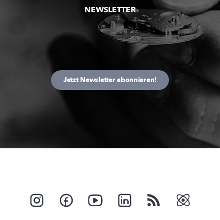
NEWSLETTER
Jetzt Newsletter abonnieren!