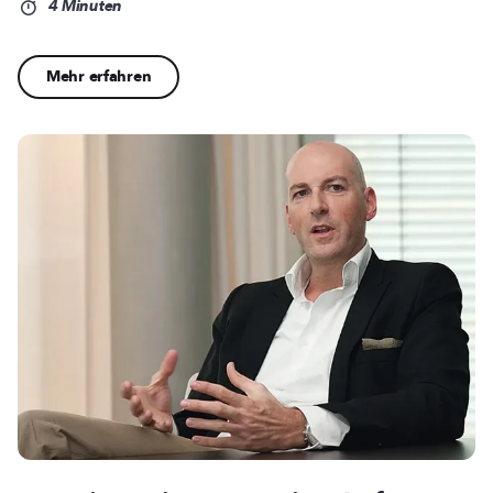
4 Minuten
Mehr erfahren