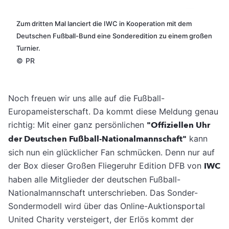
Zum dritten Mal lanciert die IWC in Kooperation mit dem
Deutschen Fußball-Bund eine Sonderedition zu einem großen
Turnier.
©
PR
Noch freuen wir uns alle auf die Fußball-
Europameisterschaft. Da kommt diese Meldung genau
richtig: Mit einer ganz persönlichen
"Offiziellen Uhr
der Deutschen Fußball-Nationalmannschaft"
kann
sich nun ein glücklicher Fan schmücken.
Denn nur auf
der Box dieser Großen Fliegeruhr Edition DFB von
IWC
haben alle Mitglieder der deutschen Fußball-
Nationalmannschaft unterschrieben. Das Sonder-
Sondermodell wird über das Online-Auktionsportal
United Charity versteigert, der Erlös kommt der