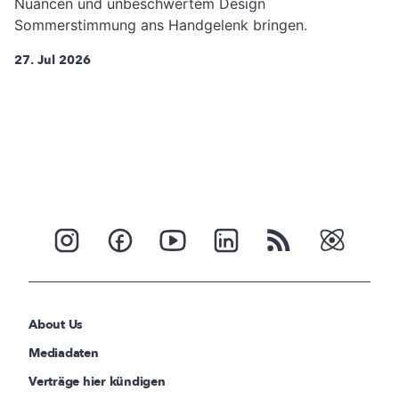
Nuancen und unbeschwertem Design
Sommerstimmung ans Handgelenk bringen.
27. Jul 2026
About Us
Mediadaten
Verträge hier kündigen