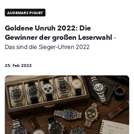
AUDEMARS PIGUET
Goldene Unruh 2022: Die
Gewinner der großen Leserwahl
-
Das sind die Sieger-Uhren 2022
25. Feb 2022