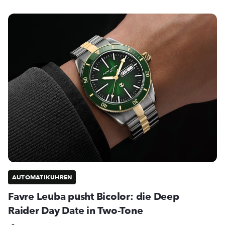
AUTOMATIKUHREN
Favre Leuba pusht Bicolor: die Deep
Raider Day Date in Two-Tone