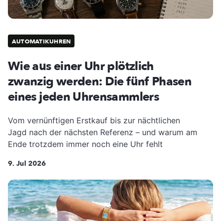
AUTOMATIKUHREN
Wie aus einer Uhr plötzlich
zwanzig werden: Die fünf Phasen
eines jeden Uhrensammlers
Vom vernünftigen Erstkauf bis zur nächtlichen
Jagd nach der nächsten Referenz – und warum am
Ende trotzdem immer noch eine Uhr fehlt
9. Jul 2026