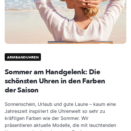
ARMBANDUHREN
Sommer am Handgelenk: Die
schönsten Uhren in den Farben
der Saison
Sonnenschein, Urlaub und gute Laune – kaum eine
Jahreszeit inspiriert die Uhrenwelt so sehr zu
kräftigen Farben wie der Sommer. Wir
präsentieren aktuelle Modelle, die mit leuchtenden