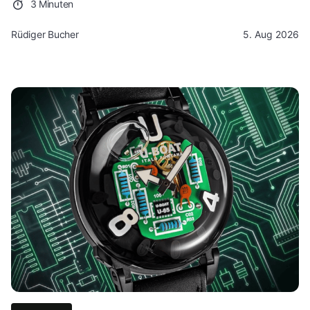
3 Minuten
Rüdiger Bucher
5. Aug 2026