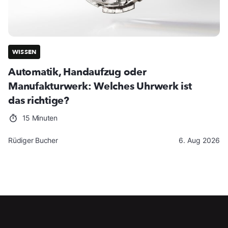
WISSEN
Automatik, Handaufzug oder
Manufakturwerk: Welches Uhrwerk ist
das richtige?
15 Minuten
Rüdiger Bucher
6. Aug 2026