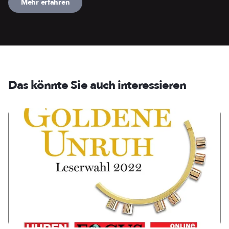
Mehr erfahren
Das könnte Sie auch interessieren