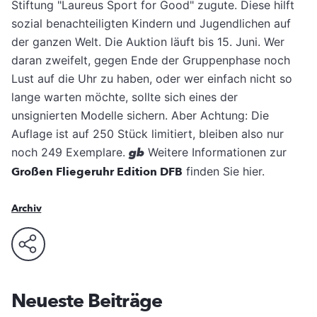
Stiftung "Laureus Sport for Good" zugute. Diese hilft
sozial benachteiligten Kindern und Jugendlichen auf
der ganzen Welt. Die Auktion läuft bis 15. Juni. Wer
daran zweifelt, gegen Ende der Gruppenphase noch
Lust auf die Uhr zu haben, oder wer einfach nicht so
lange warten möchte, sollte sich eines der
unsignierten Modelle sichern. Aber Achtung: Die
Auflage ist auf 250 Stück limitiert, bleiben also nur
noch 249 Exemplare.
gb
Weitere Informationen zur
Großen Fliegeruhr Edition DFB
finden Sie hier.
Archiv
Neueste Beiträge