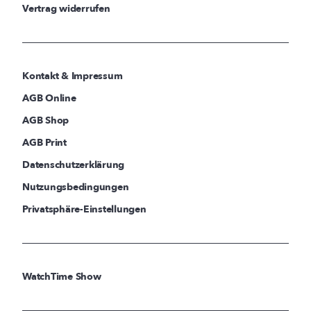
Vertrag widerrufen
Kontakt & Impressum
AGB Online
AGB Shop
AGB Print
Datenschutzerklärung
Nutzungsbedingungen
Privatsphäre-Einstellungen
WatchTime Show