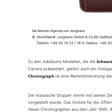
Die Meister Agenda von Junghans
©
Uhrenfabrik Junghans GmbH & Co.KG Geißh
Telefon: +49 (0) 74 22 / 18-0 Telefax: +49 (0
Zu den Jubiläums-Modellen, die die
Schwei
Carrera präsentiert, gehört auch ein Vintag
Chronograph
ist eine Weiterentwicklung der
Der klassische Stopper nimmt mit seinen Zei
vorgestellt wurde. Das Vorbild für die Ziff
Heuer-Chronographen aus dem Jahr 1945. An