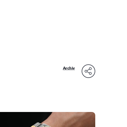
Archiv