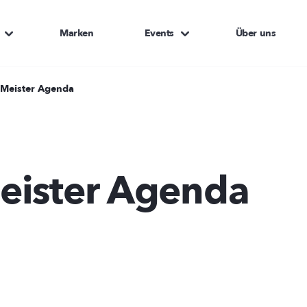
Marken
Events
Über uns
 Meister Agenda
eister Agenda