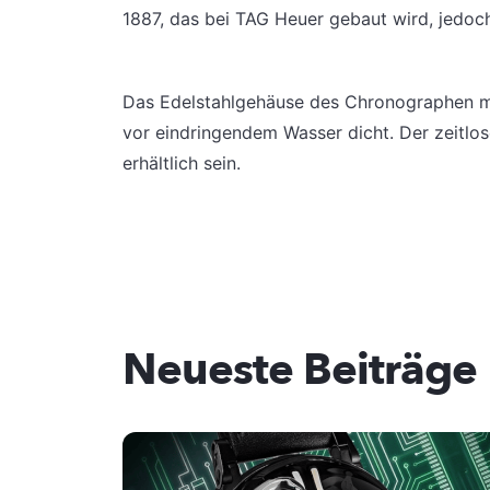
1887, das bei TAG Heuer gebaut wird, jedoc
Das Edelstahlgehäuse des Chronographen mis
vor eindringendem Wasser dicht. Der zeitlo
erhältlich sein.
Neueste Beiträge