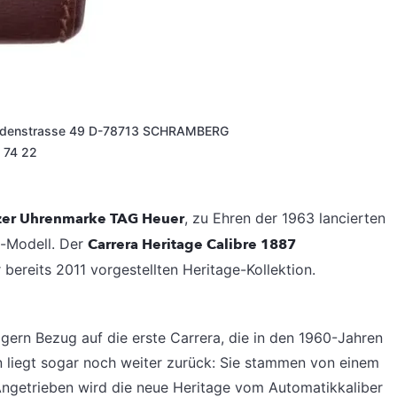
aldenstrasse 49 D-78713 SCHRAMBERG
) 74 22
zer Uhrenmarke TAG Heuer
, zu Ehren der 1963 lancierten
e-Modell. Der
Carrera Heritage Calibre 1887
 bereits 2011 vorgestellten Heritage-Kollektion.
gern Bezug auf die erste Carrera, die in den 1960-Jahren
ern liegt sogar noch weiter zurück: Sie stammen von einem
getrieben wird die neue Heritage vom Automatikkaliber