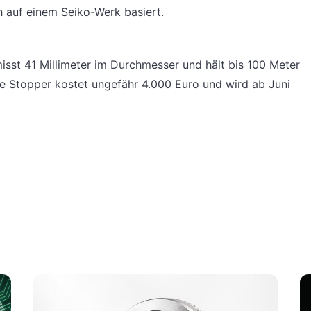
h auf einem Seiko-Werk basiert.
st 41 Millimeter im Durchmesser und hält bis 100 Meter
se Stopper kostet ungefähr 4.000 Euro und wird ab Juni