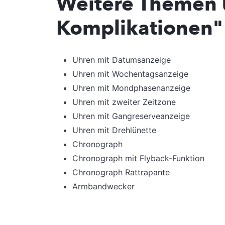
Weitere Themen 
Komplikationen" 
Uhren mit Datumsanzeige
Uhren mit Wochentagsanzeige
Uhren mit Mondphasenanzeige
Uhren mit zweiter Zeitzone
Uhren mit Gangreserveanzeige
Uhren mit Drehlünette
Chronograph
Chronograph mit Flyback-Funktion
Chronograph Rattrapante
Armbandwecker