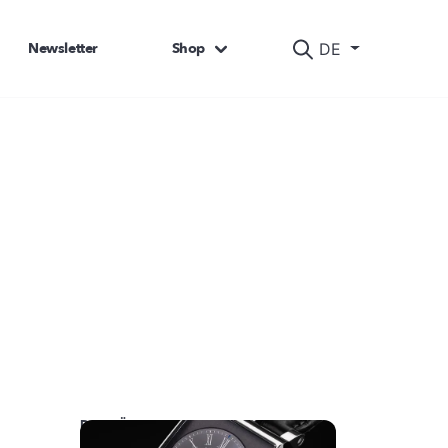
Newsletter
Shop
DE
DAS KÖNNTE SIE AUCH INTERESSIEREN: