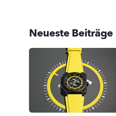
Neueste Beiträge