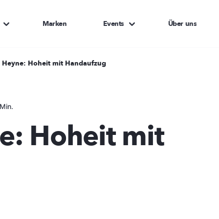
Marken
Events
Über uns
 Heyne: Hoheit mit Handaufzug
Min.
: Hoheit mit