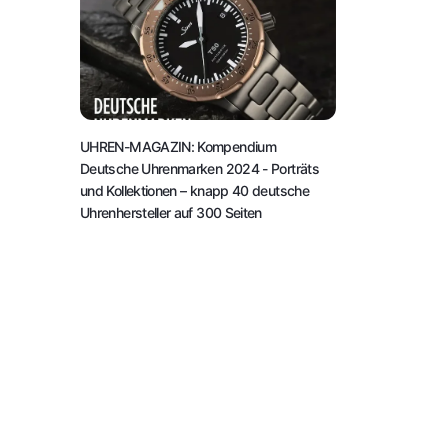
UHREN-MAGAZIN: Kompendium
Deutsche Uhrenmarken 2024
- Porträts
und Kollektionen – knapp 40 deutsche
Uhrenhersteller auf 300 Seiten