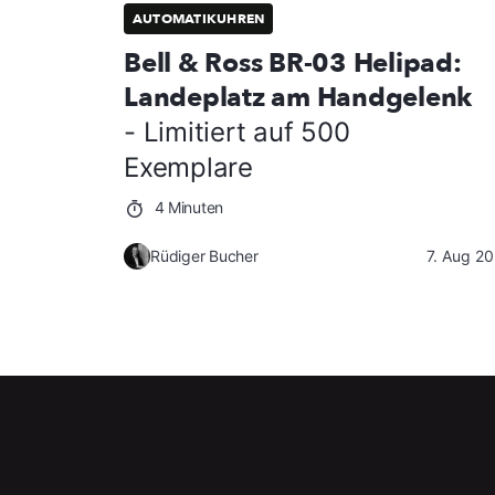
AUTOMATIKUHREN
Bell & Ross BR-03 Helipad:
Landeplatz am Handgelenk
- Limitiert auf 500
Exemplare
4 Minuten
Rüdiger Bucher
7. Aug 2