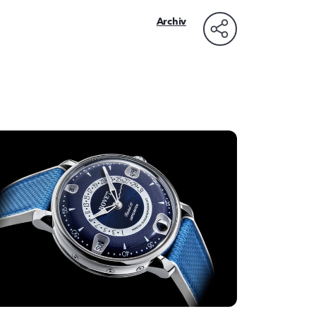
Archiv