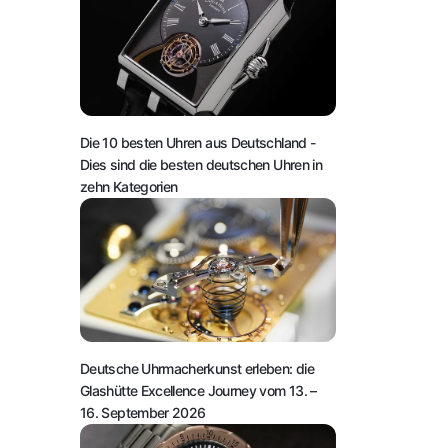
Die 10 besten Uhren aus Deutschland
-
Dies sind die besten deutschen Uhren in
zehn Kategorien
Deutsche Uhrmacherkunst erleben: die
Glashütte Excellence Journey vom 13. –
16. September 2026