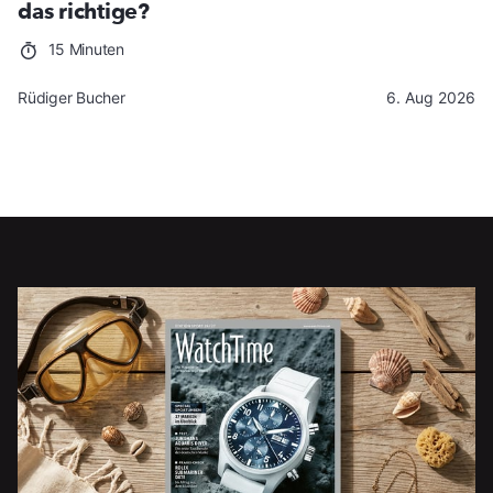
das richtige?
15 Minuten
Rüdiger Bucher
6. Aug 2026