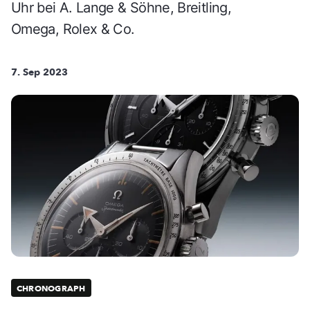
Uhr bei A. Lange & Söhne, Breitling,
Omega, Rolex & Co.
7. Sep 2023
CHRONOGRAPH