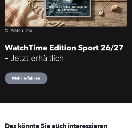
©
WatchTime
WatchTime Edition Sport 26/27
- Jetzt erhältlich
Mehr erfahren
Das könnte Sie auch interessieren