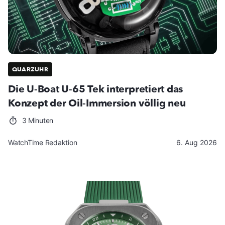
QUARZUHR
Die U-Boat U-65 Tek interpretiert das
Konzept der Oil-Immersion völlig neu
3 Minuten
WatchTime Redaktion
6. Aug 2026