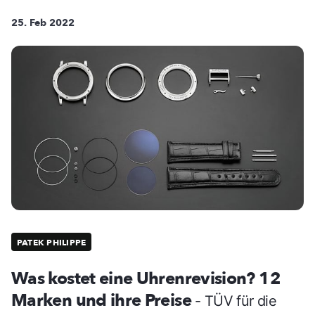
25. Feb 2022
PATEK PHILIPPE
Was kostet eine Uhrenrevision? 12
Marken und ihre Preise
- TÜV für die