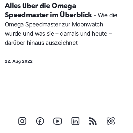
Alles über die Omega
Speedmaster im Überblick
- Wie die
Omega Speedmaster zur Moonwatch
wurde und was sie – damals und heute –
darüber hinaus auszeichnet
22. Aug 2022