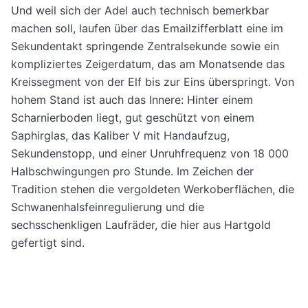
Und weil sich der Adel auch technisch bemerkbar
machen soll, laufen über das Emailzifferblatt eine im
Sekundentakt springende Zentralsekunde sowie ein
kompliziertes Zeigerdatum, das am Monatsende das
Kreissegment von der Elf bis zur Eins überspringt. Von
hohem Stand ist auch das Innere: Hinter einem
Scharnierboden liegt, gut geschützt von einem
Saphirglas, das Kaliber V mit Handaufzug,
Sekundenstopp, und einer Unruhfrequenz von 18 000
Halbschwingungen pro Stunde. Im Zeichen der
Tradition stehen die vergoldeten Werkoberflächen, die
Schwanenhalsfeinregulierung und die
sechsschenkligen Laufräder, die hier aus Hartgold
gefertigt sind.