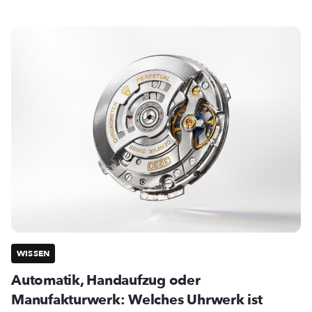
WISSEN
Automatik, Handaufzug oder
Manufakturwerk: Welches Uhrwerk ist