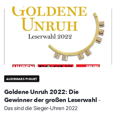
AUDEMARS PIGUET
Goldene Unruh 2022: Die
Gewinner der großen Leserwahl
-
Das sind die Sieger-Uhren 2022