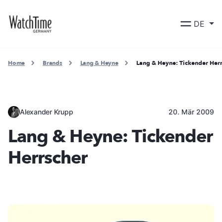
DE
Home
Brands
Lang & Heyne
Lang & Heyne: Tickender Her
Alexander Krupp
20. Mär 2009
Lang & Heyne: Tickender
Herrscher