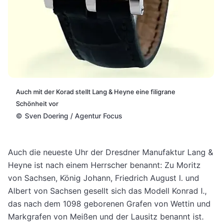
Auch mit der Korad stellt Lang & Heyne eine filigrane
Schönheit vor
©
Sven Doering / Agentur Focus
Auch die neueste Uhr der Dresdner Manufaktur Lang &
Heyne ist nach einem Herrscher benannt: Zu Moritz
von Sachsen, König Johann, Friedrich August I. und
Albert von Sachsen gesellt sich das Modell Konrad I.,
das nach dem 1098 geborenen Grafen von Wettin und
Markgrafen von Meißen und der Lausitz benannt ist.