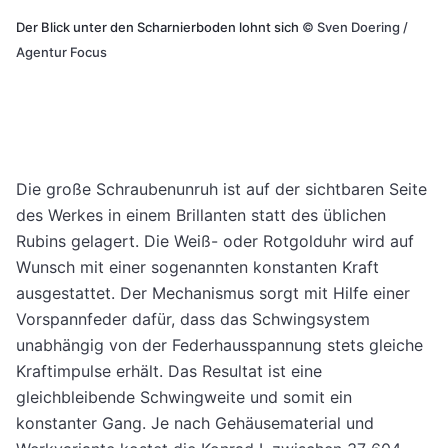
Der Blick unter den Scharnierboden lohnt sich
©
Sven Doering /
Agentur Focus
Die große Schraubenunruh ist auf der sichtbaren Seite
des Werkes in einem Brillanten statt des üblichen
Rubins gelagert. Die Weiß- oder Rotgolduhr wird auf
Wunsch mit einer sogenannten konstanten Kraft
ausgestattet. Der Mechanismus sorgt mit Hilfe einer
Vorspannfeder dafür, dass das Schwingsystem
unabhängig von der Federhausspannung stets gleiche
Kraftimpulse erhält. Das Resultat ist eine
gleichbleibende Schwingweite und somit ein
konstanter Gang. Je nach Gehäusematerial und