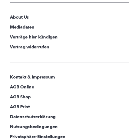
About Us
Mediadaten
Verträge hier kündigen
Vertrag widerrufen
Kontakt & Impressum
AGB Online
AGB Shop
AGB Print
Datenschutzerklärung
Nutzungsbedingungen
Privatsphäre-Einstellungen