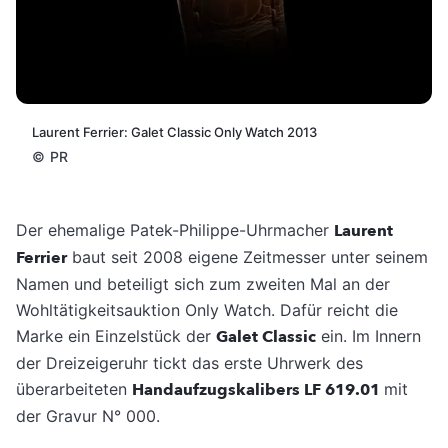
Laurent Ferrier: Galet Classic Only Watch 2013
©
PR
Der ehemalige Patek-Philippe-Uhrmacher
Laurent
Ferrier
baut seit 2008 eigene Zeitmesser unter seinem
Namen und beteiligt sich zum zweiten Mal an der
Wohltätigkeitsauktion Only Watch. Dafür reicht die
Marke ein Einzelstück der
Galet Classic
ein. Im Innern
der Dreizeigeruhr tickt das erste Uhrwerk des
überarbeiteten
Handaufzugskalibers LF 619.01
mit
der Gravur N° 000.