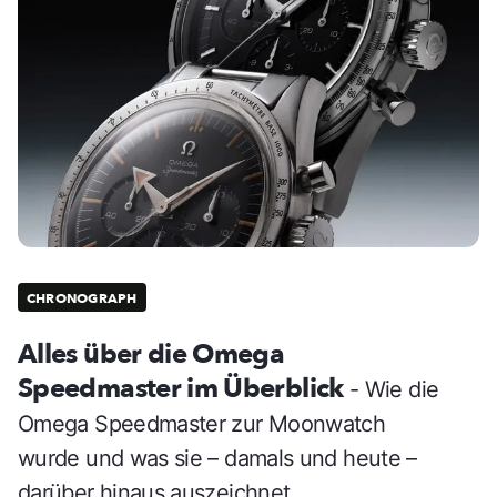
CHRONOGRAPH
Alles über die Omega
Speedmaster im Überblick
- Wie die
Omega Speedmaster zur Moonwatch
wurde und was sie – damals und heute –
darüber hinaus auszeichnet