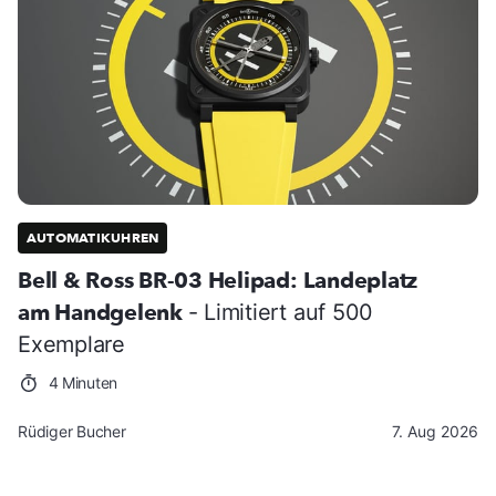
AUTOMATIKUHREN
Bell & Ross BR-03 Helipad: Landeplatz
am Handgelenk
- Limitiert auf 500
Exemplare
4 Minuten
Rüdiger Bucher
7. Aug 2026