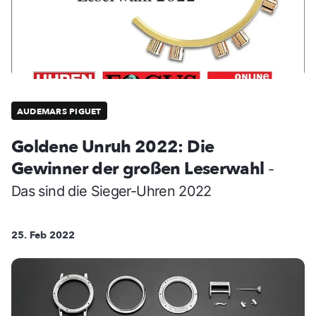
AUDEMARS PIGUET
Goldene Unruh 2022: Die
Gewinner der großen Leserwahl
-
Das sind die Sieger-Uhren 2022
25. Feb 2022