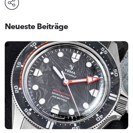
Neueste Beiträge