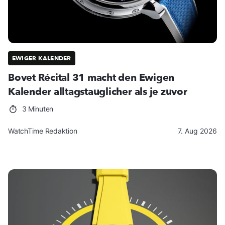
EWIGER KALENDER
Bovet Récital 31 macht den Ewigen
Kalender alltagstauglicher als je zuvor
3 Minuten
WatchTime Redaktion
7. Aug 2026