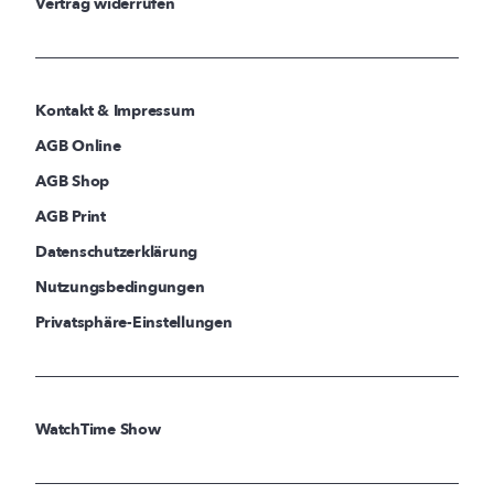
Vertrag widerrufen
Kontakt & Impressum
AGB Online
AGB Shop
AGB Print
Datenschutzerklärung
Nutzungsbedingungen
Privatsphäre-Einstellungen
WatchTime Show