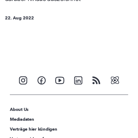
22. Aug 2022
About Us
Mediadaten
Verträge hier kündigen