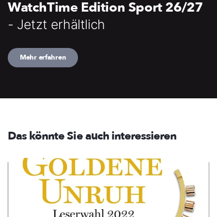
WatchTime Edition Sport 26/27
- Jetzt erhältlich
Mehr erfahren
Das könnte Sie auch interessieren