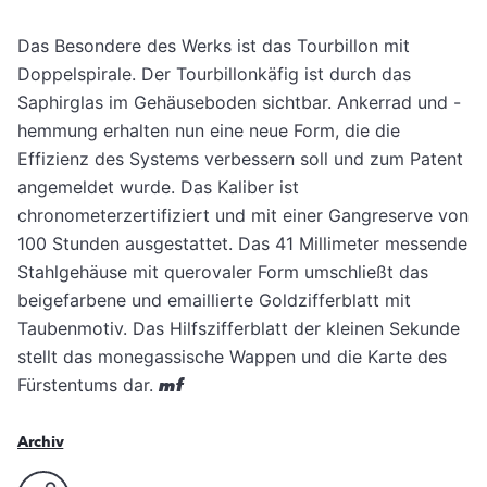
Das Besondere des Werks ist das Tourbillon mit
Doppelspirale. Der Tourbillonkäfig ist durch das
Saphirglas im Gehäuseboden sichtbar. Ankerrad und -
hemmung erhalten nun eine neue Form, die die
Effizienz des Systems verbessern soll und zum Patent
angemeldet wurde. Das Kaliber ist
chronometerzertifiziert und mit einer Gangreserve von
100 Stunden ausgestattet. Das 41 Millimeter messende
Stahlgehäuse mit querovaler Form umschließt das
beigefarbene und emaillierte Goldzifferblatt mit
Taubenmotiv. Das Hilfszifferblatt der kleinen Sekunde
stellt das monegassische Wappen und die Karte des
Fürstentums dar.
mf
Archiv