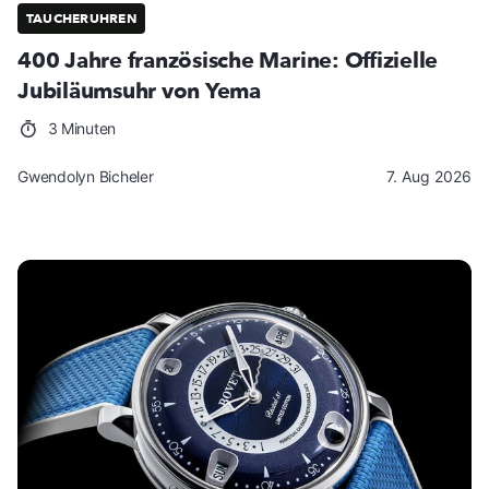
TAUCHERUHREN
400 Jahre französische Marine: Offizielle
Jubiläumsuhr von Yema
3 Minuten
Gwendolyn Bicheler
7. Aug 2026