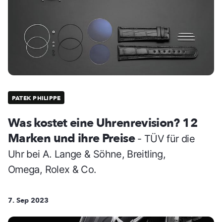
PATEK PHILIPPE
Was kostet eine Uhrenrevision? 12
Marken und ihre Preise
- TÜV für die
Uhr bei A. Lange & Söhne, Breitling,
Omega, Rolex & Co.
7. Sep 2023