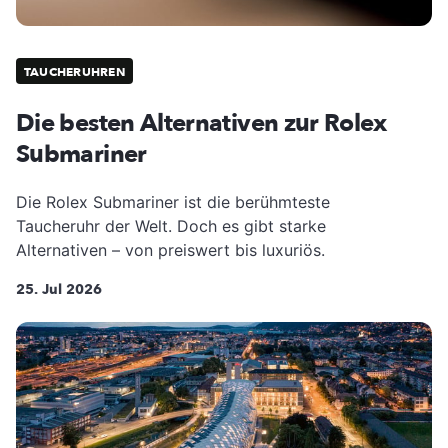
TAUCHERUHREN
Die besten Alternativen zur Rolex
Submariner
Die Rolex Submariner ist die berühmteste
Taucheruhr der Welt. Doch es gibt starke
Alternativen – von preiswert bis luxuriös.
25. Jul 2026