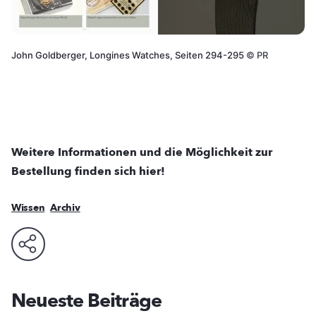
John Goldberger, Longines Watches, Seiten 294-295
©
PR
Weitere Informationen und die Möglichkeit zur
Bestellung finden sich hier!
Wissen
Archiv
Neueste Beiträge