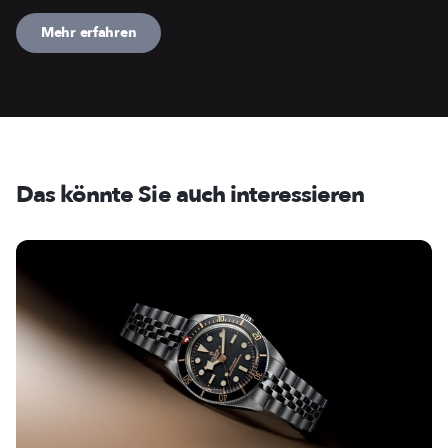
Mehr erfahren
Das könnte Sie auch interessieren