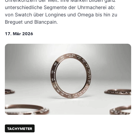
unterschiedliche Segmente der Uhrmacherei ab:
von Swatch über Longines und Omega bis hin zu
Breguet und Blancpain.
17. Mär 2026
TACHYMETER