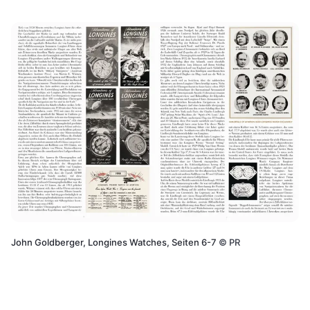
John Goldberger, Longines Watches, Seiten 6-7
©
PR