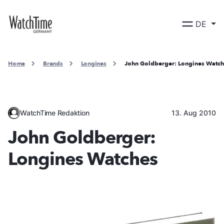
DE
Home
Brands
Longines
John Goldberger: Longines Watch
WatchTime Redaktion
13. Aug 2010
John Goldberger:
Longines Watches