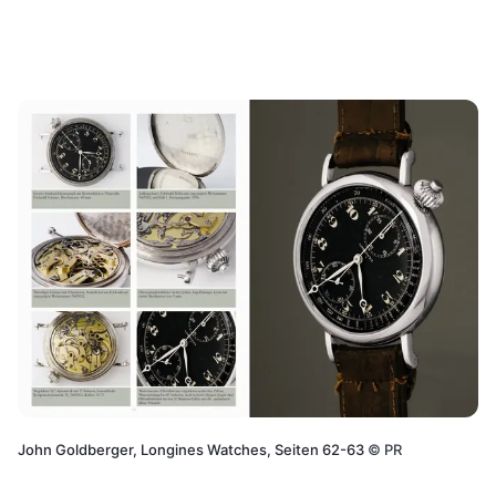
John Goldberger, Longines Watches, Seiten 62-63
©
PR