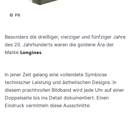
©
PR
Besonders die dreißiger, vierziger und fünfziger Jahre
des 20. Jahrhunderts waren die goldene Ära der
Marke
Longines
.
In jener Zeit gelang eine vollendete Symbiose
technischer Leistung und ästhetischen Designs. In
diesem prachtvollen Bildband wird jede Uhr auf einer
Doppelseite bis ins Detail dokumentiert. Einen
Eindruck vermitteln diese Ausschnitte: