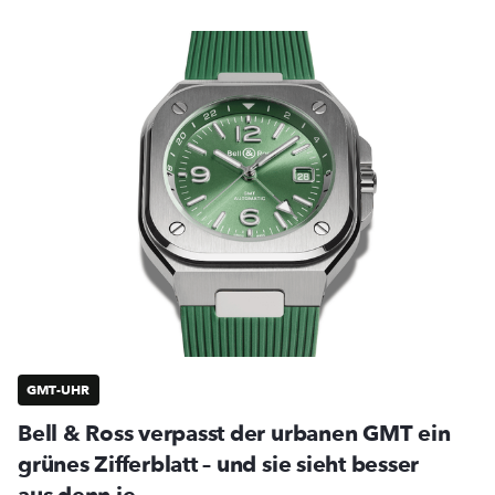
GMT-UHR
Bell & Ross verpasst der urbanen GMT ein
grünes Zifferblatt – und sie sieht besser