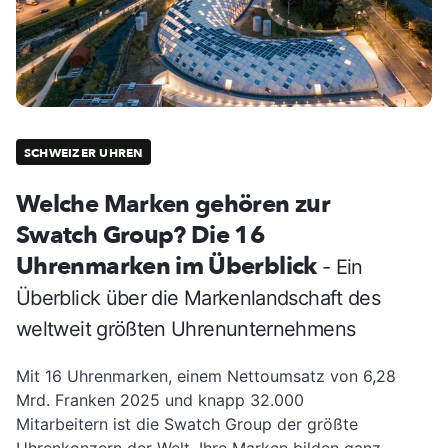
SCHWEIZER UHREN
Welche Marken gehören zur
Swatch Group? Die 16
Uhrenmarken im Überblick
- Ein
Überblick über die Markenlandschaft des
weltweit größten Uhrenunternehmens
Mit 16 Uhrenmarken, einem Nettoumsatz von 6,28
Mrd. Franken 2025 und knapp 32.000
Mitarbeitern ist die Swatch Group der größte
Uhrenkonzern der Welt. Ihre Marken bilden ganz