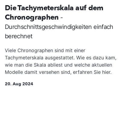
Die Tachymeterskala auf dem
Chronographen
-
Durchschnittsgeschwindigkeiten einfach
berechnet
Viele Chronographen sind mit einer
Tachymeterskala ausgestattet. Wie es dazu kam,
wie man die Skala abliest und welche aktuellen
Modelle damit versehen sind, erfahren Sie hier.
20. Aug 2024