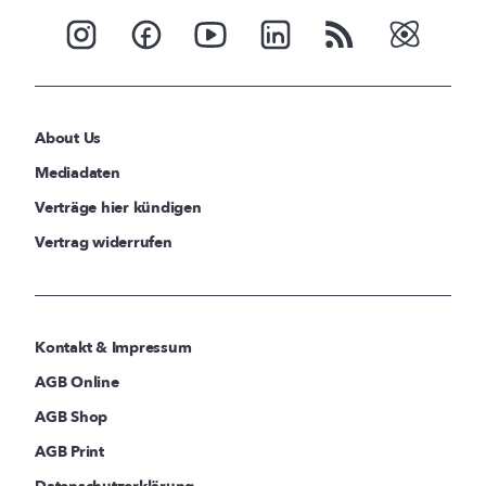
About Us
Mediadaten
Verträge hier kündigen
Vertrag widerrufen
Kontakt & Impressum
AGB Online
AGB Shop
AGB Print