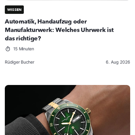
WISSEN
Automatik, Handaufzug oder
Manufakturwerk: Welches Uhrwerk ist
das richtige?
15 Minuten
Rüdiger Bucher
6. Aug 2026