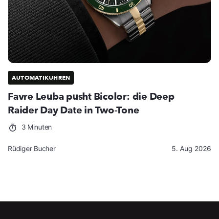
AUTOMATIKUHREN
Favre Leuba pusht Bicolor: die Deep
Raider Day Date in Two-Tone
3 Minuten
Rüdiger Bucher
5. Aug 2026