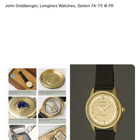
John Goldberger, Longines Watches, Seiten 74-75
©
PR