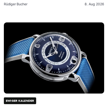
Rüdiger Bucher
8. Aug 2026
EWIGER KALENDER