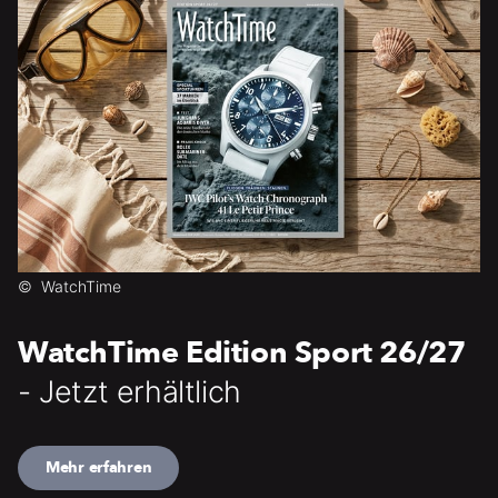
©
WatchTime
WatchTime Edition Sport 26/27
- Jetzt erhältlich
Mehr erfahren