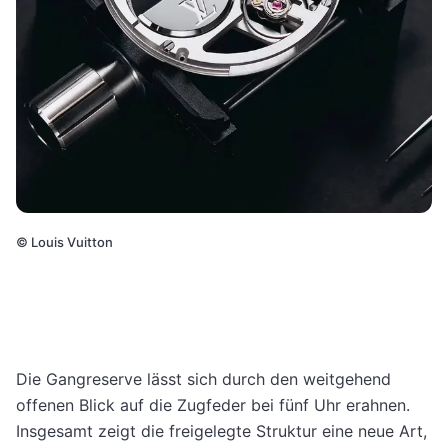
©
Louis Vuitton
Die Gangreserve lässt sich durch den weitgehend
offenen Blick auf die Zugfeder bei fünf Uhr erahnen.
Insgesamt zeigt die freigelegte Struktur eine neue Art,