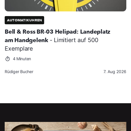
AUTOMATIKUHREN
Bell & Ross BR-03 Helipad: Landeplatz
am Handgelenk
- Limitiert auf 500
Exemplare
4 Minuten
Rüdiger Bucher
7. Aug 2026