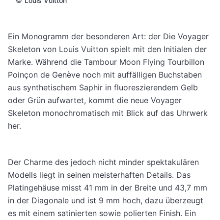
©
Louis Vuitton
Ein Monogramm der besonderen Art: der Die Voyager
Skeleton von Louis Vuitton spielt mit den Initialen der
Marke. Während die Tambour Moon Flying Tourbillon
Poinçon de Genève noch mit auffälligen Buchstaben
aus synthetischem Saphir in fluoreszierendem Gelb
oder Grün aufwartet, kommt die neue Voyager
Skeleton monochromatisch mit Blick auf das Uhrwerk
her.
Der Charme des jedoch nicht minder spektakulären
Modells liegt in seinen meisterhaften Details. Das
Platingehäuse misst 41 mm in der Breite und 43,7 mm
in der Diagonale und ist 9 mm hoch, dazu überzeugt
es mit einem satinierten sowie polierten Finish. Ein