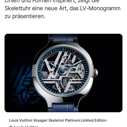
Linien und Formen inspiriert, zeigt die
Skelettuhr eine neue Art, das LV-Monogramm
zu präsentieren.
Louis Vuitton Voyager Skeleton Platinum Limited Edition