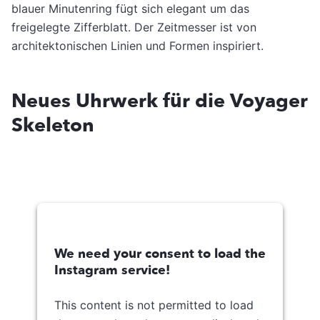
blauer Minutenring fügt sich elegant um das
freigelegte Zifferblatt. Der Zeitmesser ist von
architektonischen Linien und Formen inspiriert.
Neues Uhrwerk für die Voyager
Skeleton
We need your consent to load the
Instagram service!
This content is not permitted to load