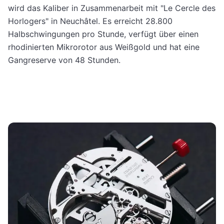
wird das Kaliber in Zusammenarbeit mit "Le Cercle des
Horlogers" in Neuchâtel. Es erreicht 28.800
Halbschwingungen pro Stunde, verfügt über einen
rhodinierten Mikrorotor aus Weißgold und hat eine
Gangreserve von 48 Stunden.