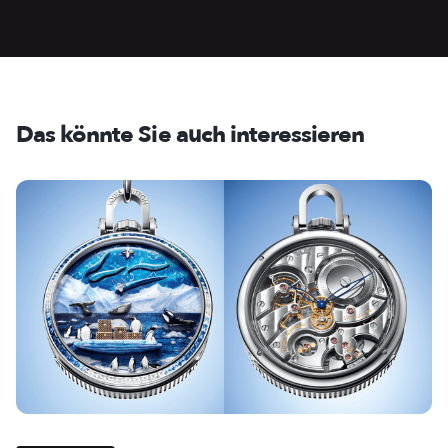
Das könnte Sie auch interessieren