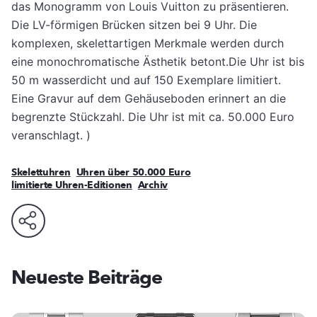
das Monogramm von Louis Vuitton zu präsentieren.
Die LV-förmigen Brücken sitzen bei 9 Uhr. Die
komplexen, skelettartigen Merkmale werden durch
eine monochromatische Ästhetik betont.Die Uhr ist bis
50 m wasserdicht und auf 150 Exemplare limitiert.
Eine Gravur auf dem Gehäuseboden erinnert an die
begrenzte Stückzahl. Die Uhr ist mit ca. 50.000 Euro
veranschlagt.
)
Skelettuhren
Uhren über 50.000 Euro
limitierte Uhren-Editionen
Archiv
Neueste Beiträge