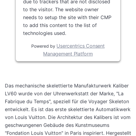
due to trackers that are not disclosed
to the visitor. The website owner
needs to setup the site with their CMP
to add this content to the list of
technologies used.
Usercentrics Consent
Powered by
Management Platform
Das mechanische skelettierte Manufakturwerk Kaliber
LV60 wurde von der Uhrenwerkstatt der Marke, "La
Fabrique du Temps", speziell für die Voyager Skeleton
entwickelt. Es ist das erste skelettierte Automatikwerk
von Louis Vuitton. Die Architektur des Kalibers ist vom
geschwungenen Gebäude des Kunstmuseums
"Fondation Louis Vuitton" in Paris inspiriert. Hergestellt