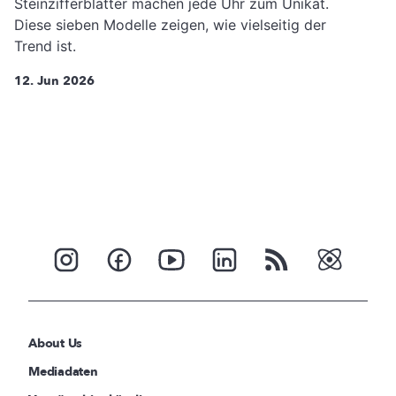
Steinzifferblätter machen jede Uhr zum Unikat.
Diese sieben Modelle zeigen, wie vielseitig der
Trend ist.
12. Jun 2026
About Us
Mediadaten