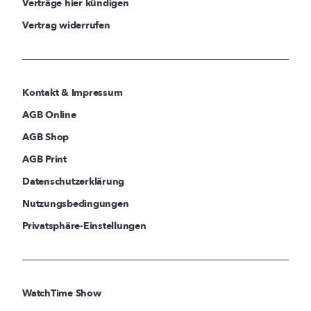
Verträge hier kündigen
Vertrag widerrufen
Kontakt & Impressum
AGB Online
AGB Shop
AGB Print
Datenschutzerklärung
Nutzungsbedingungen
Privatsphäre-Einstellungen
WatchTime Show