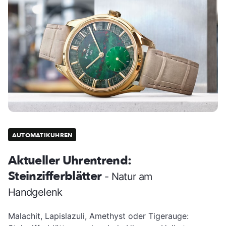
AUTOMATIKUHREN
Aktueller Uhrentrend:
Steinzifferblätter
- Natur am
Handgelenk
Malachit, Lapislazuli, Amethyst oder Tigerauge: