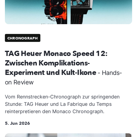
CHRONOGRAPH
TAG Heuer Monaco Speed 12:
Zwischen Komplikations-
Experiment und Kult-Ikone
- Hands-
on Review
Vom Rennstrecken-Chronograph zur springenden
Stunde: TAG Heuer und La Fabrique du Temps
reinterpretieren den Monaco Chronograph.
5. Jun 2026