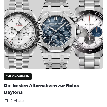
CHRONOGRAPH
Die besten Alternativen zur Rolex
Daytona
9 Minuten