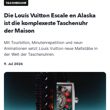
TASCHENUHR
Die Louis Vuitton Escale en Alaska
ist die komplexeste Taschenuhr
der Maison
Mit Tourbillon, Minutenrepetition und neun
Animationen setzt Louis Vuitton neue Maßstäbe in
der Welt der Taschenuhren.
9. Jul 2026