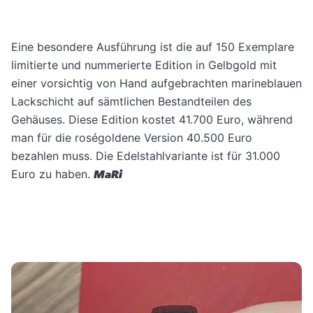
Eine besondere Ausführung ist die auf 150 Exemplare
limitierte und nummerierte Edition in Gelbgold mit
einer vorsichtig von Hand aufgebrachten marineblauen
Lackschicht auf sämtlichen Bestandteilen des
Gehäuses. Diese Edition kostet 41.700 Euro, während
man für die roségoldene Version 40.500 Euro
bezahlen muss. Die Edelstahlvariante ist für 31.000
Euro zu haben.
MaRi