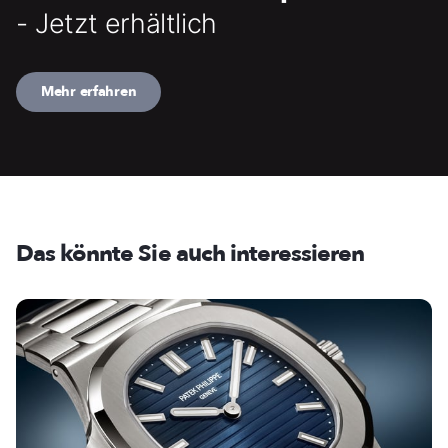
- Jetzt erhältlich
Mehr erfahren
Das könnte Sie auch interessieren