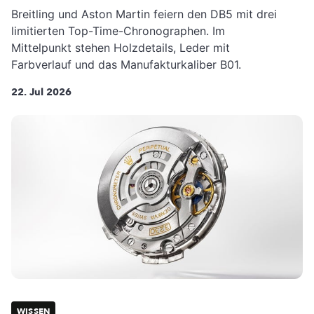
Breitling und Aston Martin feiern den DB5 mit drei
limitierten Top-Time-Chronographen. Im
Mittelpunkt stehen Holzdetails, Leder mit
Farbverlauf und das Manufakturkaliber B01.
22. Jul 2026
WISSEN