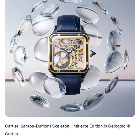
Cartier: Santos-Dumont Skeleton, limitierte Edition in Gelbgold
©
Cartier