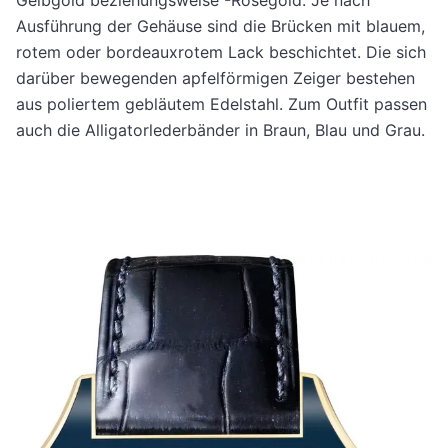
Ausführung der Gehäuse sind die Brücken mit blauem,
rotem oder bordeauxrotem Lack beschichtet. Die sich
darüber bewegenden apfelförmigen Zeiger bestehen
aus poliertem gebläutem Edelstahl. Zum Outfit passen
auch die Alligatorlederbänder in Braun, Blau und Grau.