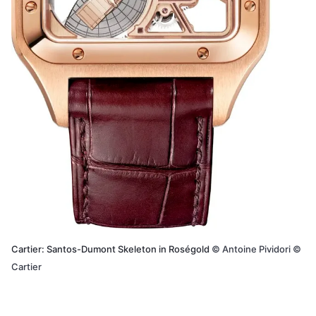
Cartier: Santos-Dumont Skeleton in Roségold
©
Antoine Pividori ©
Cartier