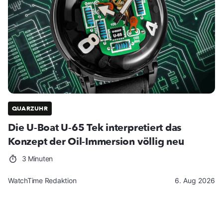
QUARZUHR
Die U-Boat U-65 Tek interpretiert das
Konzept der Oil-Immersion völlig neu
3 Minuten
WatchTime Redaktion
6. Aug 2026