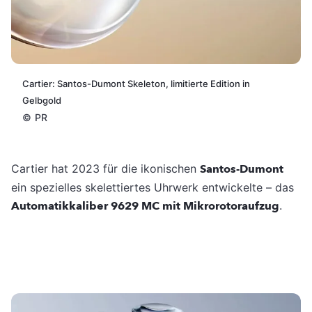
Cartier: Santos-Dumont Skeleton, limitierte Edition in
Gelbgold
©
PR
Cartier hat 2023 für die ikonischen
Santos-Dumont
ein spezielles skelettiertes Uhrwerk entwickelte – das
Automatikkaliber 9629 MC mit Mikrorotoraufzug
.