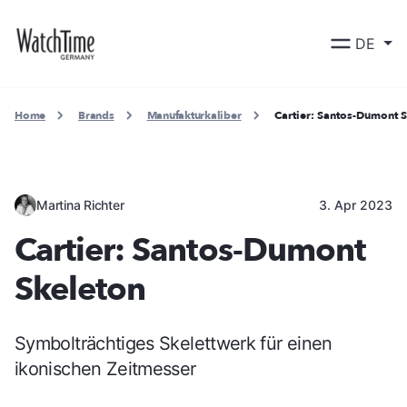
DE
Home
Brands
Manufakturkaliber
Cartier: Santos-Dumont 
Martina Richter
3. Apr 2023
Cartier: Santos-Dumont
Skeleton
Symbolträchtiges Skelettwerk für einen
ikonischen Zeitmesser