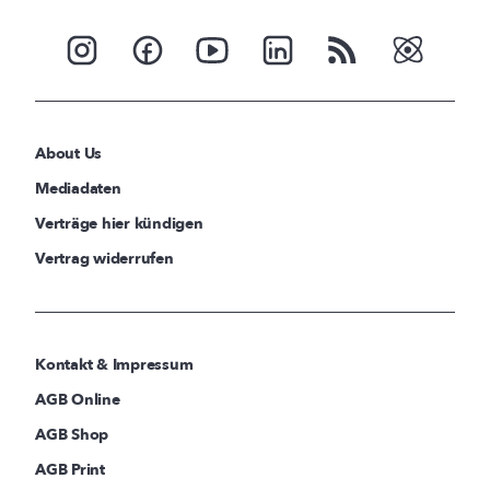
About Us
Mediadaten
Verträge hier kündigen
Vertrag widerrufen
Kontakt & Impressum
AGB Online
AGB Shop
AGB Print