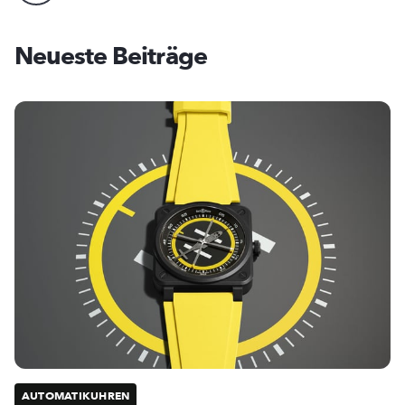
Neueste Beiträge
AUTOMATIKUHREN