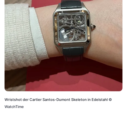
Wristshot der Cartier Santos-Dumont Skeleton in Edelstahl
©
WatchTime