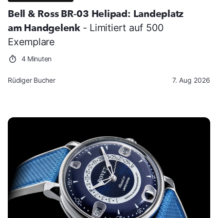
Bell & Ross BR-03 Helipad: Landeplatz
am Handgelenk
- Limitiert auf 500
Exemplare
4 Minuten
Rüdiger Bucher
7. Aug 2026