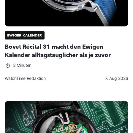
EWIGER KALENDER
Bovet Récital 31 macht den Ewigen
Kalender alltagstauglicher als je zuvor
3 Minuten
WatchTime Redaktion
7. Aug 2026