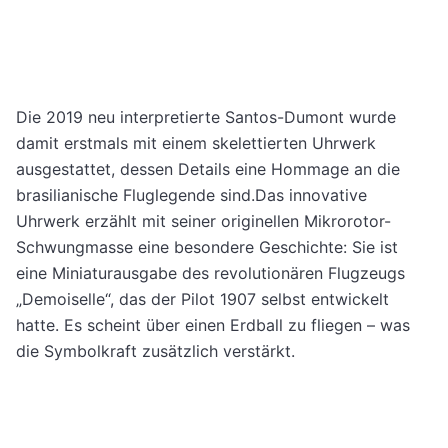
Die 2019 neu interpretierte Santos-Dumont wurde
damit erstmals mit einem skelettierten Uhrwerk
ausgestattet, dessen Details eine Hommage an die
brasilianische Fluglegende sind.Das innovative
Uhrwerk erzählt mit seiner originellen Mikrorotor-
Schwungmasse eine besondere Geschichte: Sie ist
eine Miniaturausgabe des revolutionären Flugzeugs
„Demoiselle“, das der Pilot 1907 selbst entwickelt
hatte. Es scheint über einen Erdball zu fliegen – was
die Symbolkraft zusätzlich verstärkt.