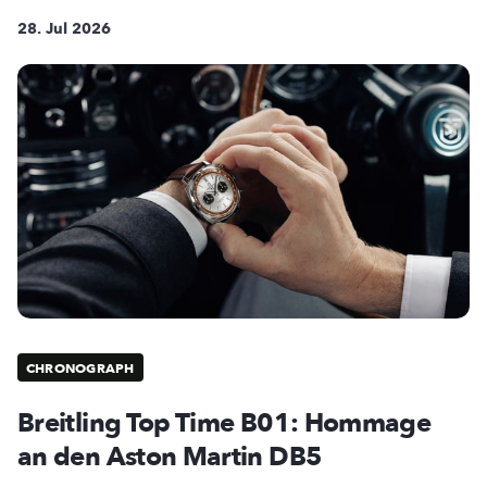
28. Jul 2026
CHRONOGRAPH
Breitling Top Time B01: Hommage
an den Aston Martin DB5