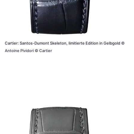
Cartier: Santos-Dumont Skeleton, limitierte Edition in Gelbgold
©
Antoine Pividori © Cartier