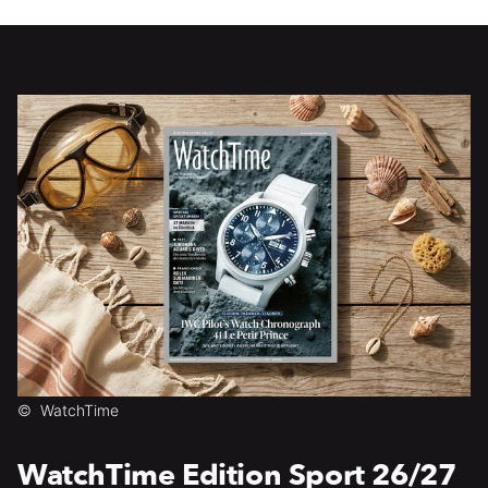
©
WatchTime
WatchTime Edition Sport 26/27