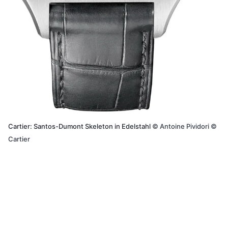
Cartier: Santos-Dumont Skeleton in Edelstahl
©
Antoine Pividori ©
Cartier