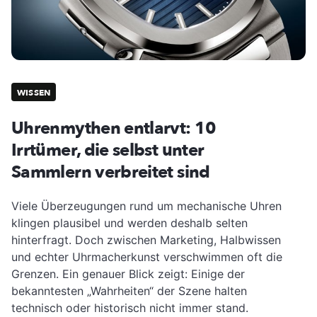
WISSEN
Uhrenmythen entlarvt: 10
Irrtümer, die selbst unter
Sammlern verbreitet sind
Viele Überzeugungen rund um mechanische Uhren
klingen plausibel und werden deshalb selten
hinterfragt. Doch zwischen Marketing, Halbwissen
und echter Uhrmacherkunst verschwimmen oft die
Grenzen. Ein genauer Blick zeigt: Einige der
bekanntesten „Wahrheiten“ der Szene halten
technisch oder historisch nicht immer stand.