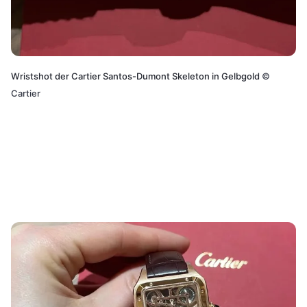
Wristshot der Cartier Santos-Dumont Skeleton in Gelbgold
©
Cartier