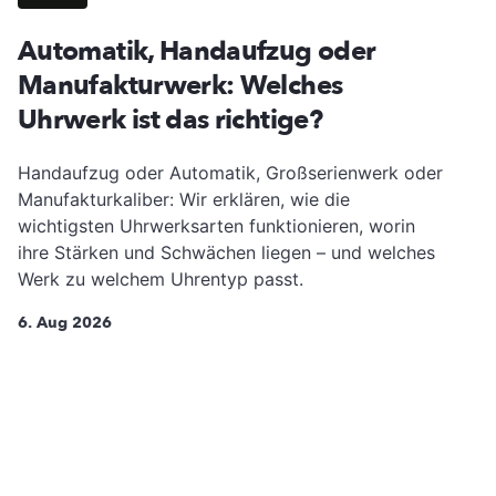
Automatik, Handaufzug oder
Manufakturwerk: Welches
Uhrwerk ist das richtige?
Handaufzug oder Automatik, Großserienwerk oder
Manufakturkaliber: Wir erklären, wie die
wichtigsten Uhrwerksarten funktionieren, worin
ihre Stärken und Schwächen liegen – und welches
Werk zu welchem Uhrentyp passt.
6. Aug 2026