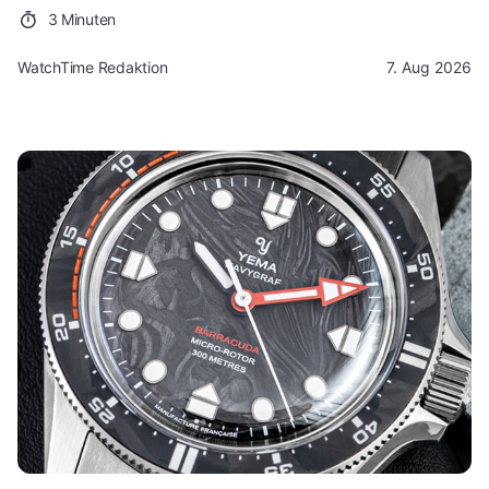
3 Minuten
WatchTime Redaktion
7. Aug 2026