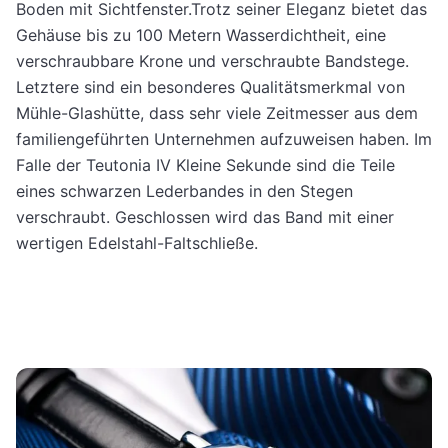
Boden mit Sichtfenster.Trotz seiner Eleganz bietet das
Gehäuse bis zu 100 Metern Wasserdichtheit, eine
verschraubbare Krone und verschraubte Bandstege.
Letztere sind ein besonderes Qualitätsmerkmal von
Mühle-Glashütte, dass sehr viele Zeitmesser aus dem
familiengeführten Unternehmen aufzuweisen haben. Im
Falle der Teutonia IV Kleine Sekunde sind die Teile
eines schwarzen Lederbandes in den Stegen
verschraubt. Geschlossen wird das Band mit einer
wertigen Edelstahl-Faltschließe.