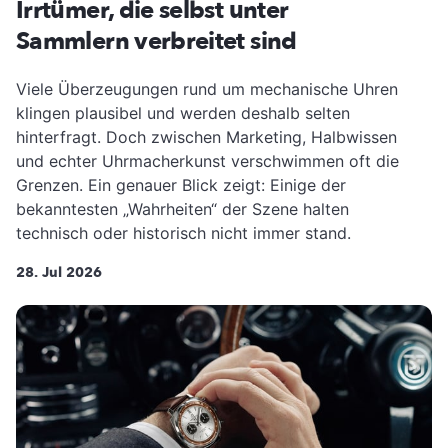
Irrtümer, die selbst unter
Sammlern verbreitet sind
Viele Überzeugungen rund um mechanische Uhren
klingen plausibel und werden deshalb selten
hinterfragt. Doch zwischen Marketing, Halbwissen
und echter Uhrmacherkunst verschwimmen oft die
Grenzen. Ein genauer Blick zeigt: Einige der
bekanntesten „Wahrheiten“ der Szene halten
technisch oder historisch nicht immer stand.
28. Jul 2026