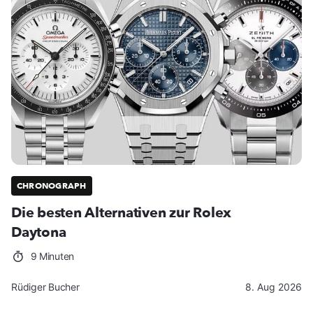
CHRONOGRAPH
Die besten Alternativen zur Rolex
Daytona
9 Minuten
Rüdiger Bucher
8. Aug 2026