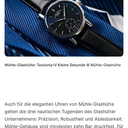
Mühle-Glashütte: Teutonia IV Kleine Sekunde
©
Mühle-Glashütte
Auch für die eleganten Uhren von Mühle-Glashütte
gelten die drei nautischen Tugenden des Glashütter
Unternehmens: Präzision, Robustheit und Ablesbarkeit.
Mühle-Gehäuse sind mindesten zehn Bar druckfest. Für