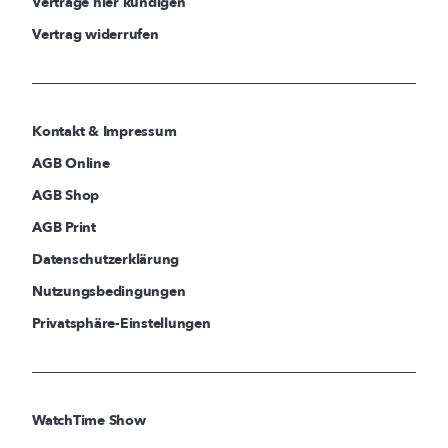
Verträge hier kündigen
Vertrag widerrufen
Kontakt & Impressum
AGB Online
AGB Shop
AGB Print
Datenschutzerklärung
Nutzungsbedingungen
Privatsphäre-Einstellungen
WatchTime Show