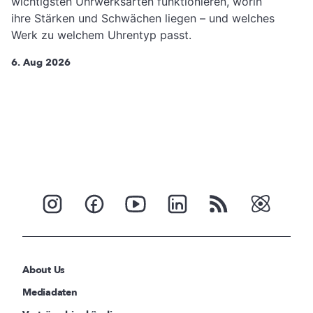
wichtigsten Uhrwerksarten funktionieren, worin
ihre Stärken und Schwächen liegen – und welches
Werk zu welchem Uhrentyp passt.
6. Aug 2026
About Us
Mediadaten