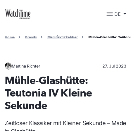
DE
Home
Brands
Manufakturkaliber
Mühle-Glashütte: Teutoni
Martina Richter
27. Jul 2023
Mühle-Glashütte:
Teutonia IV Kleine
Sekunde
Zeitloser Klassiker mit Kleiner Sekunde – Made