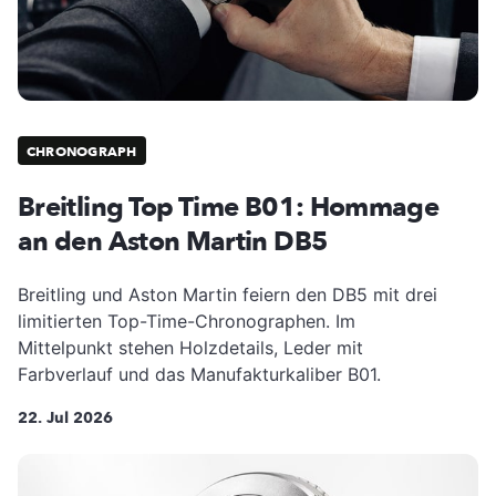
CHRONOGRAPH
Breitling Top Time B01: Hommage
an den Aston Martin DB5
Breitling und Aston Martin feiern den DB5 mit drei
limitierten Top-Time-Chronographen. Im
Mittelpunkt stehen Holzdetails, Leder mit
Farbverlauf und das Manufakturkaliber B01.
22. Jul 2026