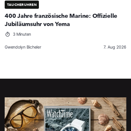
TAUCHERUHREN
400 Jahre französische Marine: Offizielle
Jubiläumsuhr von Yema
3 Minuten
Gwendolyn Bicheler
7. Aug 2026