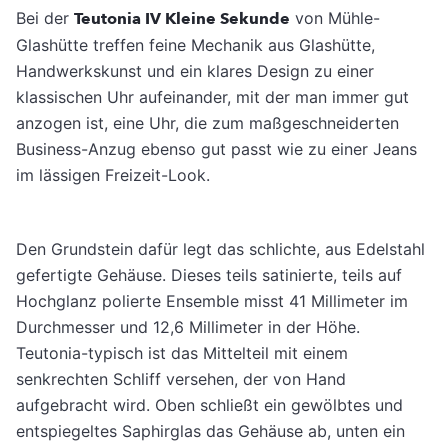
Bei der
Teutonia IV Kleine Sekunde
von Mühle-
Glashütte treffen feine Mechanik aus Glashütte,
Handwerkskunst und ein klares Design zu einer
klassischen Uhr aufeinander, mit der man immer gut
anzogen ist, eine Uhr, die zum maßgeschneiderten
Business-Anzug ebenso gut passt wie zu einer Jeans
im lässigen Freizeit-Look.
Den Grundstein dafür legt das schlichte, aus Edelstahl
gefertigte Gehäuse. Dieses teils satinierte, teils auf
Hochglanz polierte Ensemble misst 41 Millimeter im
Durchmesser und 12,6 Millimeter in der Höhe.
Teutonia-typisch ist das Mittelteil mit einem
senkrechten Schliff versehen, der von Hand
aufgebracht wird. Oben schließt ein gewölbtes und
entspiegeltes Saphirglas das Gehäuse ab, unten ein