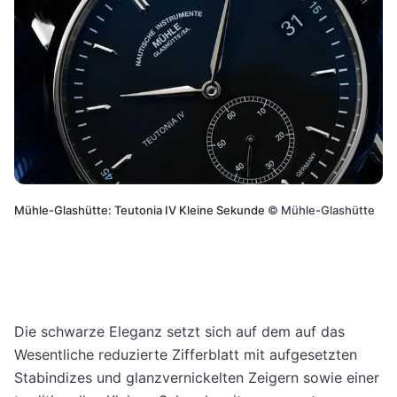
Mühle-Glashütte: Teutonia IV Kleine Sekunde
©
Mühle-Glashütte
Die schwarze Eleganz setzt sich auf dem auf das
Wesentliche reduzierte Zifferblatt mit aufgesetzten
Stabindizes und glanzvernickelten Zeigern sowie einer