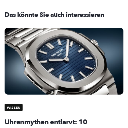
Das könnte Sie auch interessieren
WISSEN
Uhrenmythen entlarvt: 10