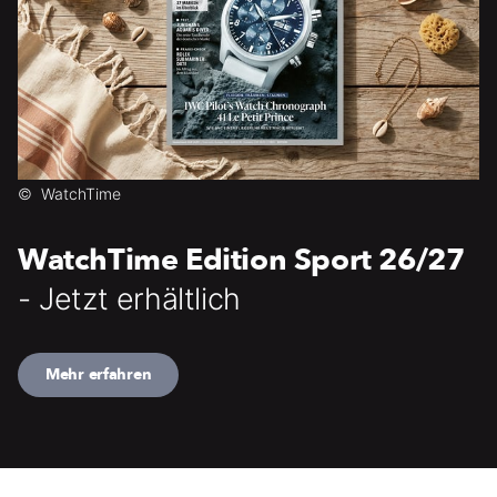
©
WatchTime
WatchTime Edition Sport 26/27
- Jetzt erhältlich
Mehr erfahren