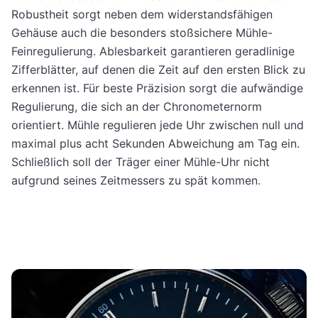
Robustheit sorgt neben dem widerstandsfähigen
Gehäuse auch die besonders stoßsichere Mühle-
Feinregulierung. Ablesbarkeit garantieren geradlinige
Zifferblätter, auf denen die Zeit auf den ersten Blick zu
erkennen ist. Für beste Präzision sorgt die aufwändige
Regulierung, die sich an der Chronometernorm
orientiert. Mühle regulieren jede Uhr zwischen null und
maximal plus acht Sekunden Abweichung am Tag ein.
Schließlich soll der Träger einer Mühle-Uhr nicht
aufgrund seines Zeitmessers zu spät kommen.