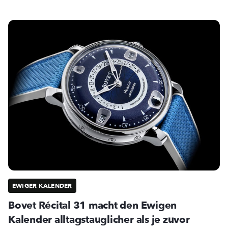
EWIGER KALENDER
Bovet Récital 31 macht den Ewigen
Kalender alltagstauglicher als je zuvor