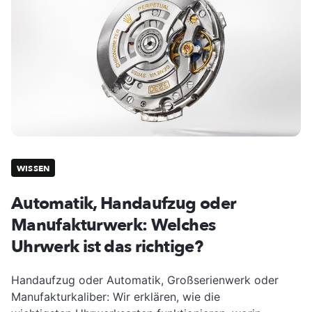
WISSEN
Automatik, Handaufzug oder
Manufakturwerk: Welches
Uhrwerk ist das richtige?
Handaufzug oder Automatik, Großserienwerk oder
Manufakturkaliber: Wir erklären, wie die