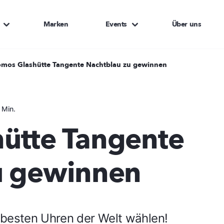
Marken
Events
Über uns
mos Glashütte Tangente Nachtblau zu gewinnen
 Min.
ütte Tangente
u gewinnen
 besten Uhren der Welt wählen!