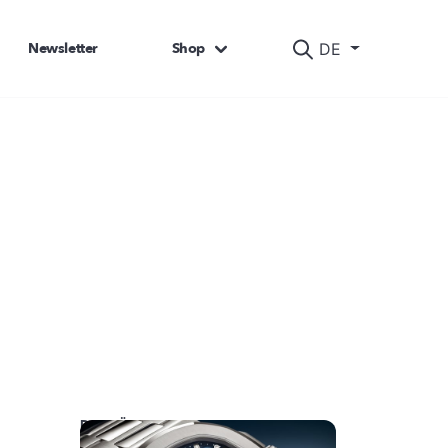
Newsletter
Shop
DE
DAS KÖNNTE SIE AUCH INTERESSIEREN: