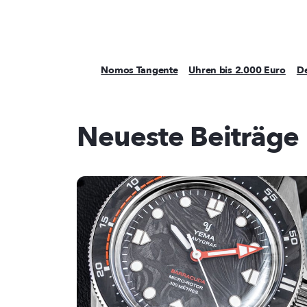
Nomos Tangente
Uhren bis 2.000 Euro
De
Neueste Beiträge