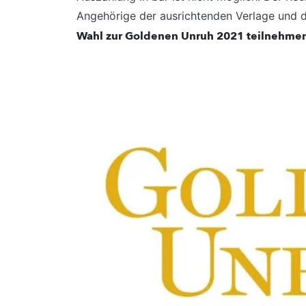
Angehörige der ausrichtenden Verlage und 
Wahl zur Goldenen Unruh 2021 teilnehme