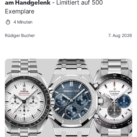
am Handgelenk
- Limitiert auf 500
Exemplare
4 Minuten
Rüdiger Bucher
7. Aug 2026