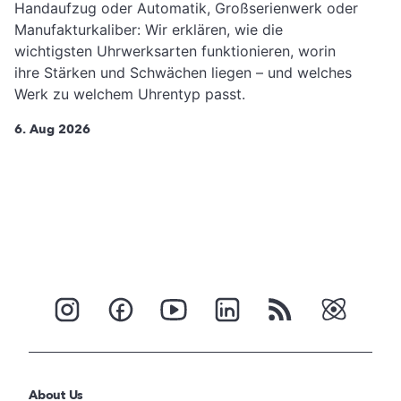
Handaufzug oder Automatik, Großserienwerk oder
Manufakturkaliber: Wir erklären, wie die
wichtigsten Uhrwerksarten funktionieren, worin
ihre Stärken und Schwächen liegen – und welches
Werk zu welchem Uhrentyp passt.
6. Aug 2026
About Us