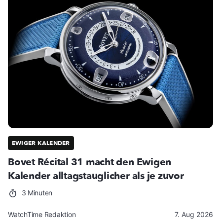
EWIGER KALENDER
Bovet Récital 31 macht den Ewigen
Kalender alltagstauglicher als je zuvor
3 Minuten
WatchTime Redaktion
7. Aug 2026