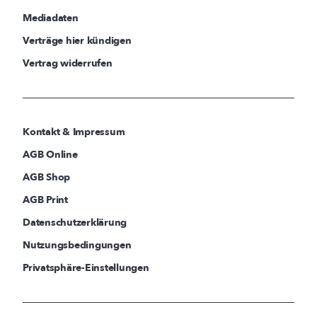
Mediadaten
Verträge hier kündigen
Vertrag widerrufen
Kontakt & Impressum
AGB Online
AGB Shop
AGB Print
Datenschutzerklärung
Nutzungsbedingungen
Privatsphäre-Einstellungen