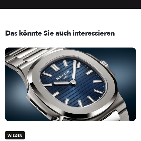
Das könnte Sie auch interessieren
WISSEN