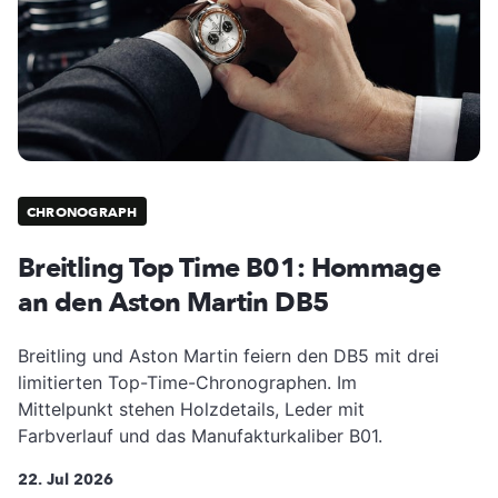
CHRONOGRAPH
Breitling Top Time B01: Hommage
an den Aston Martin DB5
Breitling und Aston Martin feiern den DB5 mit drei
limitierten Top-Time-Chronographen. Im
Mittelpunkt stehen Holzdetails, Leder mit
Farbverlauf und das Manufakturkaliber B01.
22. Jul 2026