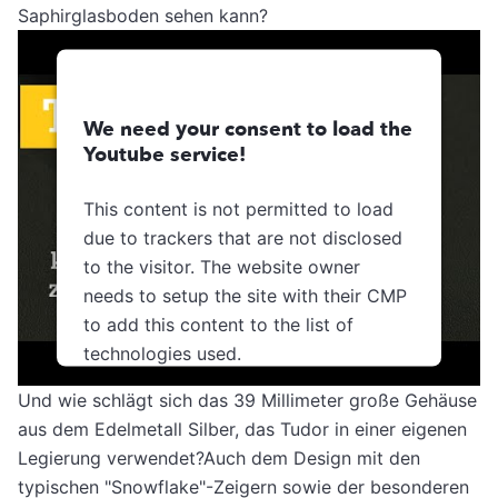
Saphirglasboden sehen kann?
We need your consent to load the
Youtube service!
This content is not permitted to load
due to trackers that are not disclosed
to the visitor. The website owner
needs to setup the site with their CMP
to add this content to the list of
technologies used.
Usercentrics Consent
Und wie schlägt sich das 39 Millimeter große Gehäuse
Powered by
Management Platform
aus dem Edelmetall Silber, das Tudor in einer eigenen
Legierung verwendet?Auch dem Design mit den
typischen "Snowflake"-Zeigern sowie der besonderen