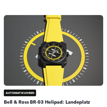
AUTOMATIKUHREN
Bell & Ross BR-03 Helipad: Landeplatz