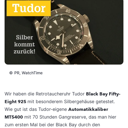
©
PR, WatchTime
Wir haben die Retrotaucheruhr Tudor
Black Bay Fifty-
Eight 925
mit besonderem Silbergehäuse getestet.
Wie gut ist das Tudor-eigene
Automatikkaliber
MT5400
mit 70 Stunden Gangreserve, das man hier
zum ersten Mal bei der Black Bay durch den