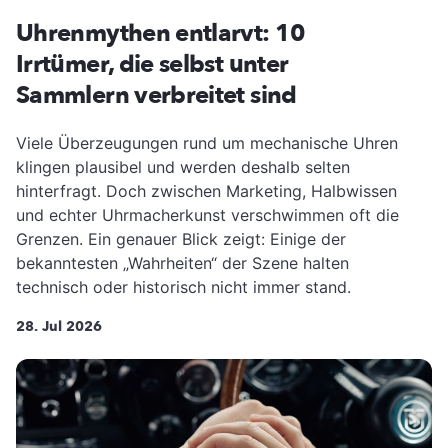
Uhrenmythen entlarvt: 10
Irrtümer, die selbst unter
Sammlern verbreitet sind
Viele Überzeugungen rund um mechanische Uhren
klingen plausibel und werden deshalb selten
hinterfragt. Doch zwischen Marketing, Halbwissen
und echter Uhrmacherkunst verschwimmen oft die
Grenzen. Ein genauer Blick zeigt: Einige der
bekanntesten „Wahrheiten“ der Szene halten
technisch oder historisch nicht immer stand.
28. Jul 2026