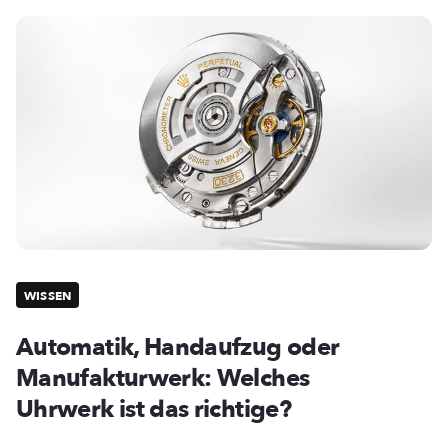
WISSEN
Automatik, Handaufzug oder
Manufakturwerk: Welches
Uhrwerk ist das richtige?