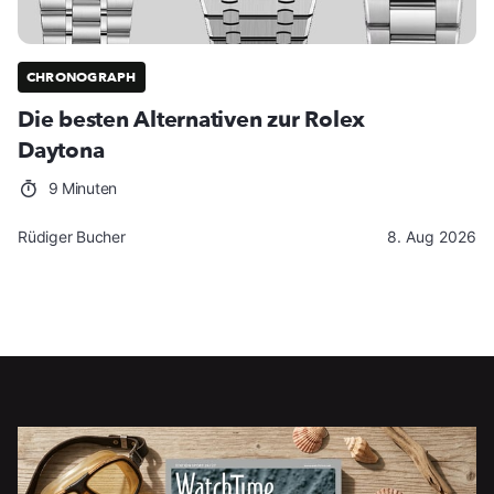
CHRONOGRAPH
Die besten Alternativen zur Rolex
Daytona
9 Minuten
Rüdiger Bucher
8. Aug 2026