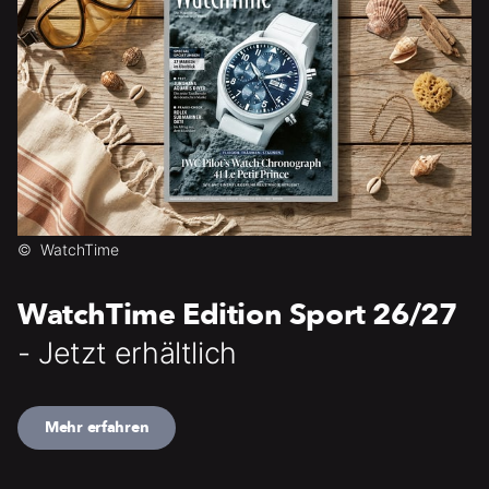
©
WatchTime
WatchTime Edition Sport 26/27
- Jetzt erhältlich
Mehr erfahren