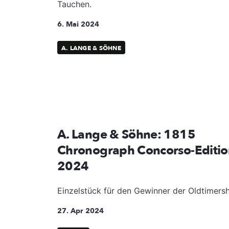
Tauchen.
6. Mai 2024
A. LANGE & SÖHNE
A. Lange & Söhne: 1815
Chronograph Concorso-Editio
2024
Einzelstück für den Gewinner der Oldtimer
27. Apr 2024