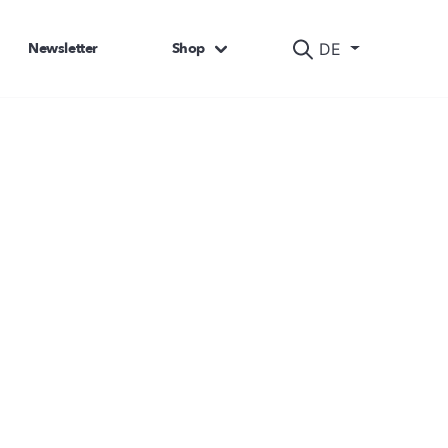
Newsletter
Shop
DE