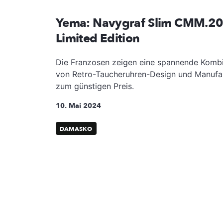
Yema: Navygraf Slim CMM.2
Limited Edition
Die Franzosen zeigen eine spannende Kombi
von Retro-Taucheruhren-Design und Manufa
zum günstigen Preis.
10. Mai 2024
DAMASKO