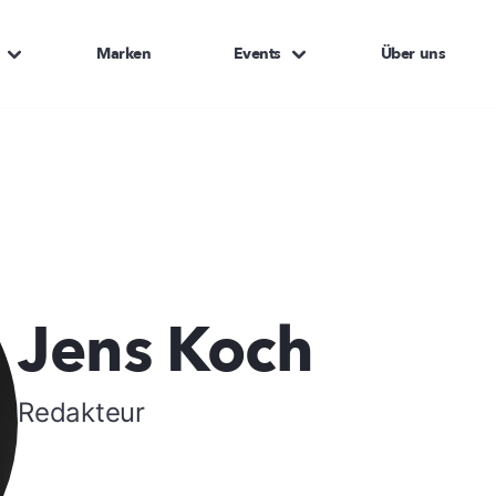
Marken
Events
Über uns
Jens Koch
Redakteur