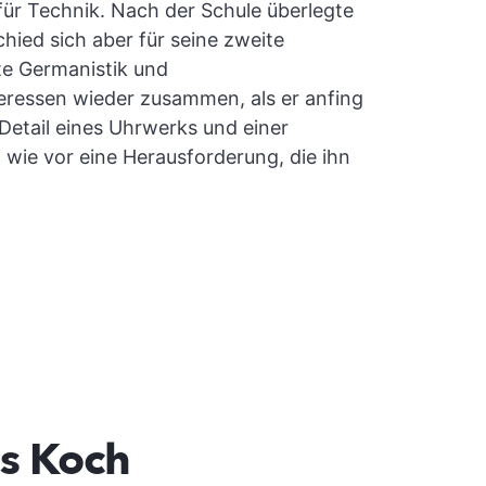
für Technik. Nach der Schule überlegte
hied sich aber für seine zweite
te Germanistik und
eressen wieder zusammen, als er anfing
 Detail eines Uhrwerks und einer
 wie vor eine Herausforderung, die ihn
ns Koch