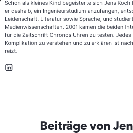
Schon als kleines Kind begeisterte sich Jens Koch 
er deshalb, ein Ingenieurstudium anzufangen, entsc
Leidenschaft, Literatur sowie Sprache, und studier
Medienwissenschaften. 2001 kamen die beiden Int
für die Zeitschrift Chronos Uhren zu testen. Jedes
Komplikation zu verstehen und zu erklären ist nach
reizt.
Beiträge von Je