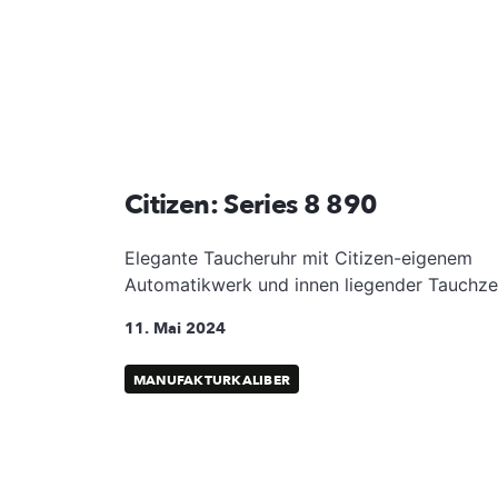
Citizen: Series 8 890
Elegante Taucheruhr mit Citizen-eigenem
Automatikwerk und innen liegender Tauchzei
11. Mai 2024
MANUFAKTURKALIBER