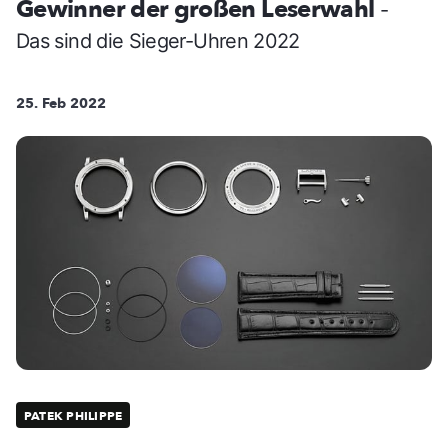
Gewinner der großen Leserwahl
-
Das sind die Sieger-Uhren 2022
25. Feb 2022
PATEK PHILIPPE