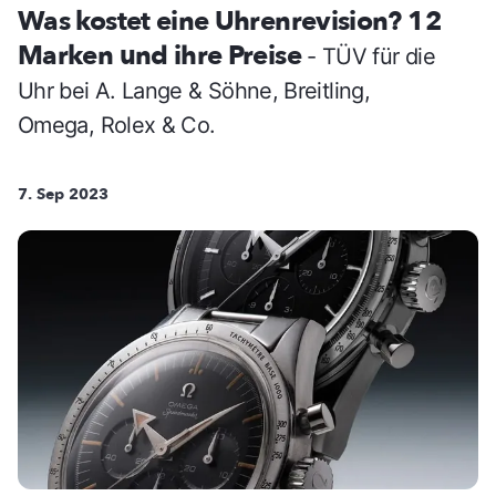
Was kostet eine Uhrenrevision? 12
Marken und ihre Preise
- TÜV für die
Uhr bei A. Lange & Söhne, Breitling,
Omega, Rolex & Co.
7. Sep 2023