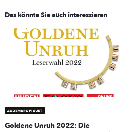
Das könnte Sie auch interessieren
AUDEMARS PIGUET
Goldene Unruh 2022: Die