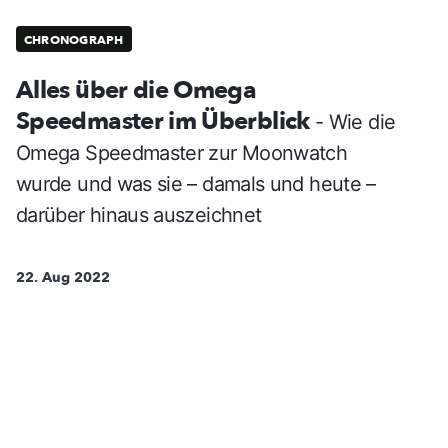
CHRONOGRAPH
Alles über die Omega
Speedmaster im Überblick
- Wie die
Omega Speedmaster zur Moonwatch
wurde und was sie – damals und heute –
darüber hinaus auszeichnet
22. Aug 2022