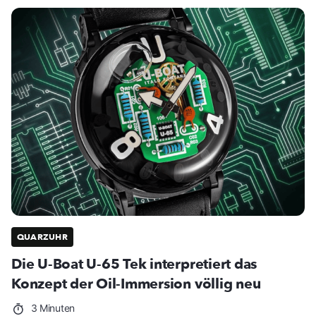
QUARZUHR
Die U-Boat U-65 Tek interpretiert das
Konzept der Oil-Immersion völlig neu
3 Minuten