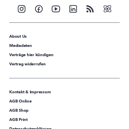
About Us
Mediadaten
Verträge hier kündigen
Vertrag widerrufen
Kontakt & Impressum
AGB Online
AGB Shop
AGB Print
Datenschutzerklärung