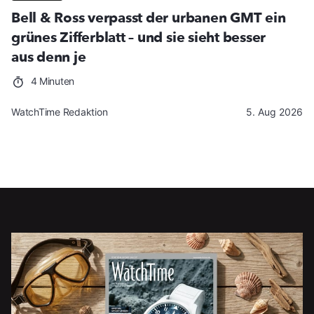
Bell & Ross verpasst der urbanen GMT ein
grünes Zifferblatt – und sie sieht besser
aus denn je
4 Minuten
WatchTime Redaktion
5. Aug 2026