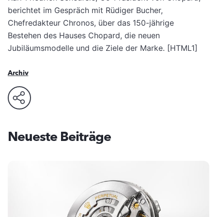
berichtet im Gespräch mit Rüdiger Bucher,
Chefredakteur Chronos, über das 150-jährige
Bestehen des Hauses Chopard, die neuen
Jubiläumsmodelle und die Ziele der Marke. [HTML1]
Archiv
Neueste Beiträge