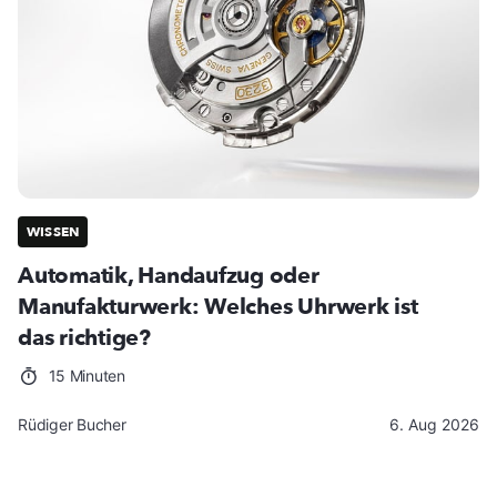
WISSEN
Automatik, Handaufzug oder
Manufakturwerk: Welches Uhrwerk ist
das richtige?
15 Minuten
Rüdiger Bucher
6. Aug 2026