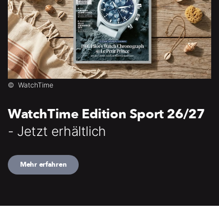
©
WatchTime
WatchTime Edition Sport 26/27
- Jetzt erhältlich
Mehr erfahren