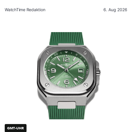
WatchTime Redaktion
6. Aug 2026
GMT-UHR