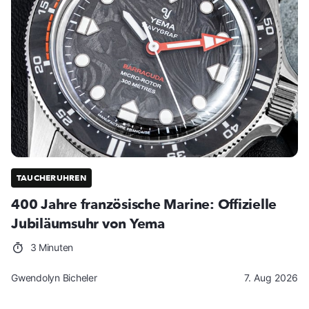
TAUCHERUHREN
400 Jahre französische Marine: Offizielle
Jubiläumsuhr von Yema
3 Minuten
Gwendolyn Bicheler
7. Aug 2026