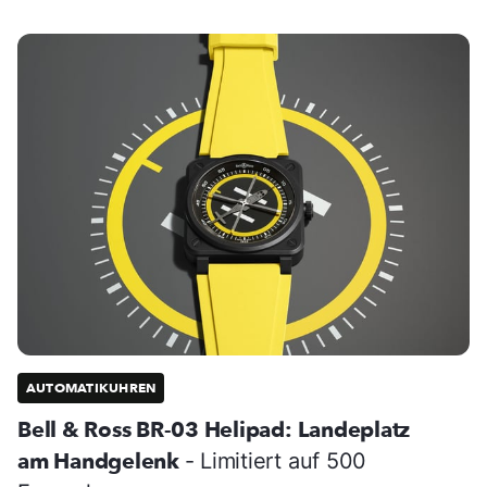
AUTOMATIKUHREN
Bell & Ross BR-03 Helipad: Landeplatz
am Handgelenk
- Limitiert auf 500