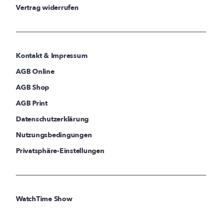
Vertrag widerrufen
Kontakt & Impressum
AGB Online
AGB Shop
AGB Print
Datenschutzerklärung
Nutzungsbedingungen
Privatsphäre-Einstellungen
WatchTime Show