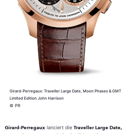
Girard-Perregaux: Traveller Large Date, Moon Phases & GMT
Limited Edition John Harrison
©
PR
Girard-Perregaux
lanciert die
Traveller Large Date,