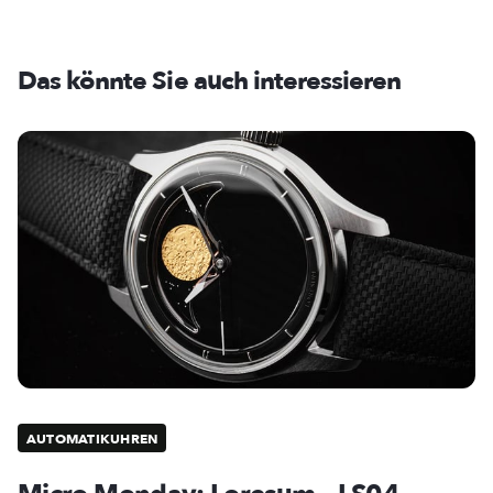
Das könnte Sie auch interessieren
AUTOMATIKUHREN