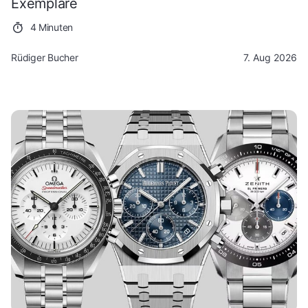
Exemplare
4 Minuten
Rüdiger Bucher
7. Aug 2026