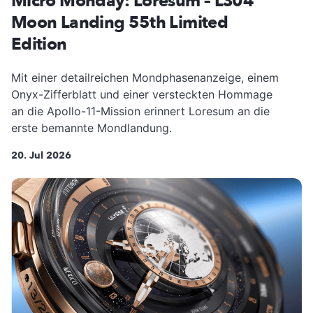
Micro Monday: Loresum – LS04
Moon Landing 55th Limited
Edition
Mit einer detailreichen Mondphasenanzeige, einem
Onyx-Zifferblatt und einer versteckten Hommage
an die Apollo-11-Mission erinnert Loresum an die
erste bemannte Mondlandung.
20. Jul 2026