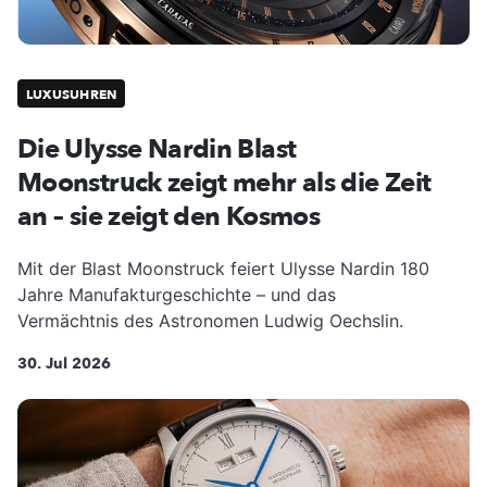
LUXUSUHREN
Die Ulysse Nardin Blast
Moonstruck zeigt mehr als die Zeit
an – sie zeigt den Kosmos
Mit der Blast Moonstruck feiert Ulysse Nardin 180
Jahre Manufakturgeschichte – und das
Vermächtnis des Astronomen Ludwig Oechslin.
30. Jul 2026