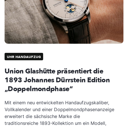
UHR HANDAUFZUG
Union Glashütte präsentiert die
1893 Johannes Dürrstein Edition
„Doppelmondphase“
Mit einem neu entwickelten Handaufzugskaliber,
Vollkalender und einer Doppelmondphasenanzeige
erweitert die sächsische Marke die
traditionsreiche 1893-Kollektion um ein Modell,