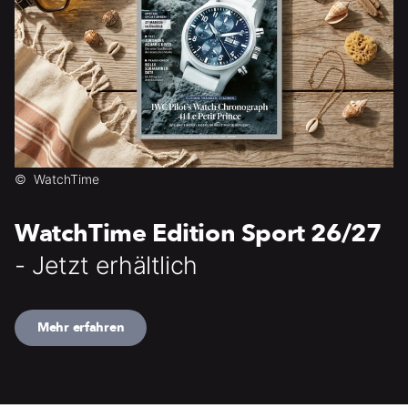
©
WatchTime
WatchTime Edition Sport 26/27
- Jetzt erhältlich
Mehr erfahren