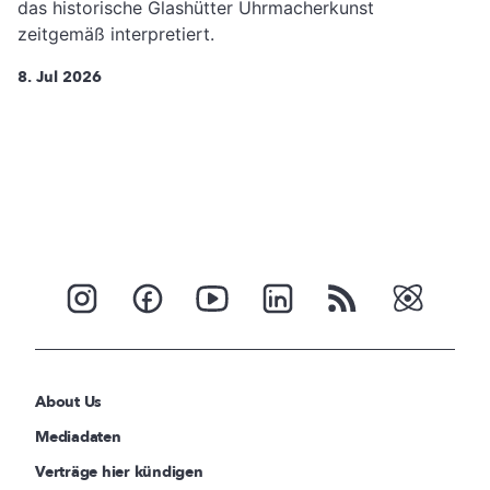
das historische Glashütter Uhrmacherkunst
zeitgemäß interpretiert.
8. Jul 2026
About Us
Mediadaten
Verträge hier kündigen