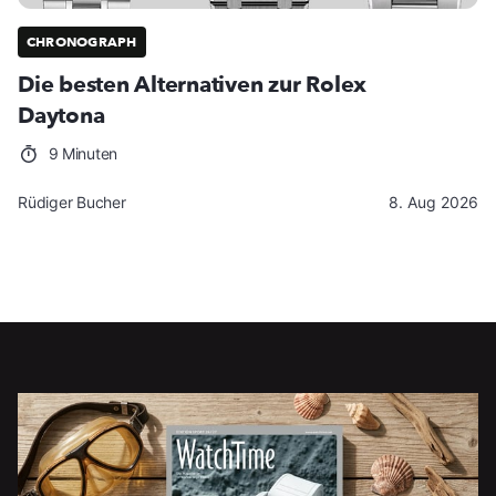
CHRONOGRAPH
Die besten Alternativen zur Rolex
Daytona
9 Minuten
Rüdiger Bucher
8. Aug 2026