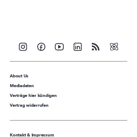
About Us
Mediadaten
Verträge hier kündigen
Vertrag widerrufen
Kontakt & Impressum