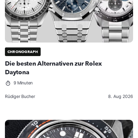
CHRONOGRAPH
Die besten Alternativen zur Rolex
Daytona
9 Minuten
Rüdiger Bucher
8. Aug 2026