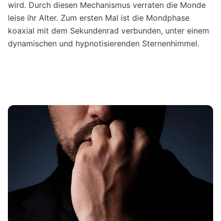
wird. Durch diesen Mechanismus verraten die Monde
leise ihr Alter. Zum ersten Mal ist die Mondphase
koaxial mit dem Sekundenrad verbunden, unter einem
dynamischen und hypnotisierenden Sternenhimmel.