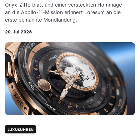
Onyx-Zifferblatt und einer versteckten Hommage
an die Apollo-11-Mission erinnert Loresum an die
erste bemannte Mondlandung.
20. Jul 2026
LUXUSUHREN