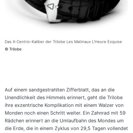
Das X-Centric-Kaliber der Trilobe Les Matinaux L'Heure Exquise
©
Trilobe
Auf einem sandgestrahlten Zifferblatt, das an die
Unendlichkeit des Himmels erinnert, geht die Trilobe
ihre exzentrische Komplikation mit einem Walzer von
Monden noch einen Schritt weiter. Ein Zahnrad mit 59
Rädchen erinnert an die Umlaufbahn des Mondes um
die Erde, die in einem Zyklus von 29,5 Tagen vollendet