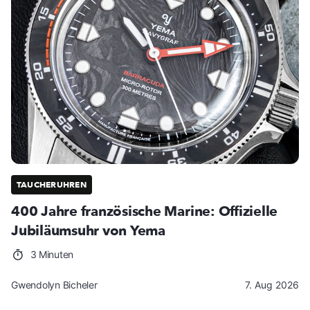
TAUCHERUHREN
400 Jahre französische Marine: Offizielle
Jubiläumsuhr von Yema
3 Minuten
Gwendolyn Bicheler
7. Aug 2026