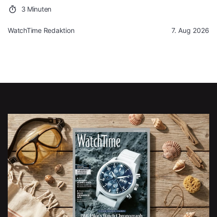
3 Minuten
WatchTime Redaktion
7. Aug 2026