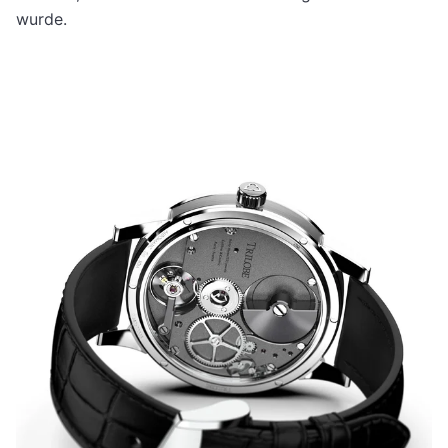
wurde.