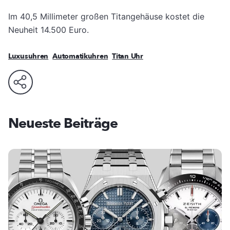
Im 40,5 Millimeter großen Titangehäuse kostet die
Neuheit 14.500 Euro.
Luxusuhren
Automatikuhren
Titan Uhr
Neueste Beiträge