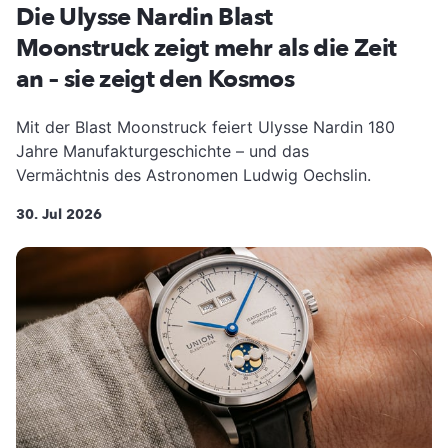
Die Ulysse Nardin Blast
Moonstruck zeigt mehr als die Zeit
an – sie zeigt den Kosmos
Mit der Blast Moonstruck feiert Ulysse Nardin 180
Jahre Manufakturgeschichte – und das
Vermächtnis des Astronomen Ludwig Oechslin.
30. Jul 2026