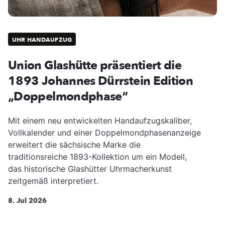
UHR HANDAUFZUG
Union Glashütte präsentiert die
1893 Johannes Dürrstein Edition
„Doppelmondphase“
Mit einem neu entwickelten Handaufzugskaliber,
Vollkalender und einer Doppelmondphasenanzeige
erweitert die sächsische Marke die
traditionsreiche 1893-Kollektion um ein Modell,
das historische Glashütter Uhrmacherkunst
zeitgemäß interpretiert.
8. Jul 2026