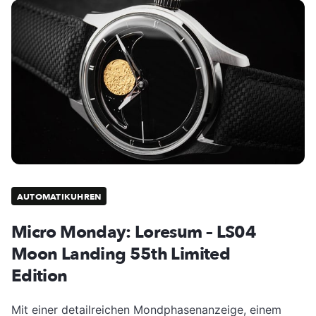
AUTOMATIKUHREN
Micro Monday: Loresum – LS04
Moon Landing 55th Limited
Edition
Mit einer detailreichen Mondphasenanzeige, einem