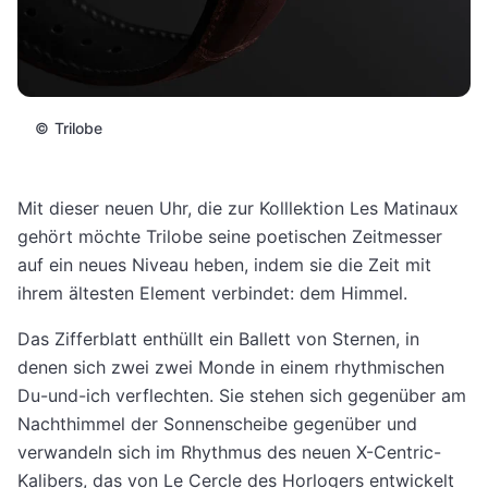
©
Trilobe
Mit dieser neuen Uhr, die zur Kolllektion Les Matinaux
gehört möchte Trilobe seine poetischen Zeitmesser
auf ein neues Niveau heben, indem sie die Zeit mit
ihrem ältesten Element verbindet: dem Himmel.
Das Zifferblatt enthüllt ein Ballett von Sternen, in
denen sich zwei zwei Monde in einem rhythmischen
Du-und-ich verflechten. Sie stehen sich gegenüber am
Nachthimmel der Sonnenscheibe gegenüber und
verwandeln sich im Rhythmus des neuen X-Centric-
Kalibers, das von Le Cercle des Horlogers entwickelt