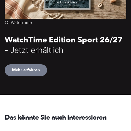
©
WatchTime
WatchTime Edition Sport 26/27
- Jetzt erhältlich
Mehr erfahren
Das könnte Sie auch interessieren