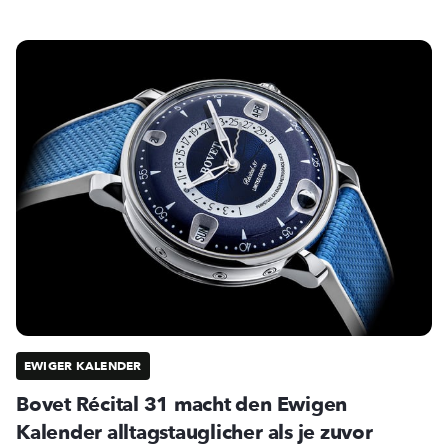
EWIGER KALENDER
Bovet Récital 31 macht den Ewigen
Kalender alltagstauglicher als je zuvor