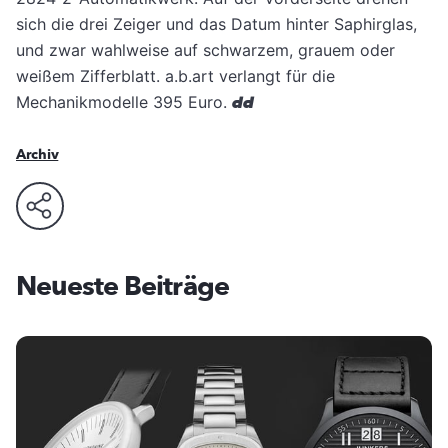
sich die drei Zeiger und das Datum hinter Saphirglas,
und zwar wahlweise auf schwarzem, grauem oder
weißem Zifferblatt. a.b.art verlangt für die
Mechanikmodelle 395 Euro.
dd
Archiv
Neueste Beiträge