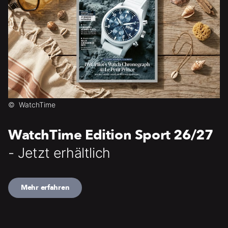
©
WatchTime
WatchTime Edition Sport 26/27
- Jetzt erhältlich
Mehr erfahren