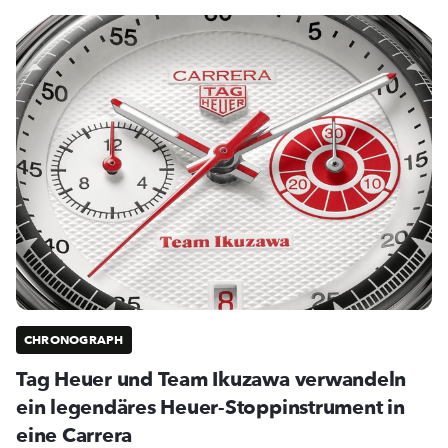
CHRONOGRAPH
Tag Heuer und Team Ikuzawa verwandeln
ein legendäres Heuer-Stoppinstrument in
eine Carrera