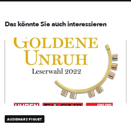
Das könnte Sie auch interessieren
AUDEMARS PIGUET