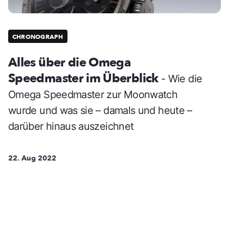
CHRONOGRAPH
Alles über die Omega
Speedmaster im Überblick
- Wie die
Omega Speedmaster zur Moonwatch
wurde und was sie – damals und heute –
darüber hinaus auszeichnet
22. Aug 2022