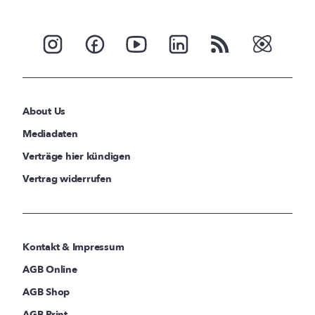
About Us
Mediadaten
Verträge hier kündigen
Vertrag widerrufen
Kontakt & Impressum
AGB Online
AGB Shop
AGB Print