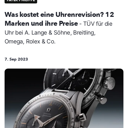
PATEK PHILIPPE
Was kostet eine Uhrenrevision? 12
Marken und ihre Preise
- TÜV für die
Uhr bei A. Lange & Söhne, Breitling,
Omega, Rolex & Co.
7. Sep 2023