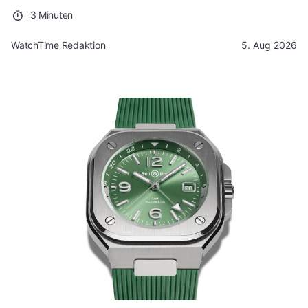
3 Minuten
WatchTime Redaktion
5. Aug 2026