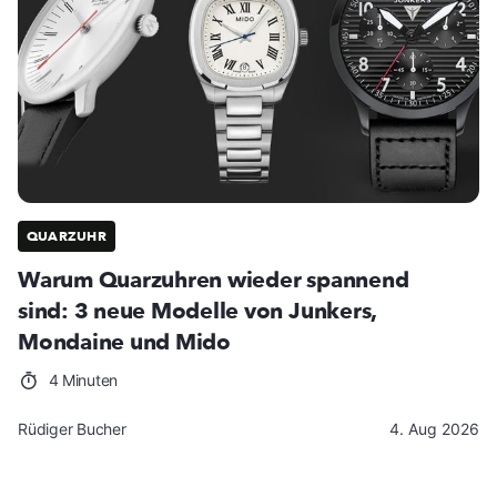
QUARZUHR
Warum Quarzuhren wieder spannend
sind: 3 neue Modelle von Junkers,
Mondaine und Mido
4 Minuten
Rüdiger Bucher
4. Aug 2026