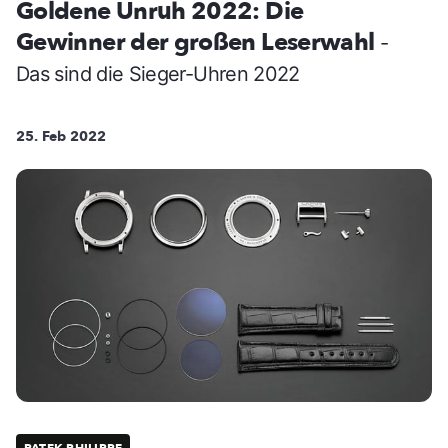
Goldene Unruh 2022: Die
Gewinner der großen Leserwahl
-
Das sind die Sieger-Uhren 2022
25. Feb 2022