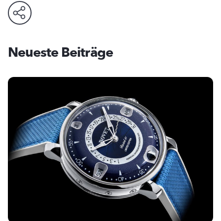
Neueste Beiträge