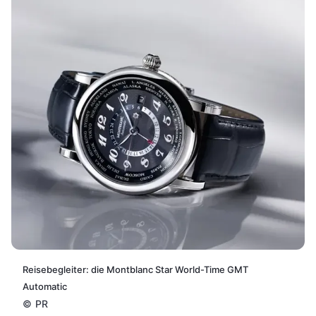
Reisebegleiter: die Montblanc Star World-Time GMT
Automatic
©
PR