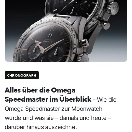
CHRONOGRAPH
Alles über die Omega
Speedmaster im Überblick
- Wie die
Omega Speedmaster zur Moonwatch
wurde und was sie – damals und heute –
darüber hinaus auszeichnet