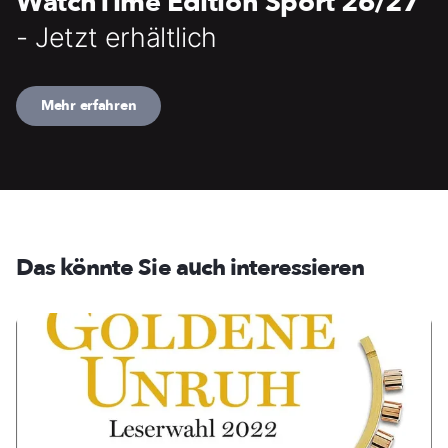
WatchTime Edition Sport 26/27
- Jetzt erhältlich
Mehr erfahren
Das könnte Sie auch interessieren