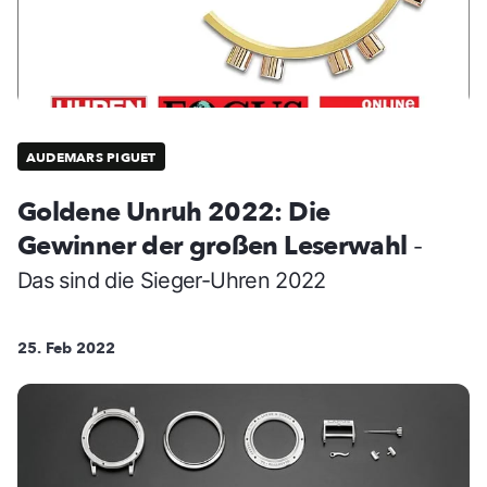
AUDEMARS PIGUET
Goldene Unruh 2022: Die
Gewinner der großen Leserwahl
-
Das sind die Sieger-Uhren 2022
25. Feb 2022