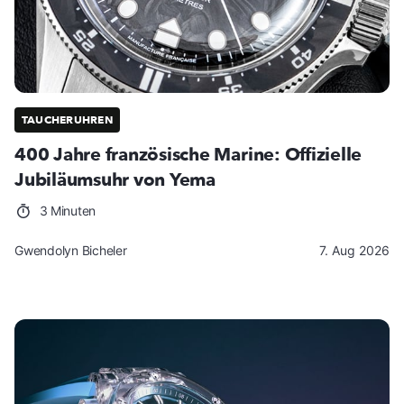
TAUCHERUHREN
400 Jahre französische Marine: Offizielle
Jubiläumsuhr von Yema
3 Minuten
Gwendolyn Bicheler
7. Aug 2026