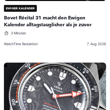
EWIGER KALENDER
Bovet Récital 31 macht den Ewigen
Kalender alltagstauglicher als je zuvor
3 Minuten
WatchTime Redaktion
7. Aug 2026