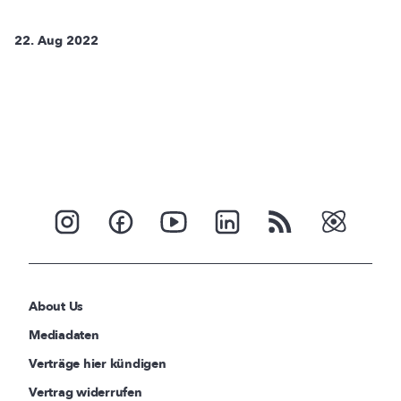
22. Aug 2022
About Us
Mediadaten
Verträge hier kündigen
Vertrag widerrufen