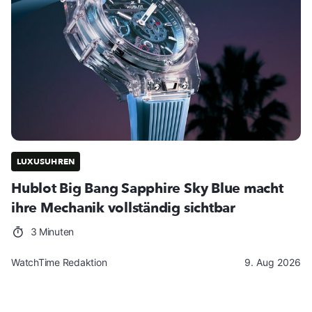
LUXUSUHREN
Hublot Big Bang Sapphire Sky Blue macht
ihre Mechanik vollständig sichtbar
3 Minuten
WatchTime Redaktion
9. Aug 2026