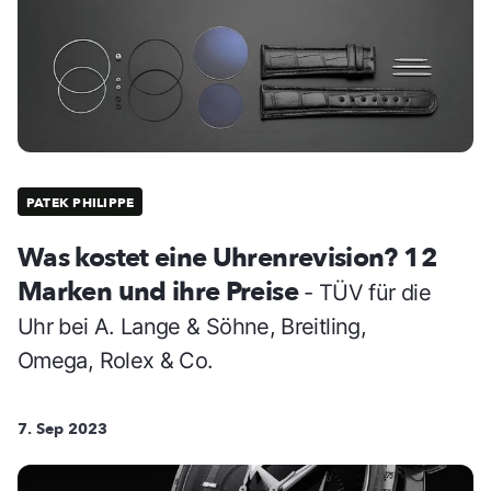
PATEK PHILIPPE
Was kostet eine Uhrenrevision? 12
Marken und ihre Preise
- TÜV für die
Uhr bei A. Lange & Söhne, Breitling,
Omega, Rolex & Co.
7. Sep 2023