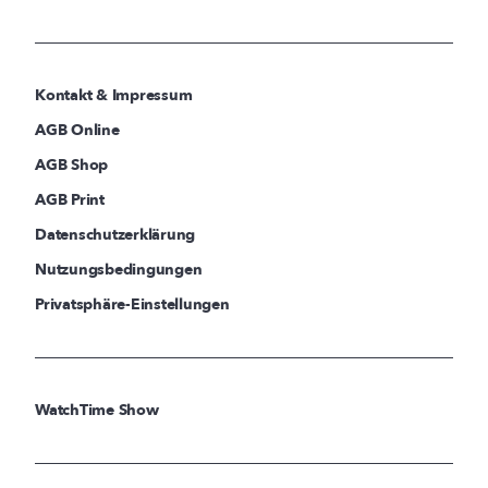
Kontakt & Impressum
AGB Online
AGB Shop
AGB Print
Datenschutzerklärung
Nutzungsbedingungen
Privatsphäre-Einstellungen
WatchTime Show