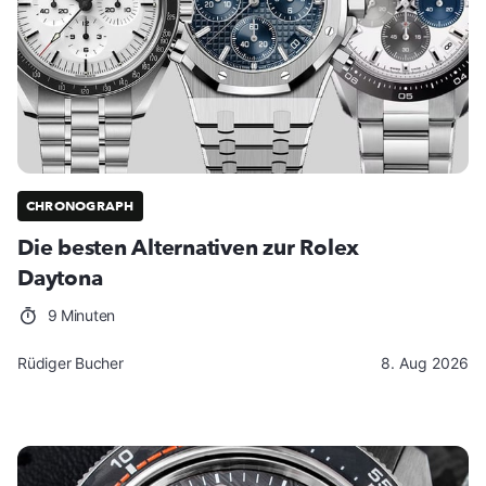
CHRONOGRAPH
Die besten Alternativen zur Rolex
Daytona
9 Minuten
Rüdiger Bucher
8. Aug 2026