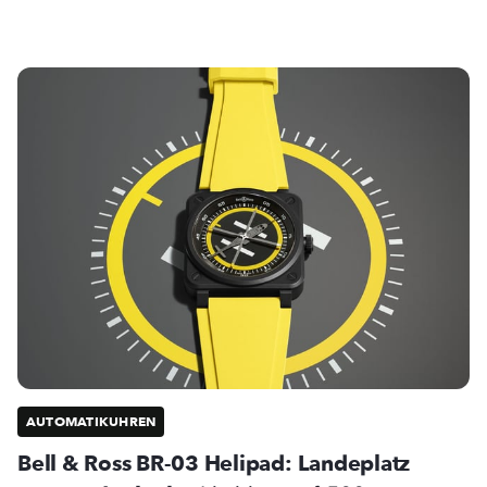
AUTOMATIKUHREN
Bell & Ross BR-03 Helipad: Landeplatz