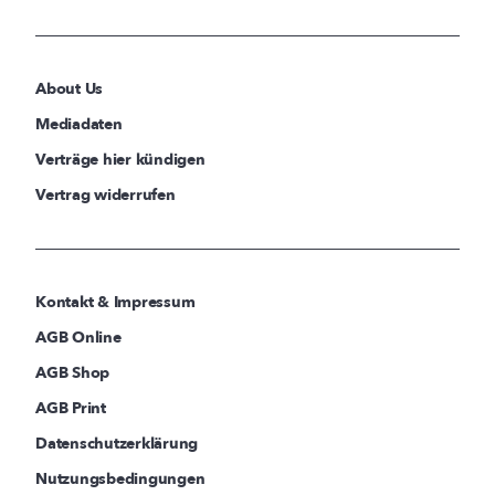
About Us
Mediadaten
Verträge hier kündigen
Vertrag widerrufen
Kontakt & Impressum
AGB Online
AGB Shop
AGB Print
Datenschutzerklärung
Nutzungsbedingungen