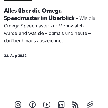
Alles über die Omega
Speedmaster im Überblick
- Wie die
Omega Speedmaster zur Moonwatch
wurde und was sie – damals und heute –
darüber hinaus auszeichnet
22. Aug 2022