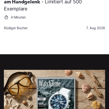
am Handgelenk
- Limitiert auf 500
Exemplare
4 Minuten
Rüdiger Bucher
7. Aug 2026