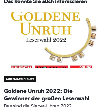
Das könnte Sie auch interessieren
AUDEMARS PIGUET
Goldene Unruh 2022: Die
Gewinner der großen Leserwahl
-
Das sind die Sieger-Uhren 2022