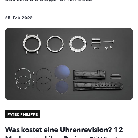
25. Feb 2022
PATEK PHILIPPE
Was kostet eine Uhrenrevision? 12