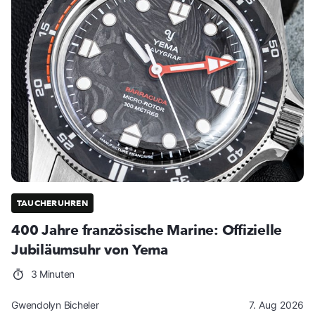
TAUCHERUHREN
400 Jahre französische Marine: Offizielle
Jubiläumsuhr von Yema
3 Minuten
Gwendolyn Bicheler
7. Aug 2026