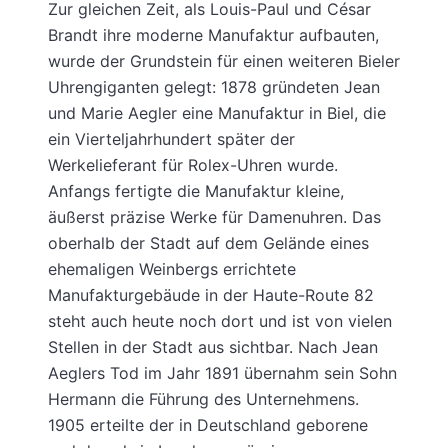
Zur gleichen Zeit, als Louis-Paul und César
Brandt ihre moderne Manufaktur aufbauten,
wurde der Grundstein für einen weiteren Bieler
Uhrengiganten gelegt: 1878 gründeten Jean
und Marie Aegler eine Manufaktur in Biel, die
ein Vierteljahrhundert später der
Werkelieferant für Rolex-Uhren wurde.
Anfangs fertigte die Manufaktur kleine,
äußerst präzise Werke für Damenuhren. Das
oberhalb der Stadt auf dem Gelände eines
ehemaligen Weinbergs errichtete
Manufakturgebäude in der Haute-Route 82
steht auch heute noch dort und ist von vielen
Stellen in der Stadt aus sichtbar. Nach Jean
Aeglers Tod im Jahr 1891 übernahm sein Sohn
Hermann die Führung des Unternehmens.
1905 erteilte der in Deutschland geborene