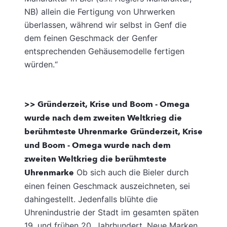
NB) allein die Fertigung von Uhrwerken
überlassen, während wir selbst in Genf die
dem feinen Geschmack der Genfer
entsprechenden Gehäusemodelle fertigen
würden.“
>> Gründerzeit, Krise und Boom - Omega
wurde nach dem zweiten Weltkrieg die
berühmteste Uhrenmarke
Gründerzeit, Krise
und Boom - Omega wurde nach dem
zweiten Weltkrieg die berühmteste
Uhrenmarke
Ob sich auch die Bieler durch
einen feinen Geschmack auszeichneten, sei
dahingestellt. Jedenfalls blühte die
Uhrenindustrie der Stadt im gesamten späten
19. und frühen 20. Jahrhundert. Neue Marken