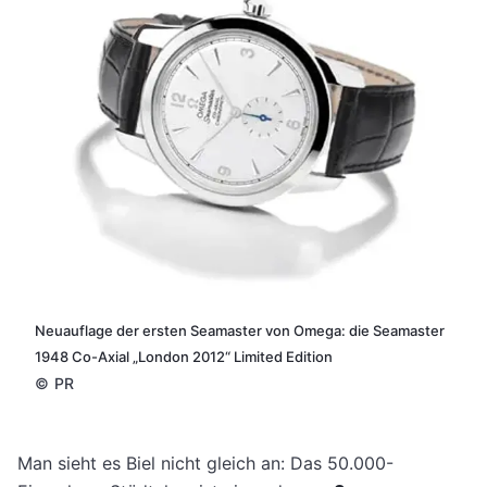
Neuauflage der ersten Seamaster von Omega: die Seamaster
1948 Co-Axial „London 2012“ Limited Edition
©
PR
Man sieht es Biel nicht gleich an: Das 50.000-