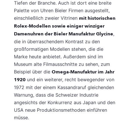
Tiefen der Branche. Auch ist dort eine breite
Palette von Uhren Bieler Firmen ausgestellt,
einschließlich zweier Vitrinen
mit historischen
Rolex-Modellen sowie einiger winziger
Damenuhren der Bieler Manufaktur Glycine
,
die in überraschendem Kontrast zu den
großformatigen Modellen stehen, die die
Marke heute anbietet. Außerdem sind im
Museum alte Filmausschnitte zu sehen, zum
Beispiel über die
Omega-Manufaktur im Jahr
1920
und ein weiterer, recht bewegender von
1972 mit der einem Kassandraruf gleichenden
Warnung, dass die Schweizer Industrie
angesichts der Konkurrenz aus Japan und den
USA neue Produktionsmethoden einführen
müsse.