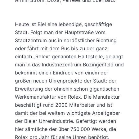
Heute ist Biel eine lebendige, geschäftige
Stadt. Folgt man der Hauptstraße vom
Stadtzentrum aus in nordöstlicher Richtung
oder fährt mit dem Bus bis zu der ganz
einfach „Rolex“ genannten Haltestelle, gelangt
man in das Industriezentrum Bözingenfeld und
bekommt einen Eindruck von einem der
großen neuen Uhrenprojekte der Stadt: der
Erweiterung der ohnehin schon gigantischen
Werkemanufaktur von Rolex. Die Manufaktur
beschäftigt rund 2000 Mitarbeiter und ist
damit der bei weitem wichtigste Arbeitgeber
der Bieler Uhrenindustrie. Gefertigt werden
hier sämtliche der über 750.000 Werke, die
Rolex pro Jahr für seine Uhren benötigt.