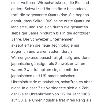
einer weiteren Wirtschaftskrise, die Biel und
andere Schweizer Uhrenstädte besonders
traf: die sogenannte Quarzkrise. Sie begann
damit, dass Seiko 1969 seine erste Quarzuhr
lancierte, und zog sich durch die gesamten
siebziger Jahre hindurch bis in die achtziger
Jahre. Die Schweizer Unternehmen
akzeptierten die neue Technologie nur
zögerlich und waren zudem durch
Währungskurse benachteiligt, aufgrund derer
japanische günstiger als Schweizer Uhren
waren. Zwar kämpften sie, um mit der
japanischen und US-amerikanischen
Uhrenindustrie mitzuhalten, schafften es aber
nicht. In dieser Zeit verringerte sich die Zahl
der Bieler Uhrenfirmen von 112 im Jahr 1966
auf 30. Die Uhrenindustrie trat ihren Rang als