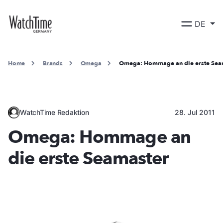
DE
Home
Brands
Omega
Omega: Hommage an die erste Sea
WatchTime Redaktion
28. Jul 2011
Omega: Hommage an
die erste Seamaster