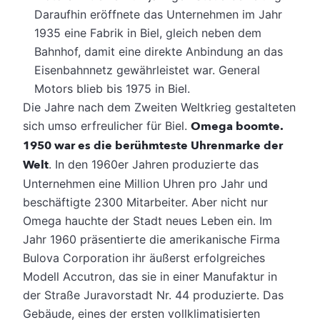
Daraufhin eröffnete das Unternehmen im Jahr
1935 eine Fabrik in Biel, gleich neben dem
Bahnhof, damit eine direkte Anbindung an das
Eisenbahnnetz gewährleistet war. General
Motors blieb bis 1975 in Biel.
Die Jahre nach dem Zweiten Weltkrieg gestalteten
sich umso erfreulicher für Biel.
Omega boomte.
1950 war es die berühmteste Uhrenmarke der
Welt
. In den 1960er Jahren produzierte das
Unternehmen eine Million Uhren pro Jahr und
beschäftigte 2300 Mitarbeiter. Aber nicht nur
Omega hauchte der Stadt neues Leben ein. Im
Jahr 1960 präsentierte die amerikanische Firma
Bulova Corporation ihr äußerst erfolgreiches
Modell Accutron, das sie in einer Manufaktur in
der Straße Juravorstadt Nr. 44 produzierte. Das
Gebäude, eines der ersten vollklimatisierten