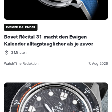
EWIGER KALENDER
Bovet Récital 31 macht den Ewigen
Kalender alltagstauglicher als je zuvor
3 Minuten
WatchTime Redaktion
7. Aug 2026