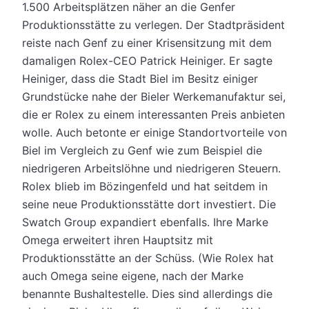
1.500 Arbeitsplätzen näher an die Genfer
Produktionsstätte zu verlegen. Der Stadtpräsident
reiste nach Genf zu einer Krisensitzung mit dem
damaligen Rolex-CEO Patrick Heiniger. Er sagte
Heiniger, dass die Stadt Biel im Besitz einiger
Grundstücke nahe der Bieler Werkemanufaktur sei,
die er Rolex zu einem interessanten Preis anbieten
wolle. Auch betonte er einige Standortvorteile von
Biel im Vergleich zu Genf wie zum Beispiel die
niedrigeren Arbeitslöhne und niedrigeren Steuern.
Rolex blieb im Bözingenfeld und hat seitdem in
seine neue Produktionsstätte dort investiert. Die
Swatch Group expandiert ebenfalls. Ihre Marke
Omega erweitert ihren Hauptsitz mit
Produktionsstätte an der Schüss. (Wie Rolex hat
auch Omega seine eigene, nach der Marke
benannte Bushaltestelle. Dies sind allerdings die