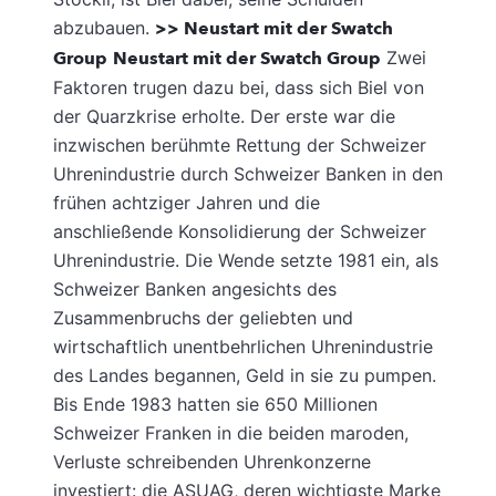
abzubauen.
>> Neustart mit der Swatch
Group
Neustart mit der Swatch Group
Zwei
Faktoren trugen dazu bei, dass sich Biel von
der Quarzkrise erholte. Der erste war die
inzwischen berühmte Rettung der Schweizer
Uhrenindustrie durch Schweizer Banken in den
frühen achtziger Jahren und die
anschließende Konsolidierung der Schweizer
Uhrenindustrie. Die Wende setzte 1981 ein, als
Schweizer Banken angesichts des
Zusammenbruchs der geliebten und
wirtschaftlich unentbehrlichen Uhrenindustrie
des Landes begannen, Geld in sie zu pumpen.
Bis Ende 1983 hatten sie 650 Millionen
Schweizer Franken in die beiden maroden,
Verluste schreibenden Uhrenkonzerne
investiert: die ASUAG, deren wichtigste Marke