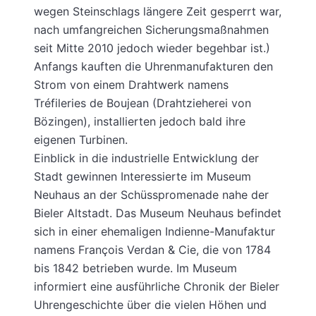
wegen Steinschlags längere Zeit gesperrt war,
nach umfangreichen Sicherungsmaßnahmen
seit Mitte 2010 jedoch wieder begehbar ist.)
Anfangs kauften die Uhrenmanufakturen den
Strom von einem Drahtwerk namens
Tréfileries de Boujean (Drahtzieherei von
Bözingen), installierten jedoch bald ihre
eigenen Turbinen.
Einblick in die industrielle Entwicklung der
Stadt gewinnen Interessierte im Museum
Neuhaus an der Schüsspromenade nahe der
Bieler Altstadt. Das Museum Neuhaus befindet
sich in einer ehemaligen Indienne-Manufaktur
namens François Verdan & Cie, die von 1784
bis 1842 betrieben wurde. Im Museum
informiert eine ausführliche Chronik der Bieler
Uhrengeschichte über die vielen Höhen und