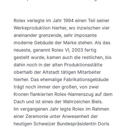
Rolex verlegte im Jahr 1994 einen Teil seiner
Werkeproduktion hierher, wo inzwischen vier
aneinander grenzende, sehr imposante
moderne Gebäude der Marke stehen. Als das
neueste, genannt Rolex VI, 2003 fertig
gestellt wurde, kamen auch die restlichen, bis
dahin noch in der alten Produktionsstätte
oberhalb der Altstadt tätigen Mitarbeiter
hierher. Das ehemalige Fabrikationsgebäude
trägt noch immer den großen, von zwei
Kronen flankierten Rolex-Namenszug auf dem
Dach und ist eines der Wahrzeichen Biels.
Im vergangenen Jahr legte Rolex im Rahmen
einer Zeremonie unter Anwesenheit der
heutigen Schweizer Bundespräsidentin Doris