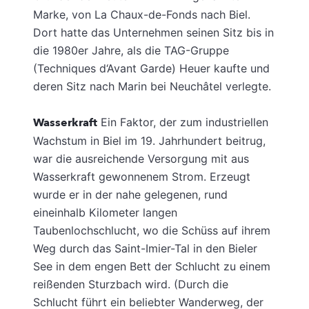
Marke, von La Chaux-de-Fonds nach Biel.
Dort hatte das Unternehmen seinen Sitz bis in
die 1980er Jahre, als die TAG-Gruppe
(Techniques d‘Avant Garde) Heuer kaufte und
deren Sitz nach Marin bei Neuchâtel verlegte.
Wasserkraft
Ein Faktor, der zum industriellen
Wachstum in Biel im 19. Jahrhundert beitrug,
war die ausreichende Versorgung mit aus
Wasserkraft gewonnenem Strom. Erzeugt
wurde er in der nahe gelegenen, rund
eineinhalb Kilometer langen
Taubenlochschlucht, wo die Schüss auf ihrem
Weg durch das Saint-Imier-Tal in den Bieler
See in dem engen Bett der Schlucht zu einem
reißenden Sturzbach wird. (Durch die
Schlucht führt ein beliebter Wanderweg, der