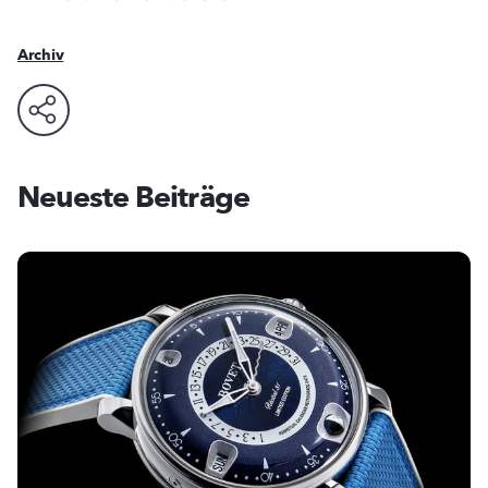
Archiv
Neueste Beiträge