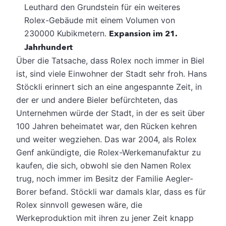
Leuthard den Grundstein für ein weiteres
Rolex-Gebäude mit einem Volumen von
230000 Kubikmetern.
Expansion im 21.
Jahrhundert
Über die Tatsache, dass Rolex noch immer in Biel
ist, sind viele Einwohner der Stadt sehr froh. Hans
Stöckli erinnert sich an eine angespannte Zeit, in
der er und andere Bieler befürchteten, das
Unternehmen würde der Stadt, in der es seit über
100 Jahren beheimatet war, den Rücken kehren
und weiter wegziehen. Das war 2004, als Rolex
Genf ankündigte, die Rolex-Werkemanufaktur zu
kaufen, die sich, obwohl sie den Namen Rolex
trug, noch immer im Besitz der Familie Aegler-
Borer befand. Stöckli war damals klar, dass es für
Rolex sinnvoll gewesen wäre, die
Werkeproduktion mit ihren zu jener Zeit knapp