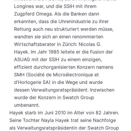
Longines war, und die SSIH mit ihrem
Zugpferd Omega. Als die Banken dann
erkannten, dass die Uhrenindustrie zu ihrer
Rettung auch neu strukturiert werden müsse,
wandten sie sich an einen renommierten
Wirtschaftsberater in Zürich: Nicolas G.
Hayek. Im Jahr 1985 leitete er die Fusion der
ASUAG mit der SSIH zu einem einzigen,
effizient durchorganisierten Konzern namens
SMH (Société de Microélectronique et
d’Horlogerie SA) in die Wege und wurde
dessen Verwaltungsratspräsident. Inzwischen
wurde der Konzern in Swatch Group
umbenannt.
Hayek starb im Juni 2010 im Alter von 82 Jahren.
Seine Tochter Nayla Hayek trat seine Nachfolge
als Verwaltungsratspräsidentin der Swatch Group