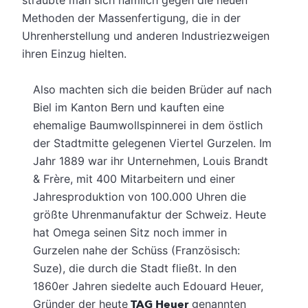
Methoden der Massenfertigung, die in der
Uhrenherstellung und anderen Industriezweigen
ihren Einzug hielten.
Also machten sich die beiden Brüder auf nach
Biel im Kanton Bern und kauften eine
ehemalige Baumwollspinnerei in dem östlich
der Stadtmitte gelegenen Viertel Gurzelen. Im
Jahr 1889 war ihr Unternehmen, Louis Brandt
& Frère, mit 400 Mitarbeitern und einer
Jahresproduktion von 100.000 Uhren die
größte Uhrenmanufaktur der Schweiz. Heute
hat Omega seinen Sitz noch immer in
Gurzelen nahe der Schüss (Französisch:
Suze), die durch die Stadt fließt. In den
1860er Jahren siedelte auch Edouard Heuer,
Gründer der heute
TAG Heuer
genannten