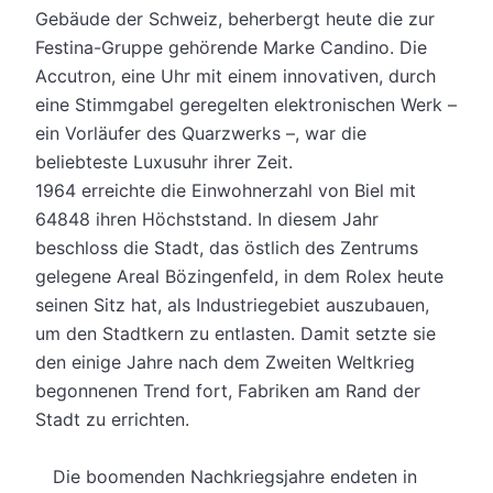
Gebäude der Schweiz, beherbergt heute die zur
Festina-Gruppe gehörende Marke Candino. Die
Accutron, eine Uhr mit einem innovativen, durch
eine Stimmgabel geregelten elektronischen Werk –
ein Vorläufer des Quarzwerks –, war die
beliebteste Luxusuhr ihrer Zeit.
1964 erreichte die Einwohnerzahl von Biel mit
64848 ihren Höchststand. In diesem Jahr
beschloss die Stadt, das östlich des Zentrums
gelegene Areal Bözingenfeld, in dem Rolex heute
seinen Sitz hat, als Industriegebiet auszubauen,
um den Stadtkern zu entlasten. Damit setzte sie
den einige Jahre nach dem Zweiten Weltkrieg
begonnenen Trend fort, Fabriken am Rand der
Stadt zu errichten.
Die boomenden Nachkriegsjahre endeten in