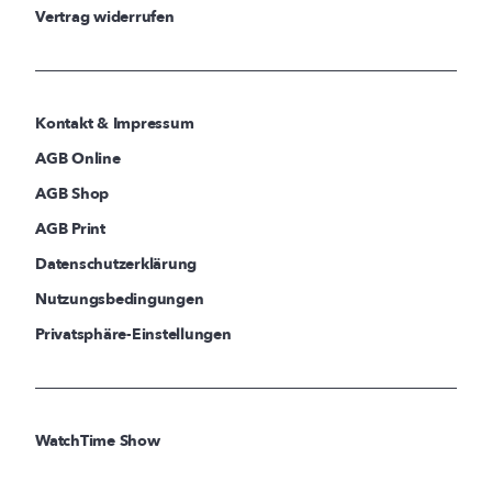
Vertrag widerrufen
Kontakt & Impressum
AGB Online
AGB Shop
AGB Print
Datenschutzerklärung
Nutzungsbedingungen
Privatsphäre-Einstellungen
WatchTime Show