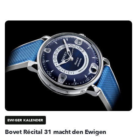
EWIGER KALENDER
Bovet Récital 31 macht den Ewigen