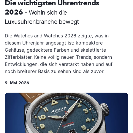
Die wichtigsten Uhrentrends
2026
- Wohin sich die
Luxusuhrenbranche bewegt
Die Watches and Watches 2026 zeigte, was in
diesem Uhrenjahr angesagt ist: kompaktere
Gehäuse, gedecktere Farben und skelettierte
Zifferblätter. Keine völlig neuen Trends, sondern
Entwicklungen, die sich verstärkt haben und auf
noch breiterer Basis zu sehen sind als zuvor.
9. Mai 2026