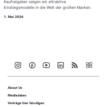
Kaufratgeber zeigen wir attraktive
Einstiegsmodelle in die Welt der großen Marken.
1. Mai 2026
About Us
Mediadaten
Verträge hier kündigen