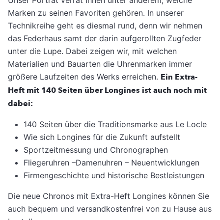
Marken zu seinen Favoriten gehören. In unserer
Technikreihe geht es diesmal rund, denn wir nehmen
das Federhaus samt der darin aufgerollten Zugfeder
unter die Lupe. Dabei zeigen wir, mit welchen
Materialien und Bauarten die Uhrenmarken immer
größere Laufzeiten des Werks erreichen.
Ein Extra-
Heft mit 140 Seiten über Longines ist auch noch mit
dabei:
140 Seiten über die Traditionsmarke aus Le Locle
Wie sich Longines für die Zukunft aufstellt
Sportzeitmessung und Chronographen
Fliegeruhren –Damenuhren – Neuentwicklungen
Firmengeschichte und historische Bestleistungen
Die neue Chronos mit Extra-Heft Longines können Sie
auch bequem und versandkostenfrei von zu Hause aus