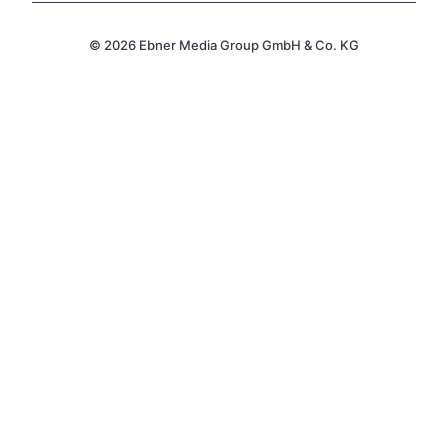
© 2026 Ebner Media Group GmbH & Co. KG