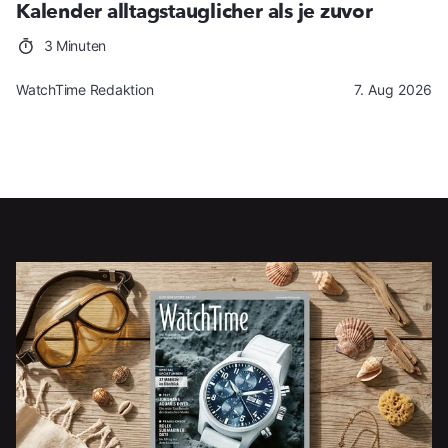
Kalender alltagstauglicher als je zuvor
3 Minuten
WatchTime Redaktion
7. Aug 2026