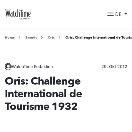
DE
Home
Brands
Oris
Oris: Challenge International de Tour
WatchTime Redaktion
29. Okt 2012
Oris: Challenge
International de
Tourisme 1932