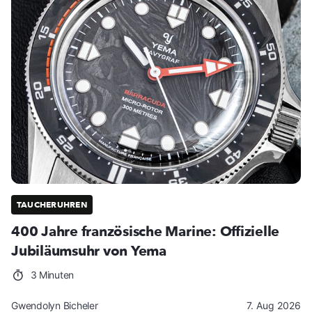
TAUCHERUHREN
400 Jahre französische Marine: Offizielle
Jubiläumsuhr von Yema
3 Minuten
Gwendolyn Bicheler
7. Aug 2026