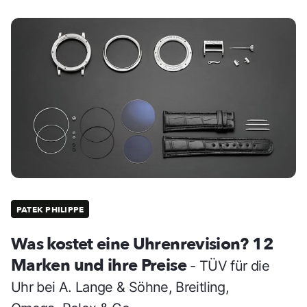
PATEK PHILIPPE
Was kostet eine Uhrenrevision? 12
Marken und ihre Preise
- TÜV für die
Uhr bei A. Lange & Söhne, Breitling,