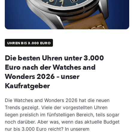
UHREN BIS 3.000 EURO
Die besten Uhren unter 3.000
Euro nach der Watches and
Wonders 2026 – unser
Kaufratgeber
Die Watches and Wonders 2026 hat die neuen
Trends gezeigt. Viele der vorgestellten Uhren
liegen preislich im fünfstelligen Bereich, teils sogar
noch darüber. Aber was, wenn das aktuelle Budget
nur bis 3.000 Euro reicht? In unserem