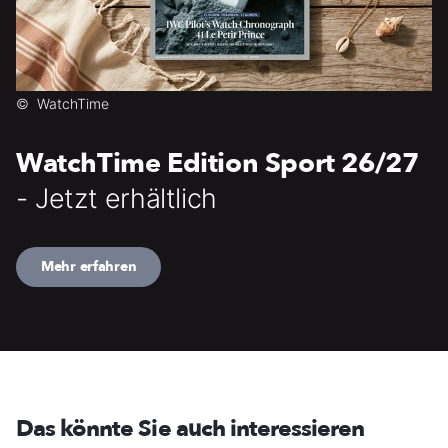
©
WatchTime
WatchTime Edition Sport 26/27
- Jetzt erhältlich
Mehr erfahren
Das könnte Sie auch interessieren