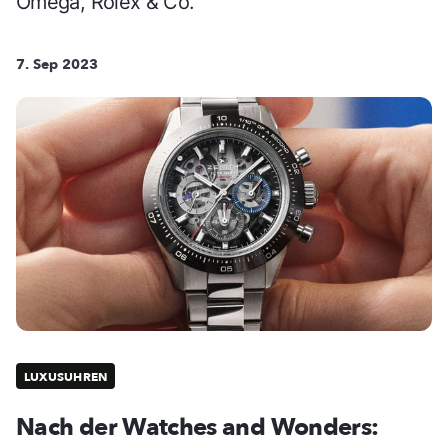
Omega, Rolex & Co.
7. Sep 2023
LUXUSUHREN
Nach der Watches and Wonders: