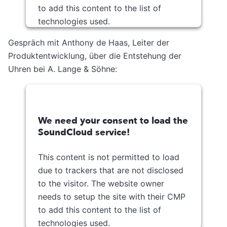
to add this content to the list of
technologies used.
Usercentrics Consent
Gespräch mit Anthony de Haas, Leiter der
Powered by
Management Platform
Produktentwicklung, über die Entstehung der
Uhren bei A. Lange & Söhne:
We need your consent to load the
SoundCloud service!
This content is not permitted to load
due to trackers that are not disclosed
to the visitor. The website owner
needs to setup the site with their CMP
to add this content to the list of
technologies used.