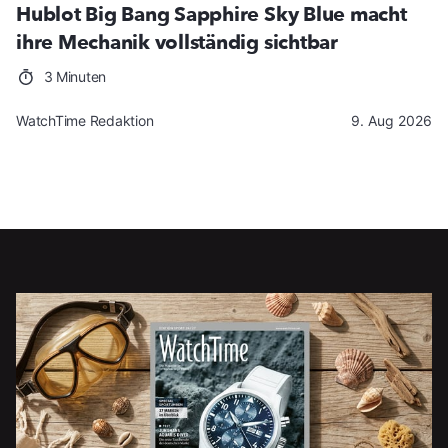
Hublot Big Bang Sapphire Sky Blue macht
ihre Mechanik vollständig sichtbar
3 Minuten
WatchTime Redaktion
9. Aug 2026