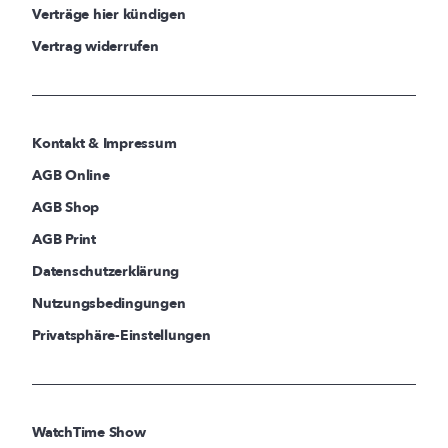
Verträge hier kündigen
Vertrag widerrufen
Kontakt & Impressum
AGB Online
AGB Shop
AGB Print
Datenschutzerklärung
Nutzungsbedingungen
Privatsphäre-Einstellungen
WatchTime Show