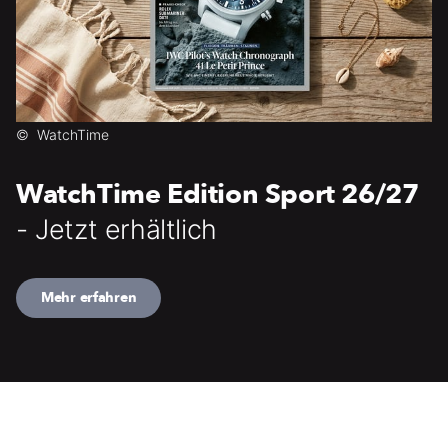
©
WatchTime
WatchTime Edition Sport 26/27
- Jetzt erhältlich
Mehr erfahren