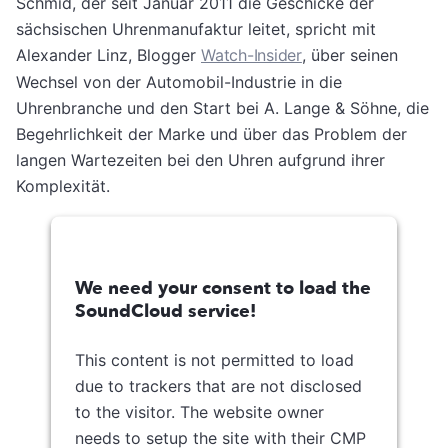
Schmid, der seit Januar 2011 die Geschicke der
sächsischen Uhrenmanufaktur leitet, spricht mit
Alexander Linz, Blogger
Watch-Insider
, über seinen
Wechsel von der Automobil-Industrie in die
Uhrenbranche und den Start bei A. Lange & Söhne, die
Begehrlichkeit der Marke und über das Problem der
langen Wartezeiten bei den Uhren aufgrund ihrer
Komplexität.
We need your consent to load the
SoundCloud service!
This content is not permitted to load
due to trackers that are not disclosed
to the visitor. The website owner
needs to setup the site with their CMP