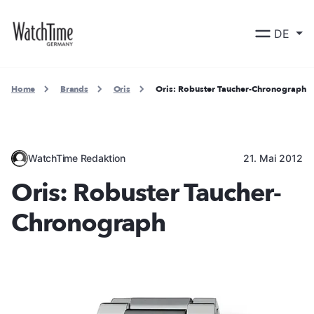
DE
Home
Brands
Oris
Oris: Robuster Taucher-Chronograph
WatchTime Redaktion
21. Mai 2012
Oris: Robuster Taucher-
Chronograph