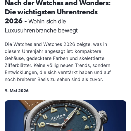
Nach der Watches and Wonders:
Die wichtigsten Uhrentrends
2026
- Wohin sich die
Luxusuhrenbranche bewegt
Die Watches and Watches 2026 zeigte, was in
diesem Uhrenjahr angesagt ist: kompaktere
Gehäuse, gedecktere Farben und skelettierte
Zifferblätter. Keine völlig neuen Trends, sondern
Entwicklungen, die sich verstärkt haben und auf
noch breiterer Basis zu sehen sind als zuvor.
9. Mai 2026