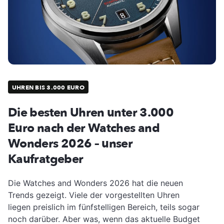
UHREN BIS 3.000 EURO
Die besten Uhren unter 3.000
Euro nach der Watches and
Wonders 2026 – unser
Kaufratgeber
Die Watches and Wonders 2026 hat die neuen
Trends gezeigt. Viele der vorgestellten Uhren
liegen preislich im fünfstelligen Bereich, teils sogar
noch darüber. Aber was, wenn das aktuelle Budget