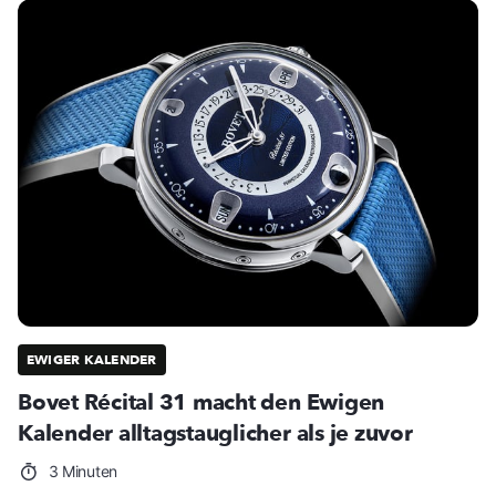
EWIGER KALENDER
Bovet Récital 31 macht den Ewigen
Kalender alltagstauglicher als je zuvor
3 Minuten