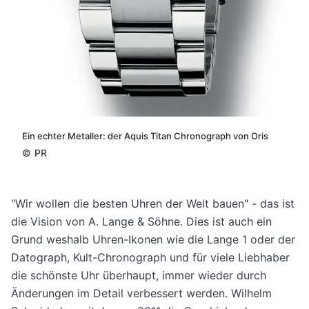
Ein echter Metaller: der Aquis Titan Chronograph von Oris
©
PR
"Wir wollen die besten Uhren der Welt bauen" - das ist
die Vision von A. Lange & Söhne. Dies ist auch ein
Grund weshalb Uhren-Ikonen wie die Lange 1 oder der
Datograph, Kult-Chronograph und für viele Liebhaber
die schönste Uhr überhaupt, immer wieder durch
Änderungen im Detail verbessert werden. Wilhelm