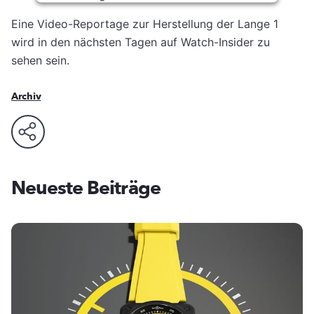
Usercentrics Consent
Eine Video-Reportage zur Herstellung der Lange 1
Powered by
Management Platform
wird in den nächsten Tagen auf Watch-Insider zu
sehen sein.
Archiv
Neueste Beiträge