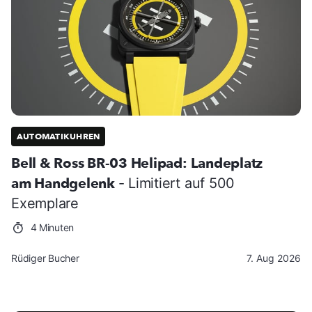
AUTOMATIKUHREN
Bell & Ross BR-03 Helipad: Landeplatz
am Handgelenk
- Limitiert auf 500
Exemplare
4 Minuten
Rüdiger Bucher
7. Aug 2026