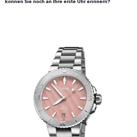
können Sie noch an Ihre erste Uhr erinnern?