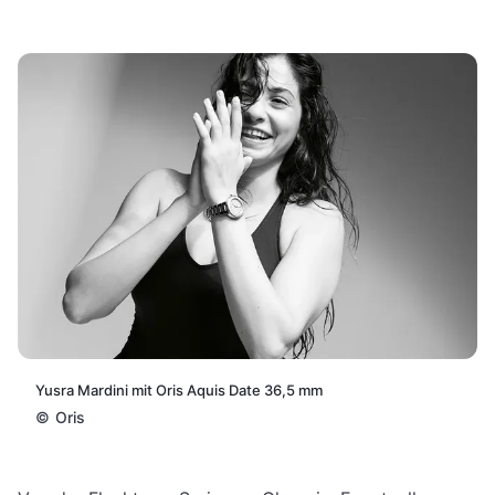
Yusra Mardini mit Oris Aquis Date 36,5 mm
©
Oris