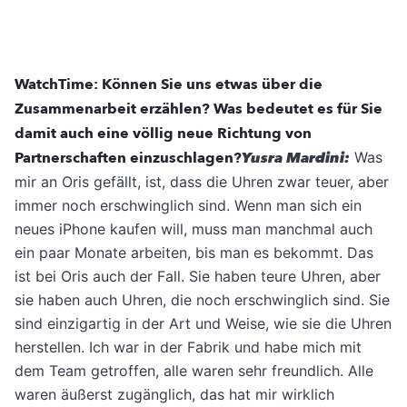
WatchTime: Können Sie uns etwas über die
Zusammenarbeit erzählen? Was bedeutet es für Sie
damit auch eine völlig neue Richtung von
Partnerschaften einzuschlagen?
Yusra Mardini:
Was
mir an Oris gefällt, ist, dass die Uhren zwar teuer, aber
immer noch erschwinglich sind. Wenn man sich ein
neues iPhone kaufen will, muss man manchmal auch
ein paar Monate arbeiten, bis man es bekommt. Das
ist bei Oris auch der Fall. Sie haben teure Uhren, aber
sie haben auch Uhren, die noch erschwinglich sind. Sie
sind einzigartig in der Art und Weise, wie sie die Uhren
herstellen. Ich war in der Fabrik und habe mich mit
dem Team getroffen, alle waren sehr freundlich. Alle
waren äußerst zugänglich, das hat mir wirklich