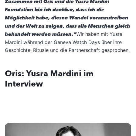
Zusammen mit Oris und die Yusra Mardini
Foundation bin ich dankbar, dass ich die
Möglichkeit habe, diesen Wandel voranzutreiben
und der Welt zu zeigen, dass alle Menschen gleich
behandelt werden müssen."
Wir haben mit Yusra
Mardini während der Geneva Watch Days über ihre
Geschichte, Rituale und die Partnerschaft gesprochen.
Oris: Yusra Mardini im
Interview