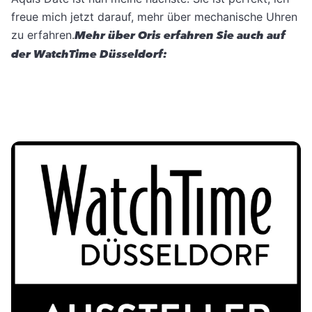
freue mich jetzt darauf, mehr über mechanische Uhren
zu erfahren.
Mehr über Oris erfahren Sie auch auf
der WatchTime Düsseldorf: