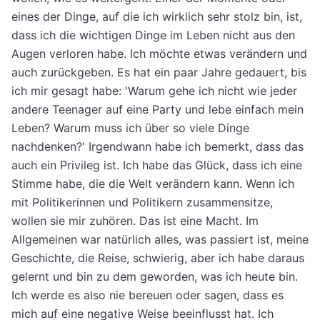
eines der Dinge, auf die ich wirklich sehr stolz bin, ist,
dass ich die wichtigen Dinge im Leben nicht aus den
Augen verloren habe. Ich möchte etwas verändern und
auch zurückgeben. Es hat ein paar Jahre gedauert, bis
ich mir gesagt habe: 'Warum gehe ich nicht wie jeder
andere Teenager auf eine Party und lebe einfach mein
Leben? Warum muss ich über so viele Dinge
nachdenken?' Irgendwann habe ich bemerkt, dass das
auch ein Privileg ist. Ich habe das Glück, dass ich eine
Stimme habe, die die Welt verändern kann. Wenn ich
mit Politikerinnen und Politikern zusammensitze,
wollen sie mir zuhören. Das ist eine Macht. Im
Allgemeinen war natürlich alles, was passiert ist, meine
Geschichte, die Reise, schwierig, aber ich habe daraus
gelernt und bin zu dem geworden, was ich heute bin.
Ich werde es also nie bereuen oder sagen, dass es
mich auf eine negative Weise beeinflusst hat. Ich