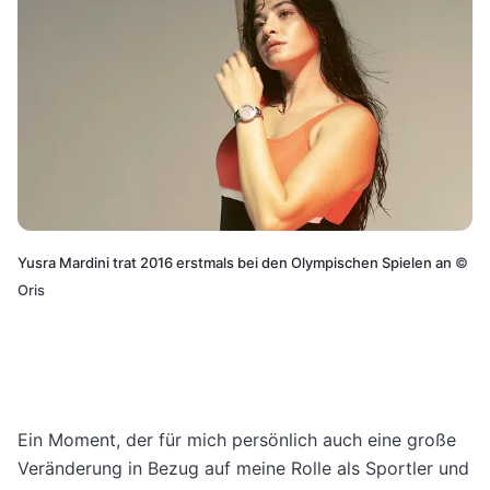
Yusra Mardini trat 2016 erstmals bei den Olympischen Spielen an
©
Oris
Ein Moment, der für mich persönlich auch eine große
Veränderung in Bezug auf meine Rolle als Sportler und