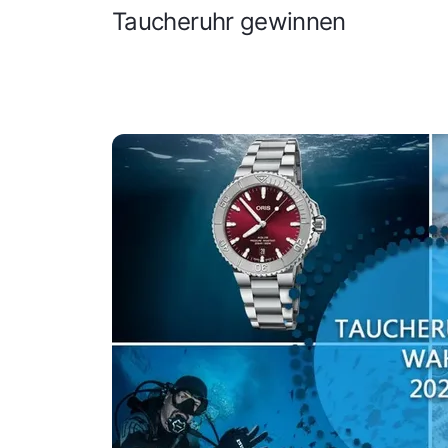
Taucheruhr gewinnen