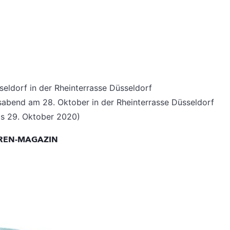
ldorf in der Rheinterrasse Düsseldorf
sabend am 28. Oktober in der Rheinterrasse Düsseldorf
is 29. Oktober 2020)
UHREN-MAGAZIN