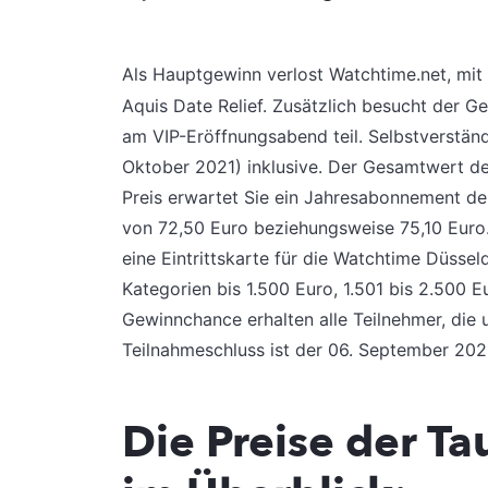
Als Hauptgewinn verlost Watchtime.net, mit
Aquis Date Relief. Zusätzlich besucht der
am VIP-Eröffnungsabend teil. Selbstverständl
Oktober 2021) inklusive. Der Gesamtwert des
Preis erwartet Sie ein Jahresabonnement 
von 72,50 Euro beziehungsweise 75,10 Euro. Z
eine Eintrittskarte für die Watchtime Düssel
Kategorien bis 1.500 Euro, 1.501 bis 2.500 E
Gewinnchance erhalten alle Teilnehmer, die
Teilnahmeschluss ist der 06. September 202
Die Preise der T