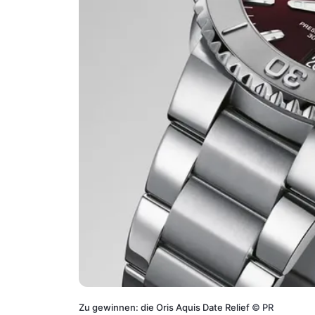
Zu gewinnen: die Oris Aquis Date Relief
©
PR