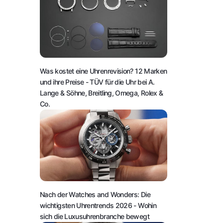
Was kostet eine Uhrenrevision? 12 Marken
und ihre Preise
- TÜV für die Uhr bei A.
Lange & Söhne, Breitling, Omega, Rolex &
Co.
Nach der Watches and Wonders: Die
wichtigsten Uhrentrends 2026
- Wohin
sich die Luxusuhrenbranche bewegt