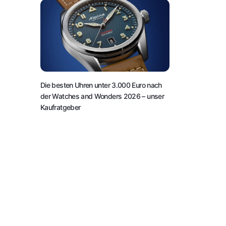
Die besten Uhren unter 3.000 Euro nach
der Watches and Wonders 2026 – unser
Kaufratgeber