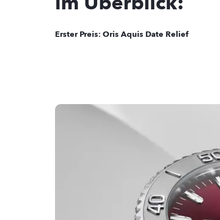
im Überblick:
Erster Preis: Oris Aquis Date Relief