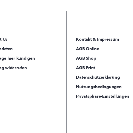
t Us
Kontakt & Impressum
adaten
AGB Online
äge hier kündigen
AGB Shop
ag widerrufen
AGB Print
Datenschutzerklärung
Nutzungsbedingungen
Privatsphäre-Einstellungen