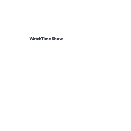
WatchTime Show