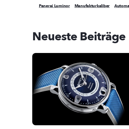
Panerai Luminor
Manufakturkaliber
Automa
Neueste Beiträge