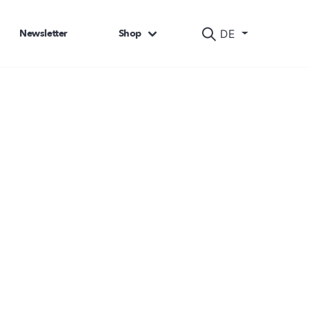
Newsletter
Shop
DE