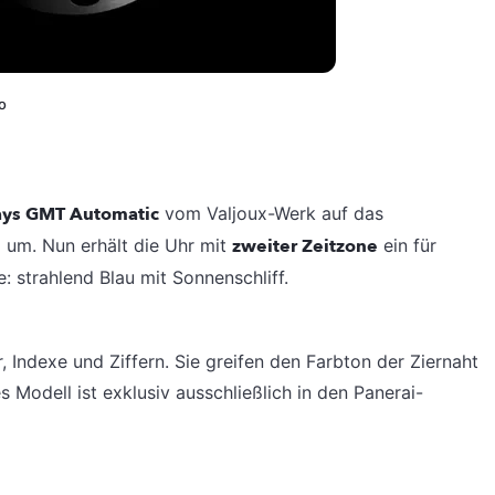
o
ays GMT Automatic
vom Valjoux-Werk auf das
 um. Nun erhält die Uhr mit
zweiter Zeitzone
ein für
: strahlend Blau mit Sonnenschliff.
 Indexe und Ziffern. Sie greifen den Farbton der Ziernaht
 Modell ist exklusiv ausschließlich in den Panerai-