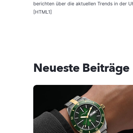
berichten über die aktuellen Trends in der U
[HTML1]
Neueste Beiträge