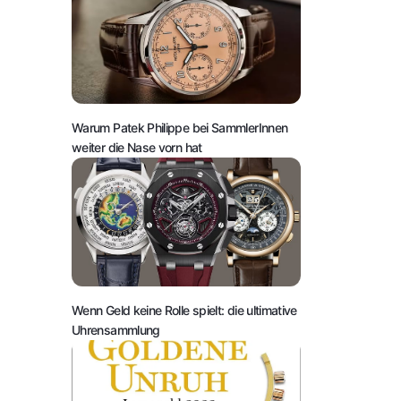
Warum Patek Philippe bei SammlerInnen
weiter die Nase vorn hat
Wenn Geld keine Rolle spielt: die ultimative
Uhrensammlung