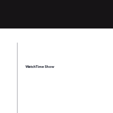
WatchTime Show