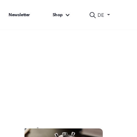
Newsletter
Shop
DE
DAS KÖNNTE SIE AUCH INTERESSIEREN: