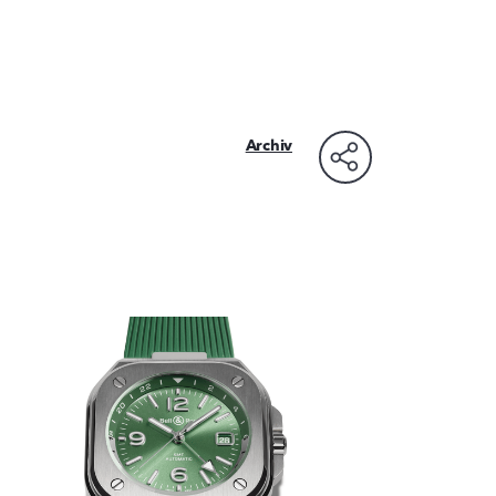
Archiv