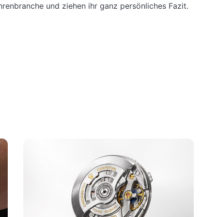
hrenbranche und ziehen ihr ganz persönliches Fazit.