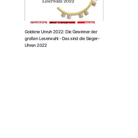
Goldene Unruh 2022: Die Gewinner der
großen Leserwahl
- Das sind die Sieger-
Uhren 2022