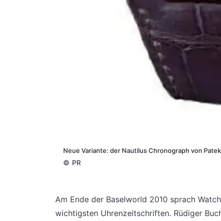
Neue Variante: der Nautilus Chronograph von Patek
©
PR
Am Ende der Baselworld 2010 sprach Watch
wichtigsten Uhrenzeitschriften. Rüdiger 