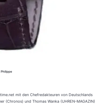
 Philippe
time.net mit den Chefredakteuren von Deutschlands
Bucher (Chronos) und Thomas Wanka (UHREN-MAGAZIN)