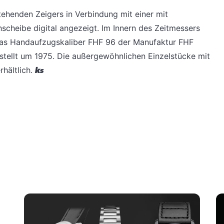
stehenden Zeigers in Verbindung mit einer mit
scheibe digital angezeigt. Im Innern des Zeitmessers
das Handaufzugskaliber FHF 96 der Manufaktur FHF
stellt um 1975. Die außergewöhnlichen Einzelstücke mit
rhältlich.
ks