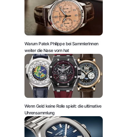
Warum Patek Philippe bei SammlerInnen
weiter die Nase vorn hat
Wenn Geld keine Rolle spielt: die ultimative
Uhrensammlung