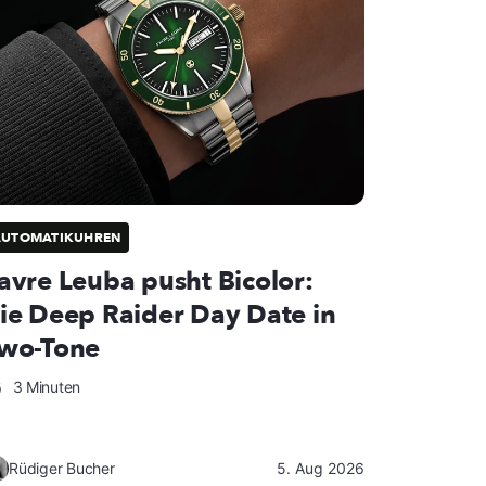
AUTOMATIKUHREN
avre Leuba pusht Bicolor:
ie Deep Raider Day Date in
wo-Tone
3 Minuten
Rüdiger Bucher
5. Aug 2026