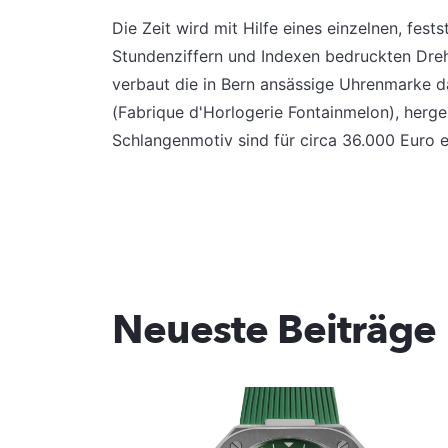
Die Zeit wird mit Hilfe eines einzelnen, fest
Stundenziffern und Indexen bedruckten Dreh
verbaut die in Bern ansässige Uhrenmarke 
(Fabrique d'Horlogerie Fontainmelon), herge
Schlangenmotiv sind für circa 36.000 Euro e
Neueste Beiträge