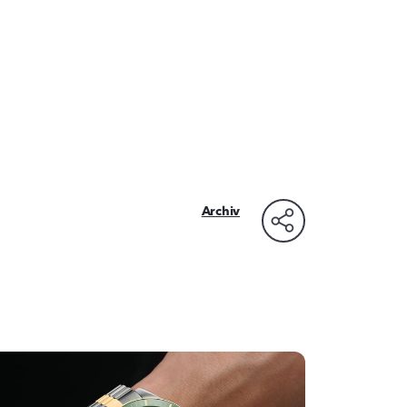
Archiv