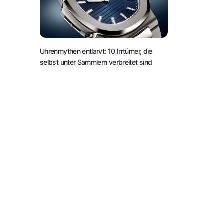
Uhrenmythen entlarvt: 10 Irrtümer, die
selbst unter Sammlern verbreitet sind